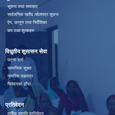
सूचना तथा समाचार
सार्वजनिक खरीद /बोलपत्र सूचना
ऐन, कानुन तथा निर्देशिका
कर तथा शुल्कहरु
विधुतीय शुसासन सेवा
घटना दर्ता
सामाजिक सुरक्षा
नागरिक वडापत्र
निवेदनको ढाँचा
प्रतिवेदन
वार्षिक प्रगति प्रतिवेदन