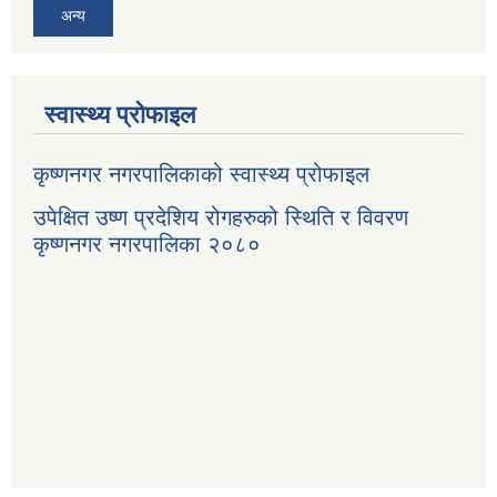
अन्य
स्वास्थ्य प्रोफाइल
कृष्णनगर नगरपालिकाको स्वास्थ्य प्रोफाइल
उपेक्षित उष्ण प्रदेशिय रोगहरुको स्थिति र विवरण
कृष्णनगर नगरपालिका २०८०