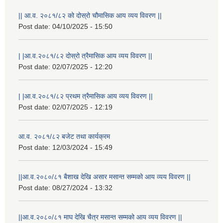
|| आ.व. २०८१/८२ को दोस्रो चौमासिक आय व्यय विवरण ||
Post date:
04/10/2025 - 15:50
| |आ.व.२०८१/८२ दोस्रो त्रैमासिक आय व्यय विवरण ||
Post date:
02/07/2025 - 12:20
| |आ.व.२०८१/८२ प्रथम त्रैमासिक आय व्यय विवरण ||
Post date:
02/07/2025 - 12:19
आ.व. २०८१/८२ बजेट तथा कार्यक्रम
Post date:
12/03/2024 - 15:49
||आ.व.२०८०/८१ बैशाख देखि असार मसान्त सम्मको आय व्यय विवरण ||
Post date:
08/27/2024 - 13:32
||आ.व.२०८०/८१ माघ देखि चैत्र मसान्त सम्मको आय व्यय विवरण ||