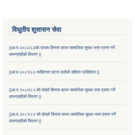
विधुतीय शुसासन सेवा
||आ.व.२०८२/८३को प्रथम किस्ता बापत सामाजिक सुरक्षा भत्ता प्राप्त गर्ने
लाभग्राहीको विवरण ||
STAKEHOLDER CONSULTATION MEETING ON"ROAD ASSET MANAGEMENT PLAN"
||आ.व.२०८१/८२ व्यक्तिगत घटना दर्ताको संक्षिप्त प्रतिवेदन ||
||आ.व.२०८१/८२ को तेस्रो किस्ता बापत सामाजिक सुरक्षा भत्ता प्राप्त गर्ने
लाभग्राहीको विवरण ||
||आ.व.२०८१/८२ को दोस्रो किस्ता बापत सामाजिक सुरक्षा भत्ता प्राप्त गर्ने
लाभग्राहीको विवरण ||