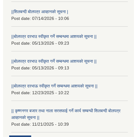
||शिलबन्दी बोलपत्र आव्हानको सूचना |
Post date:
07/14/2026 - 10:06
||बोलपत्र दरभाउ स्वीकृत गर्ने सम्बन्धमा आशयको सूचना ||
Post date:
05/13/2026 - 09:23
||बोलपत्र दरभाउ स्वीकृत गर्ने सम्बन्धमा आशयको सूचना ||
Post date:
05/13/2026 - 09:13
||बोलपत्र दरभाऊ स्वीकृत गर्ने सम्बन्धमा आशयको सूचना ||
Post date:
12/23/2025 - 10:22
|| कृष्णनगर बजार तथा नाला सरसफाई गर्ने कार्य सम्बन्धी शिलबन्दी बोलपत्र
आव्हानको सूचना ||
Post date:
11/21/2025 - 10:39