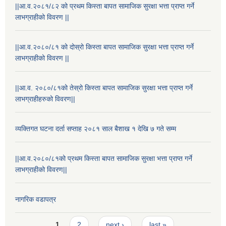
||आ.व.२०८१/८२ को प्रथम किस्ता बापत सामाजिक सुरक्षा भत्ता प्राप्त गर्ने
लाभग्राहीको विवरण ||
||आ.व.२०८०/८१ को दोस्रो किस्ता बापत सामाजिक सुरक्षा भत्ता प्राप्त गर्ने
लाभग्राहीको विवरण ||
||आ.व. २०८०/८१को तेस्रो किस्ता बापत सामाजिक सुरक्षा भत्ता प्राप्त गर्ने
लाभग्राहीहरुको विवरण||
व्यक्तिगत घटना दर्ता सप्ताह २०८१ साल बैशाख १ देखि ७ गते सम्म
राष्ट्रिय परिचयपत्र तथा पंजीकरण विभागबाट माग भएको MIS अपरेटर संख्या २ र फिल्ड सहायक संख्या १ को नतिजा
||आ.व.२०८०/८१को प्रथम किस्ता बापत सामाजिक सुरक्षा भत्ता प्राप्त गर्ने
लाभग्राहीको विवरण||
नागरिक वडापत्र
Pages
1
2
next ›
last »