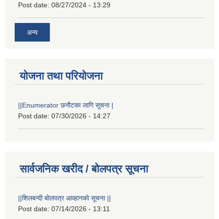
Post date:
08/27/2024 - 13:29
अन्य
योजना तथा परियोजना
||Enumerator छनौटका लागि सूचना |
Post date:
07/30/2026 - 14:27
सार्वजनिक खरीद / बोलपत्र सूचना
||शिलबन्दी बोलपत्र आव्हानको सूचना ||
Post date:
07/14/2026 - 13:11