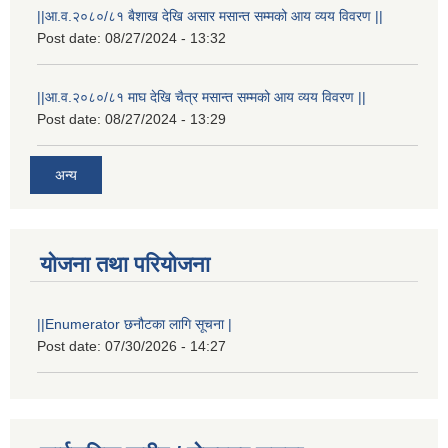
||आ.व.२०८०/८१ बैशाख देखि असार मसान्त सम्मको आय व्यय विवरण ||
Post date:
08/27/2024 - 13:32
||आ.व.२०८०/८१ माघ देखि चैत्र मसान्त सम्मको आय व्यय विवरण ||
Post date:
08/27/2024 - 13:29
अन्य
योजना तथा परियोजना
||Enumerator छनौटका लागि सूचना |
Post date:
07/30/2026 - 14:27