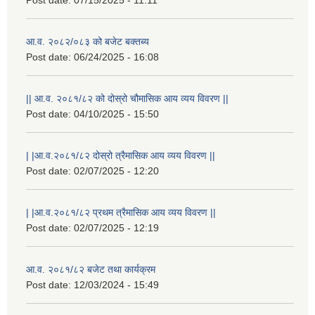
आ.व. २०८२/०८३ को बजेट बक्तब्य
Post date:
06/24/2025 - 16:08
|| आ.व. २०८१/८२ को दोस्रो चौमासिक आय व्यय विवरण ||
Post date:
04/10/2025 - 15:50
| |आ.व.२०८१/८२ दोस्रो त्रैमासिक आय व्यय विवरण ||
Post date:
02/07/2025 - 12:20
| |आ.व.२०८१/८२ प्रथम त्रैमासिक आय व्यय विवरण ||
Post date:
02/07/2025 - 12:19
आ.व. २०८१/८२ बजेट तथा कार्यक्रम
Post date:
12/03/2024 - 15:49