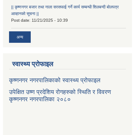
|| कृष्णनगर बजार तथा नाला सरसफाई गर्ने कार्य सम्बन्धी शिलबन्दी बोलपत्र
आव्हानको सूचना ||
Post date:
11/21/2025 - 10:39
अन्य
स्वास्थ्य प्रोफाइल
कृष्णनगर नगरपालिकाको स्वास्थ्य प्रोफाइल
उपेक्षित उष्ण प्रदेशिय रोगहरुको स्थिति र विवरण
कृष्णनगर नगरपालिका २०८०