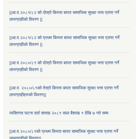
||आ.व.२०८१/८२ को दोस्रो किस्ता बापत सामाजिक सुरक्षा भत्ता प्राप्त गर्ने
लाभग्राहीको विवरण ||
||आ.व.२०८१/८२ को प्रथम किस्ता बापत सामाजिक सुरक्षा भत्ता प्राप्त गर्ने
लाभग्राहीको विवरण ||
||आ.व.२०८०/८१ को दोस्रो किस्ता बापत सामाजिक सुरक्षा भत्ता प्राप्त गर्ने
लाभग्राहीको विवरण ||
||आ.व. २०८०/८१को तेस्रो किस्ता बापत सामाजिक सुरक्षा भत्ता प्राप्त गर्ने
राष्ट्रिय परिचयपत्र तथा पंजीकरण विभागबाट माग भएको MIS अपरेटर संख्या २ र फिल्ड सहायक संख्या १ को नतिजा
लाभग्राहीहरुको विवरण||
व्यक्तिगत घटना दर्ता सप्ताह २०८१ साल बैशाख १ देखि ७ गते सम्म
||आ.व.२०८०/८१को प्रथम किस्ता बापत सामाजिक सुरक्षा भत्ता प्राप्त गर्ने
लाभग्राहीको विवरण||