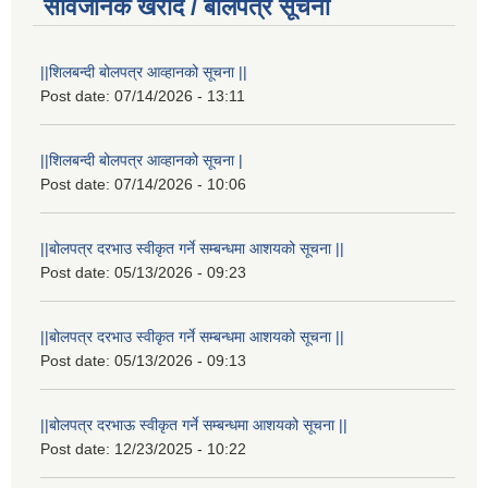
सार्वजनिक खरीद / बोलपत्र सूचना
||शिलबन्दी बोलपत्र आव्हानको सूचना ||
Post date:
07/14/2026 - 13:11
||शिलबन्दी बोलपत्र आव्हानको सूचना |
Post date:
07/14/2026 - 10:06
||बोलपत्र दरभाउ स्वीकृत गर्ने सम्बन्धमा आशयको सूचना ||
Post date:
05/13/2026 - 09:23
||बोलपत्र दरभाउ स्वीकृत गर्ने सम्बन्धमा आशयको सूचना ||
Post date:
05/13/2026 - 09:13
||बोलपत्र दरभाऊ स्वीकृत गर्ने सम्बन्धमा आशयको सूचना ||
Post date:
12/23/2025 - 10:22