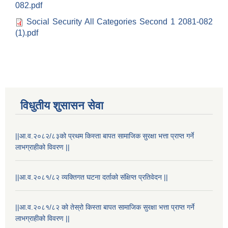
082.pdf
Social Security All Categories Second 1 2081-082
(1).pdf
विधुतीय शुसासन सेवा
STAKEHOLDER CONSULTATION MEETING ON"ROAD ASSET MANAGEMENT PLAN"
||आ.व.२०८२/८३को प्रथम किस्ता बापत सामाजिक सुरक्षा भत्ता प्राप्त गर्ने
लाभग्राहीको विवरण ||
||आ.व.२०८१/८२ व्यक्तिगत घटना दर्ताको संक्षिप्त प्रतिवेदन ||
||आ.व.२०८१/८२ को तेस्रो किस्ता बापत सामाजिक सुरक्षा भत्ता प्राप्त गर्ने
लाभग्राहीको विवरण ||