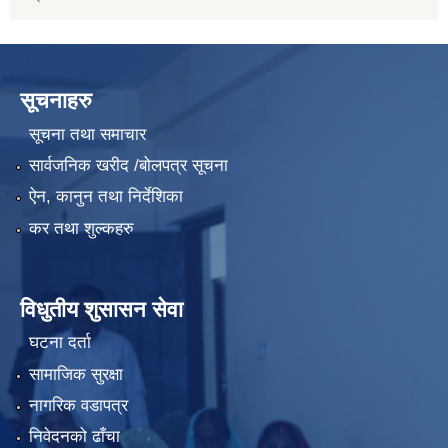
सूचनाहरु
सूचना तथा समाचार
सार्वजनिक खरीद /बोलपत्र सूचना
ऐन, कानुन तथा निर्देशिका
कर तथा शुल्कहरु
विधुतीय शुसासन सेवा
घटना दर्ता
सामाजिक सुरक्षा
नागरिक वडापत्र
निवेदनको ढाँचा