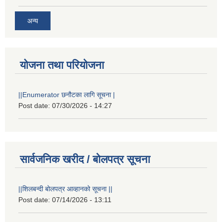
अन्य
योजना तथा परियोजना
||Enumerator छनौटका लागि सूचना |
Post date:
07/30/2026 - 14:27
सार्वजनिक खरीद / बोलपत्र सूचना
||शिलबन्दी बोलपत्र आव्हानको सूचना ||
Post date:
07/14/2026 - 13:11