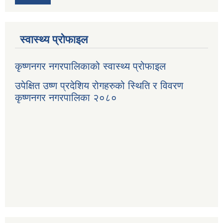
स्वास्थ्य प्रोफाइल
कृष्णनगर नगरपालिकाको स्वास्थ्य प्रोफाइल
उपेक्षित उष्ण प्रदेशिय रोगहरुको स्थिति र विवरण
कृष्णनगर नगरपालिका २०८०