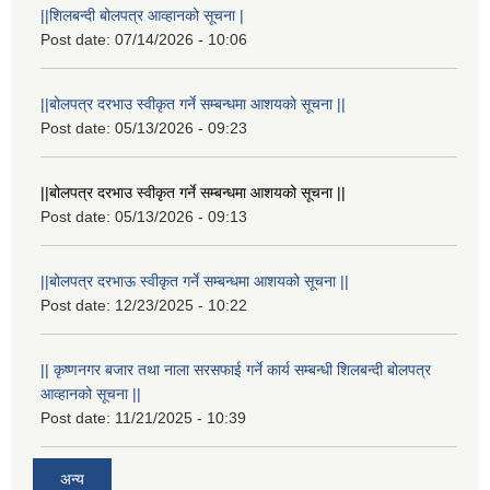
||शिलबन्दी बोलपत्र आव्हानको सूचना |
Post date:
07/14/2026 - 10:06
||बोलपत्र दरभाउ स्वीकृत गर्ने सम्बन्धमा आशयको सूचना ||
Post date:
05/13/2026 - 09:23
||बोलपत्र दरभाउ स्वीकृत गर्ने सम्बन्धमा आशयको सूचना ||
Post date:
05/13/2026 - 09:13
||बोलपत्र दरभाऊ स्वीकृत गर्ने सम्बन्धमा आशयको सूचना ||
Post date:
12/23/2025 - 10:22
|| कृष्णनगर बजार तथा नाला सरसफाई गर्ने कार्य सम्बन्धी शिलबन्दी बोलपत्र
आव्हानको सूचना ||
Post date:
11/21/2025 - 10:39
अन्य