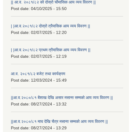
|| आ.व. २०८१/८२ को दोस्रो चौमासिक आय व्यय विवरण ||
Post date:
04/10/2025 - 15:50
| |आ.व.२०८१/८२ दोस्रो त्रैमासिक आय व्यय विवरण ||
Post date:
02/07/2025 - 12:20
| |आ.व.२०८१/८२ प्रथम त्रैमासिक आय व्यय विवरण ||
Post date:
02/07/2025 - 12:19
आ.व. २०८१/८२ बजेट तथा कार्यक्रम
Post date:
12/03/2024 - 15:49
||आ.व.२०८०/८१ बैशाख देखि असार मसान्त सम्मको आय व्यय विवरण ||
Post date:
08/27/2024 - 13:32
||आ.व.२०८०/८१ माघ देखि चैत्र मसान्त सम्मको आय व्यय विवरण ||
Post date:
08/27/2024 - 13:29