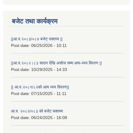
बजेट तथा कार्यक्रम
||आ.व.२०८३/०८४ बजेट वक्तव्य ||
Post date:
06/25/2026 - 10:11
||आ.व.२०८२।८३ साउन देखि असोज सम्म आय-व्यय विवरण ||
Post date:
10/29/2025 - 14:33
|| आ.व.२०८१/८२को आय व्यय विवरण||
Post date:
07/15/2025 - 11:11
आ.व. २०८२/०८३ को बजेट बक्तब्य
Post date:
06/24/2025 - 16:08