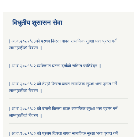
विधुतीय शुसासन सेवा
||आ.व.२०८२/८३को प्रथम किस्ता बापत सामाजिक सुरक्षा भत्ता प्राप्त गर्ने
लाभग्राहीको विवरण ||
||आ.व.२०८१/८२ व्यक्तिगत घटना दर्ताको संक्षिप्त प्रतिवेदन ||
||आ.व.२०८१/८२ को तेस्रो किस्ता बापत सामाजिक सुरक्षा भत्ता प्राप्त गर्ने
लाभग्राहीको विवरण ||
राष्ट्रिय परिचयपत्र तथा पंजीकरण विभागबाट माग भएको MIS अपरेटर संख्या २ र फिल्ड सहायक संख्या १ को नतिजा
||आ.व.२०८१/८२ को दोस्रो किस्ता बापत सामाजिक सुरक्षा भत्ता प्राप्त गर्ने
लाभग्राहीको विवरण ||
||आ.व.२०८१/८२ को प्रथम किस्ता बापत सामाजिक सुरक्षा भत्ता प्राप्त गर्ने