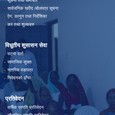
सूचना तथा समाचार
सार्वजनिक खरीद /बोलपत्र सूचना
ऐन, कानुन तथा निर्देशिका
कर तथा शुल्कहरु
विधुतीय शुसासन सेवा
घटना दर्ता
सामाजिक सुरक्षा
नागरिक वडापत्र
निवेदनको ढाँचा
प्रतिवेदन
वार्षिक प्रगति प्रतिवेदन