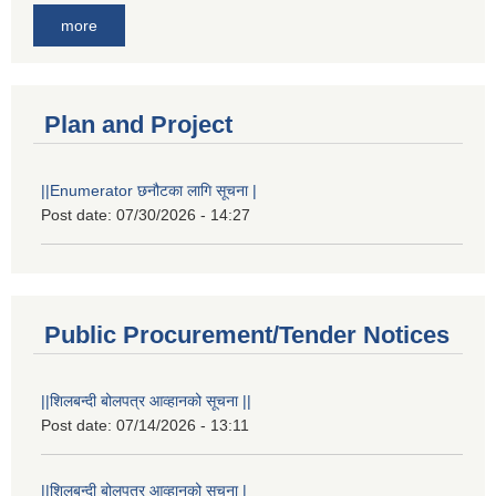
more
Plan and Project
||Enumerator छनौटका लागि सूचना |
Post date:
07/30/2026 - 14:27
Public Procurement/Tender Notices
||शिलबन्दी बोलपत्र आव्हानको सूचना ||
Post date:
07/14/2026 - 13:11
||शिलबन्दी बोलपत्र आव्हानको सूचना |