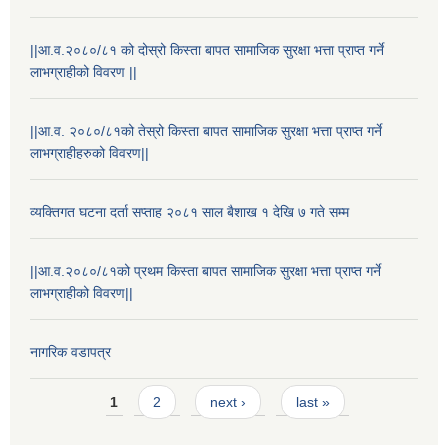
||आ.व.२०८०/८१ को दोस्रो किस्ता बापत सामाजिक सुरक्षा भत्ता प्राप्त गर्ने
लाभग्राहीको विवरण ||
||आ.व. २०८०/८१को तेस्रो किस्ता बापत सामाजिक सुरक्षा भत्ता प्राप्त गर्ने
लाभग्राहीहरुको विवरण||
व्यक्तिगत घटना दर्ता सप्ताह २०८१ साल बैशाख १ देखि ७ गते सम्म
||आ.व.२०८०/८१को प्रथम किस्ता बापत सामाजिक सुरक्षा भत्ता प्राप्त गर्ने
लाभग्राहीको विवरण||
नागरिक वडापत्र
Pages
1
2
next ›
last »