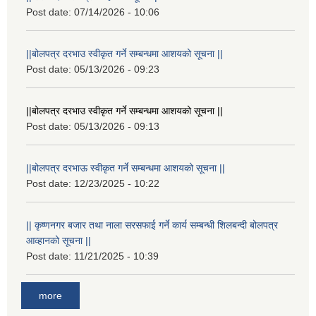
Post date:
07/14/2026 - 10:06
||बोलपत्र दरभाउ स्वीकृत गर्ने सम्बन्धमा आशयको सूचना ||
Post date:
05/13/2026 - 09:23
||बोलपत्र दरभाउ स्वीकृत गर्ने सम्बन्धमा आशयको सूचना ||
Post date:
05/13/2026 - 09:13
||बोलपत्र दरभाऊ स्वीकृत गर्ने सम्बन्धमा आशयको सूचना ||
Post date:
12/23/2025 - 10:22
|| कृष्णनगर बजार तथा नाला सरसफाई गर्ने कार्य सम्बन्धी शिलबन्दी बोलपत्र
आव्हानको सूचना ||
Post date:
11/21/2025 - 10:39
more