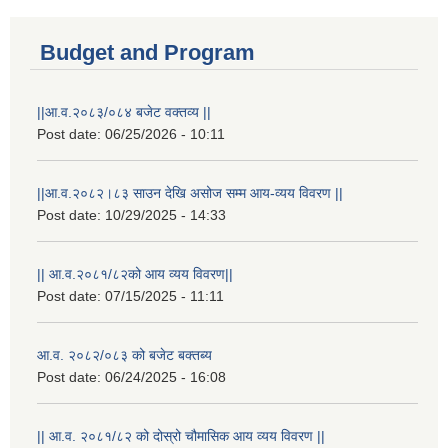
Budget and Program
||आ.व.२०८३/०८४ बजेट वक्तव्य ||
Post date:
06/25/2026 - 10:11
||आ.व.२०८२।८३ साउन देखि असोज सम्म आय-व्यय विवरण ||
Post date:
10/29/2025 - 14:33
|| आ.व.२०८१/८२को आय व्यय विवरण||
Post date:
07/15/2025 - 11:11
आ.व. २०८२/०८३ को बजेट बक्तब्य
Post date:
06/24/2025 - 16:08
|| आ.व. २०८१/८२ को दोस्रो चौमासिक आय व्यय विवरण ||