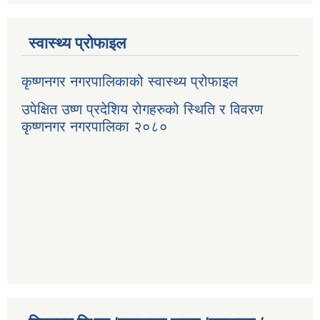
स्वास्थ्य प्रोफाइल
कृष्णनगर नगरपालिकाको स्वास्थ्य प्रोफाइल
उपेक्षित उष्ण प्रदेशिय रोगहरुको स्थिति र विवरण
कृष्णनगर नगरपालिका २०८०