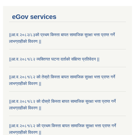
eGov services
||आ.व.२०८२/८३को प्रथम किस्ता बापत सामाजिक सुरक्षा भत्ता प्राप्त गर्ने
लाभग्राहीको विवरण ||
||आ.व.२०८१/८२ व्यक्तिगत घटना दर्ताको संक्षिप्त प्रतिवेदन ||
||आ.व.२०८१/८२ को तेस्रो किस्ता बापत सामाजिक सुरक्षा भत्ता प्राप्त गर्ने
लाभग्राहीको विवरण ||
||आ.व.२०८१/८२ को दोस्रो किस्ता बापत सामाजिक सुरक्षा भत्ता प्राप्त गर्ने
लाभग्राहीको विवरण ||
||आ.व.२०८१/८२ को प्रथम किस्ता बापत सामाजिक सुरक्षा भत्ता प्राप्त गर्ने
लाभग्राहीको विवरण ||