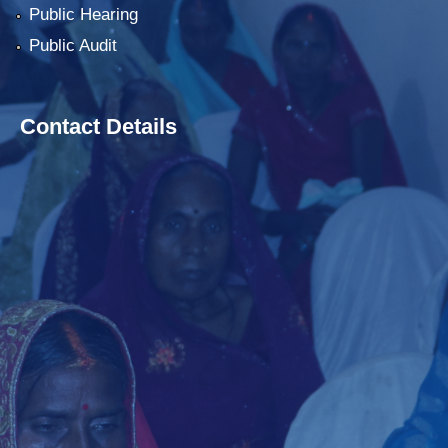
Public Hearing
Public Audit
Contact Details