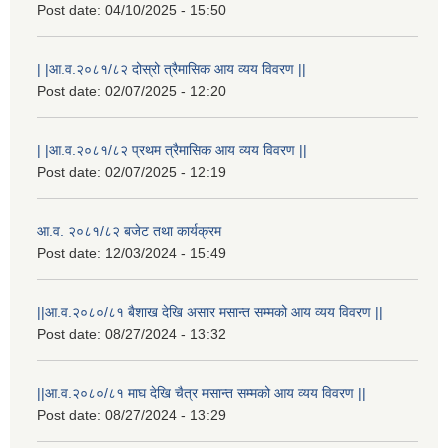
Post date:
04/10/2025 - 15:50
| |आ.व.२०८१/८२ दोस्रो त्रैमासिक आय व्यय विवरण ||
Post date:
02/07/2025 - 12:20
| |आ.व.२०८१/८२ प्रथम त्रैमासिक आय व्यय विवरण ||
Post date:
02/07/2025 - 12:19
आ.व. २०८१/८२ बजेट तथा कार्यक्रम
Post date:
12/03/2024 - 15:49
||आ.व.२०८०/८१ बैशाख देखि असार मसान्त सम्मको आय व्यय विवरण ||
Post date:
08/27/2024 - 13:32
||आ.व.२०८०/८१ माघ देखि चैत्र मसान्त सम्मको आय व्यय विवरण ||
Post date:
08/27/2024 - 13:29