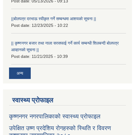
Post date:
05/13/2026 - 09:13
||बोलपत्र दरभाऊ स्वीकृत गर्ने सम्बन्धमा आशयको सूचना ||
Post date:
12/23/2025 - 10:22
|| कृष्णनगर बजार तथा नाला सरसफाई गर्ने कार्य सम्बन्धी शिलबन्दी बोलपत्र
आव्हानको सूचना ||
Post date:
11/21/2025 - 10:39
अन्य
स्वास्थ्य प्रोफाइल
कृष्णनगर नगरपालिकाको स्वास्थ्य प्रोफाइल
उपेक्षित उष्ण प्रदेशिय रोगहरुको स्थिति र विवरण