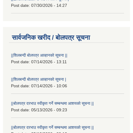
Post date:
07/30/2026 - 14:27
सार्वजनिक खरीद / बोलपत्र सूचना
||शिलबन्दी बोलपत्र आव्हानको सूचना ||
Post date:
07/14/2026 - 13:11
||शिलबन्दी बोलपत्र आव्हानको सूचना |
Post date:
07/14/2026 - 10:06
||बोलपत्र दरभाउ स्वीकृत गर्ने सम्बन्धमा आशयको सूचना ||
Post date:
05/13/2026 - 09:23
||बोलपत्र दरभाउ स्वीकृत गर्ने सम्बन्धमा आशयको सूचना ||