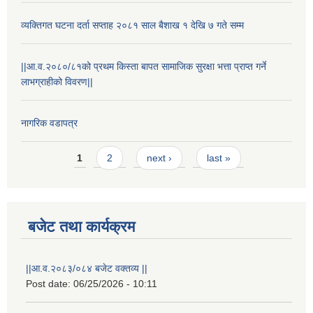
व्यक्तिगत घटना दर्ता सप्ताह २०८१ साल बैशाख १ देखि ७ गते सम्म
||आ.व.२०८०/८१को प्रथम किस्ता बापत सामाजिक सुरक्षा भत्ता प्राप्त गर्ने
लाभग्राहीको विवरण||
नागरिक वडापत्र
Pages
1
2
next ›
last »
बजेट तथा कार्यक्रम
||आ.व.२०८३/०८४ बजेट वक्तव्य ||
Post date:
06/25/2026 - 10:11