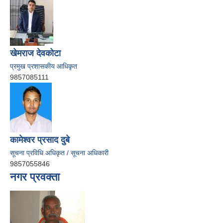
खेमराज देवकोटा
प्रमुख प्रशासकीय आधिकृत
9857085111
कामेश्वर प्रसाद दुबे
सूचना प्रविधि अधिकृत / सूचना अधिकारी
9857055846
नगर प्रवक्ता