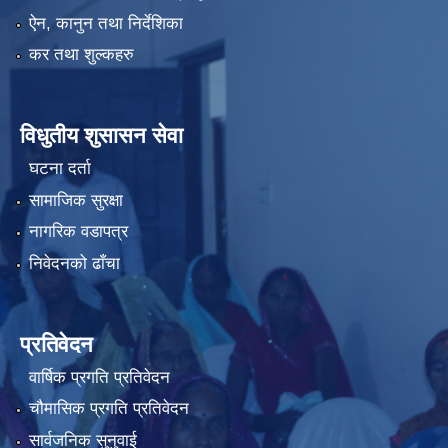
ऐन, कानुन तथा निर्देशिका
कर तथा शुल्कहरु
विधुतीय शुसासन सेवा
घटना दर्ता
सामाजिक सुरक्षा
नागरिक वडापत्र
निवेदनको ढाँचा
प्रतिवेदन
वार्षिक प्रगति प्रतिवेदन
चौमासिक प्रगति प्रतिवेदन
सार्वजनिक सुनुवाई