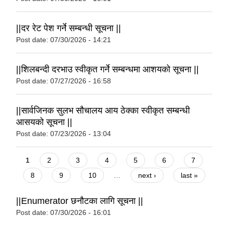
||दर रेट पेश गर्ने सम्बन्धी सूचना ||
Post date:
07/30/2026 - 14:21
||शिलबन्दी दरभाउ स्वीकृत गर्ने सम्बन्धमा आशयको सूचना ||
Post date:
07/27/2026 - 16:58
||सार्वजिनक सुलभ सौचालय आय ठेक्का स्वीकृत सम्बन्धी
आसयको सूचना ||
Post date:
07/23/2026 - 13:04
Pages
1
2
3
4
5
6
7
8
9
10
…
next ›
last »
||Enumerator छनौटका लागि सूचना ||
Post date:
07/30/2026 - 16:01