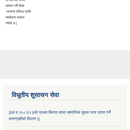
विधुतीय शुसासन सेवा
||आ.व.२०८२/८३को प्रथम किस्ता बापत सामाजिक सुरक्षा भत्ता प्राप्त गर्ने
लाभग्राहीको विवरण ||