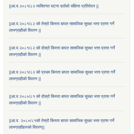
||आ.व.२०८१/८२ व्यक्तिगत घटना दर्ताको संक्षिप्त प्रतिवेदन ||
||आ.व.२०८१/८२ को तेस्रो किस्ता बापत सामाजिक सुरक्षा भत्ता प्राप्त गर्ने
लाभग्राहीको विवरण ||
||आ.व.२०८१/८२ को दोस्रो किस्ता बापत सामाजिक सुरक्षा भत्ता प्राप्त गर्ने
लाभग्राहीको विवरण ||
||आ.व.२०८१/८२ को प्रथम किस्ता बापत सामाजिक सुरक्षा भत्ता प्राप्त गर्ने
लाभग्राहीको विवरण ||
||आ.व.२०८०/८१ को दोस्रो किस्ता बापत सामाजिक सुरक्षा भत्ता प्राप्त गर्ने
लाभग्राहीको विवरण ||
||आ.व. २०८०/८१को तेस्रो किस्ता बापत सामाजिक सुरक्षा भत्ता प्राप्त गर्ने
लाभग्राहीहरुको विवरण||