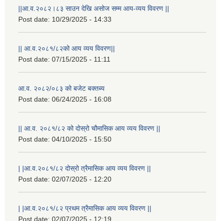
||आ.व.२०८२।८३ साउन देखि असोज सम्म आय-व्यय विवरण ||
Post date:
10/29/2025 - 14:33
|| आ.व.२०८१/८२को आय व्यय विवरण||
Post date:
07/15/2025 - 11:11
आ.व. २०८२/०८३ को बजेट बक्तब्य
Post date:
06/24/2025 - 16:08
|| आ.व. २०८१/८२ को दोस्रो चौमासिक आय व्यय विवरण ||
Post date:
04/10/2025 - 15:50
| |आ.व.२०८१/८२ दोस्रो त्रैमासिक आय व्यय विवरण ||
Post date:
02/07/2025 - 12:20
| |आ.व.२०८१/८२ प्रथम त्रैमासिक आय व्यय विवरण ||
Post date:
02/07/2025 - 12:19