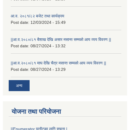
आ.व. २०८१/८२ बजेट तथा कार्यक्रम
Post date:
12/03/2024 - 15:49
||आ.व.२०८०/८१ बैशाख देखि असार मसान्त सम्मको आय व्यय विवरण ||
Post date:
08/27/2024 - 13:32
||आ.व.२०८०/८१ माघ देखि चैत्र मसान्त सम्मको आय व्यय विवरण ||
Post date:
08/27/2024 - 13:29
अन्य
योजना तथा परियोजना
||Enumerator छनौटका लागि सूचना |