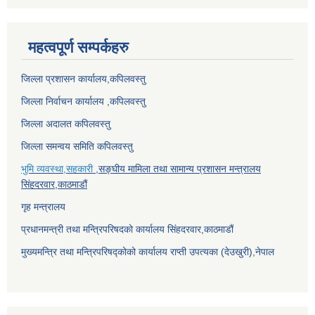
महत्वपूर्ण सम्पर्कहरु
जिल्ला प्रशासन कार्यालय,कपिलवस्तु
जिल्ला निर्वाचन कार्यालय ,कपिलवस्तु
जिल्ला अदालत कपिलवस्तु
जिल्ला समन्वय समिति कपिलवस्तु
भुमि व्यवस्था,सहकारी
,सङ्घीय मामिला तथा सामान्य प्रशासन मन्त्रालय
सिंहदरवार,काठमाडौं
गृह मन्त्रालय
प्रधानमन्त्री तथा मन्त्रिपरिषदको कार्यालय सिंहदरवार,काठमाडौं
मुख्यमन्त्रि तथा मन्त्रिपरिषद्कोको कार्यालय राप्ती उपत्यका (देउखुरी),नेपाल