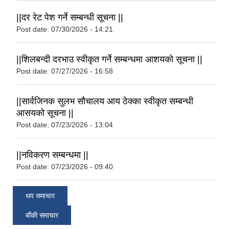
||दर रेट पेश गर्ने सम्बन्धी सूचना ||
Post date:
07/30/2026 - 14:21
||शिलबन्दी दरभाउ स्वीकृत गर्ने सम्बन्धमा आशयको सूचना ||
Post date:
07/27/2026 - 16:58
||सार्वजिनक सुलभ सौचालय आय ठेक्का स्वीकृत सम्बन्धी
आसयको सूचना ||
Post date:
07/23/2026 - 13:04
||नविकरण सम्बन्धमा ||
Post date:
07/23/2026 - 09:40
थप समाचार
बाँकी समाचार