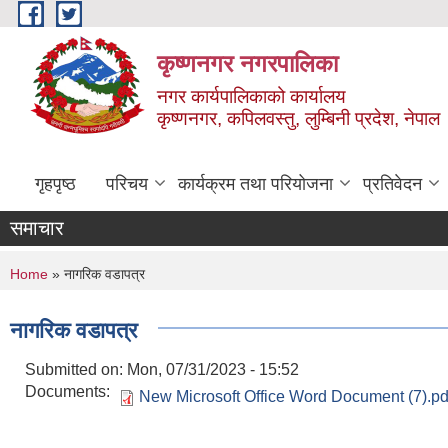
Skip to main content
कृष्णनगर नगरपालिका
नगर कार्यपालिकाको कार्यालय
कृष्णनगर, कपिलवस्तु, लुम्बिनी प्रदेश, नेपाल
गृहपृष्ठ
परिचय
कार्यक्रम तथा परियोजना
प्रतिवेदन
समाचार
You are here
Home
» नागरिक वडापत्र
नागरिक वडापत्र
Submitted on:
Mon, 07/31/2023 - 15:52
Documents:
New Microsoft Office Word Document (7).pd