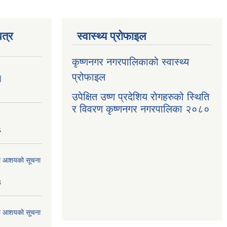
त्र
स्वास्थ्य प्रोफाइल
कृष्णनगर नगरपालिकाको स्वास्थ्य
प्रोफाइल
|
1
उपेक्षित उष्ण प्रदेशिय रोगहरुको स्थिति
र विवरण कृष्णनगर नगरपालिका २०८०
6
्धमा आशयको सूचना
3
्धमा आशयको सूचना