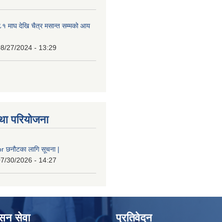
 माघ देखि चैत्र मसान्त सम्मको आय
8/27/2024 - 13:29
था परियोजना
 छनौटका लागि सूचना |
7/30/2026 - 14:27
ासन सेवा
प्रतिवेदन