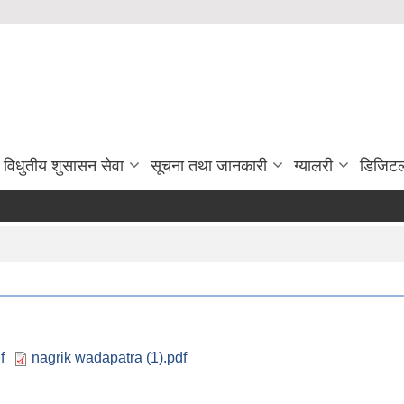
विधुतीय शुसासन सेवा
सूचना तथा जानकारी
ग्यालरी
डिजिटल
f
nagrik wadapatra (1).pdf