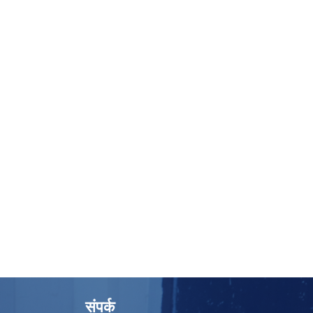
संपर्क