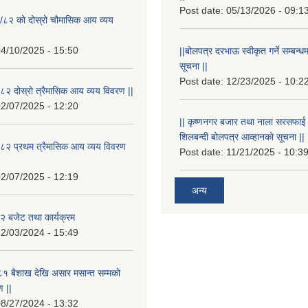
Post date:
05/13/2026 - 09:1
/८२ को दोस्रो चौमासिक आय व्यय
4/10/2025 - 15:50
||बोलपत्र दरभाऊ स्वीकृत गर्ने सम्बन
सूचना ||
Post date:
12/23/2025 - 10:2
२ दोस्रो त्रैमासिक आय व्यय विवरण ||
2/07/2025 - 12:20
|| कृष्णनगर बजार तथा नाला सरसफाई गर्न
शिलबन्दी बोलपत्र आव्हानको सूचना ||
८२ प्रथम त्रैमासिक आय व्यय विवरण
Post date:
11/21/2025 - 10:3
2/07/2025 - 12:19
अन्य
 बजेट तथा कार्यक्रम
2/03/2024 - 15:49
१ बैशाख देखि असार मसान्त सम्मको
 ||
8/27/2024 - 13:32