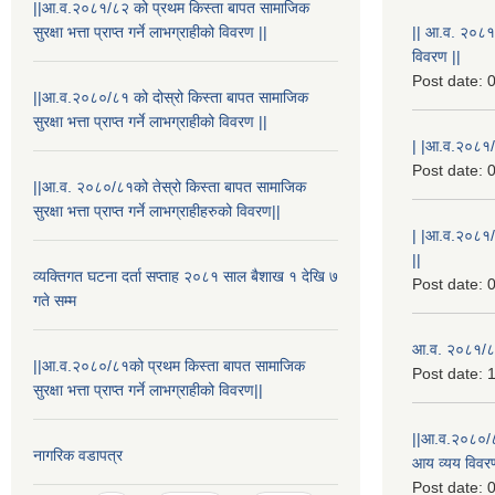
||आ.व.२०८१/८२ को प्रथम किस्ता बापत सामाजिक
सुरक्षा भत्ता प्राप्त गर्ने लाभग्राहीको विवरण ||
|| आ.व. २०८१
विवरण ||
Post date:
0
||आ.व.२०८०/८१ को दोस्रो किस्ता बापत सामाजिक
सुरक्षा भत्ता प्राप्त गर्ने लाभग्राहीको विवरण ||
| |आ.व.२०८१/८
Post date:
0
||आ.व. २०८०/८१को तेस्रो किस्ता बापत सामाजिक
सुरक्षा भत्ता प्राप्त गर्ने लाभग्राहीहरुको विवरण||
| |आ.व.२०८१/
||
व्यक्तिगत घटना दर्ता सप्ताह २०८१ साल बैशाख १ देखि ७
Post date:
0
गते सम्म
आ.व. २०८१/८२
||आ.व.२०८०/८१को प्रथम किस्ता बापत सामाजिक
Post date:
1
सुरक्षा भत्ता प्राप्त गर्ने लाभग्राहीको विवरण||
||आ.व.२०८०/८
नागरिक वडापत्र
आय व्यय विवरण
Post date:
0