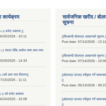
 कार्यक्रम
सार्वजनिक खरीद / बोलप
सूचना
८४ बजेट वक्तव्य ||
6/25/2026 - 10:11
||शिलबन्दी बोलपत्र आव्हानको सूचना |
Post date:
07/14/2026 - 13:1
८३ साउन देखि असोज सम्म आय-व्यय
||शिलबन्दी बोलपत्र आव्हानको सूचना |
0/29/2025 - 14:33
Post date:
07/14/2026 - 10:0
८२को आय व्यय विवरण||
||बोलपत्र दरभाउ स्वीकृत गर्ने सम्बन
7/15/2025 - 11:11
||
Post date:
05/13/2026 - 09:2
३ को बजेट बक्तब्य
6/24/2025 - 16:08
||बोलपत्र दरभाउ स्वीकृत गर्ने सम्बन
||