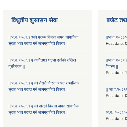
विधुतीय शुसासन सेवा
बजेट तथा
||आ.व.२०८२/८३को प्रथम किस्ता बापत सामाजिक
||आ.व.२०८३/०
सुरक्षा भत्ता प्राप्त गर्ने लाभग्राहीको विवरण ||
Post date:
0
||आ.व.२०८१/८२ व्यक्तिगत घटना दर्ताको संक्षिप्त
||आ.व.२०८२।
प्रतिवेदन ||
विवरण ||
Post date:
1
||आ.व.२०८१/८२ को तेस्रो किस्ता बापत सामाजिक
सुरक्षा भत्ता प्राप्त गर्ने लाभग्राहीको विवरण ||
|| आ.व.२०८१/
Post date:
0
||आ.व.२०८१/८२ को दोस्रो किस्ता बापत सामाजिक
सुरक्षा भत्ता प्राप्त गर्ने लाभग्राहीको विवरण ||
आ.व. २०८२/०८
Post date:
0