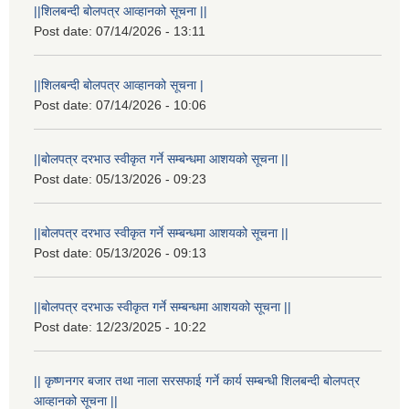
||शिलबन्दी बोलपत्र आव्हानको सूचना ||
Post date:
07/14/2026 - 13:11
||शिलबन्दी बोलपत्र आव्हानको सूचना |
Post date:
07/14/2026 - 10:06
||बोलपत्र दरभाउ स्वीकृत गर्ने सम्बन्धमा आशयको सूचना ||
Post date:
05/13/2026 - 09:23
||बोलपत्र दरभाउ स्वीकृत गर्ने सम्बन्धमा आशयको सूचना ||
Post date:
05/13/2026 - 09:13
||बोलपत्र दरभाऊ स्वीकृत गर्ने सम्बन्धमा आशयको सूचना ||
Post date:
12/23/2025 - 10:22
|| कृष्णनगर बजार तथा नाला सरसफाई गर्ने कार्य सम्बन्धी शिलबन्दी बोलपत्र
आव्हानको सूचना ||