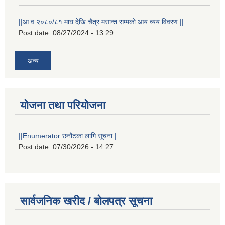
||आ.व.२०८०/८१ माघ देखि चैत्र मसान्त सम्मको आय व्यय विवरण ||
Post date:
08/27/2024 - 13:29
अन्य
योजना तथा परियोजना
||Enumerator छनौटका लागि सूचना |
Post date:
07/30/2026 - 14:27
सार्वजनिक खरीद / बोलपत्र सूचना