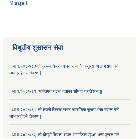
Mun.pdf
विधुतीय शुसासन सेवा
||आ.व.२०८२/८३को प्रथम किस्ता बापत सामाजिक सुरक्षा भत्ता प्राप्त गर्ने
STAKEHOLDER CONSULTATION MEETING ON"ROAD ASSET MANAGEMENT PLAN"
लाभग्राहीको विवरण ||
||आ.व.२०८१/८२ व्यक्तिगत घटना दर्ताको संक्षिप्त प्रतिवेदन ||
||आ.व.२०८१/८२ को तेस्रो किस्ता बापत सामाजिक सुरक्षा भत्ता प्राप्त गर्ने
लाभग्राहीको विवरण ||
||आ.व.२०८१/८२ को दोस्रो किस्ता बापत सामाजिक सुरक्षा भत्ता प्राप्त गर्ने