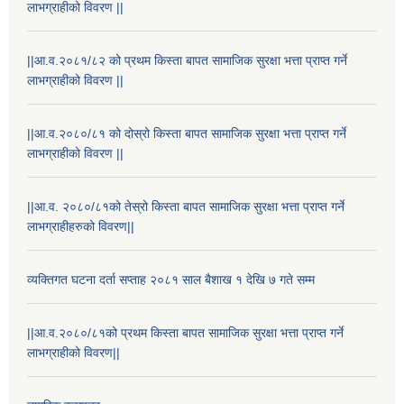
लाभग्राहीको विवरण ||
||आ.व.२०८१/८२ को प्रथम किस्ता बापत सामाजिक सुरक्षा भत्ता प्राप्त गर्ने
लाभग्राहीको विवरण ||
||आ.व.२०८०/८१ को दोस्रो किस्ता बापत सामाजिक सुरक्षा भत्ता प्राप्त गर्ने
लाभग्राहीको विवरण ||
||आ.व. २०८०/८१को तेस्रो किस्ता बापत सामाजिक सुरक्षा भत्ता प्राप्त गर्ने
लाभग्राहीहरुको विवरण||
राष्ट्रिय परिचयपत्र तथा पंजीकरण विभागबाट माग भएको MIS अपरेटर संख्या २ र फिल्ड सहायक संख्या १ को नतिजा
व्यक्तिगत घटना दर्ता सप्ताह २०८१ साल बैशाख १ देखि ७ गते सम्म
||आ.व.२०८०/८१को प्रथम किस्ता बापत सामाजिक सुरक्षा भत्ता प्राप्त गर्ने
लाभग्राहीको विवरण||