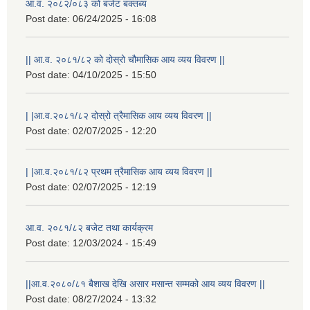
आ.व. २०८२/०८३ को बजेट बक्तब्य
Post date:
06/24/2025 - 16:08
|| आ.व. २०८१/८२ को दोस्रो चौमासिक आय व्यय विवरण ||
Post date:
04/10/2025 - 15:50
| |आ.व.२०८१/८२ दोस्रो त्रैमासिक आय व्यय विवरण ||
Post date:
02/07/2025 - 12:20
| |आ.व.२०८१/८२ प्रथम त्रैमासिक आय व्यय विवरण ||
Post date:
02/07/2025 - 12:19
आ.व. २०८१/८२ बजेट तथा कार्यक्रम
Post date:
12/03/2024 - 15:49
||आ.व.२०८०/८१ बैशाख देखि असार मसान्त सम्मको आय व्यय विवरण ||
Post date:
08/27/2024 - 13:32