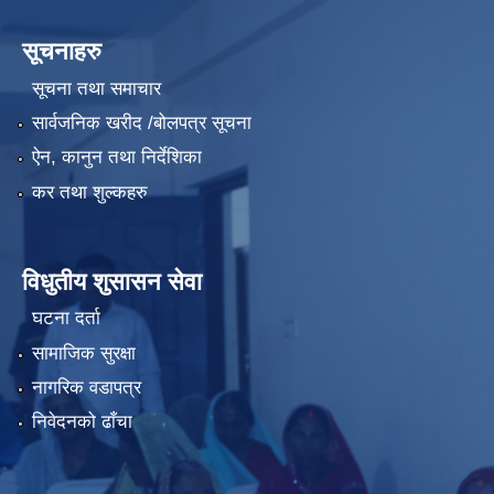
सूचनाहरु
सूचना तथा समाचार
सार्वजनिक खरीद /बोलपत्र सूचना
ऐन, कानुन तथा निर्देशिका
कर तथा शुल्कहरु
विधुतीय शुसासन सेवा
घटना दर्ता
सामाजिक सुरक्षा
नागरिक वडापत्र
निवेदनको ढाँचा