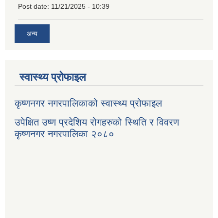
Post date:
11/21/2025 - 10:39
अन्य
स्वास्थ्य प्रोफाइल
कृष्णनगर नगरपालिकाको स्वास्थ्य प्रोफाइल
उपेक्षित उष्ण प्रदेशिय रोगहरुको स्थिति र विवरण
कृष्णनगर नगरपालिका २०८०