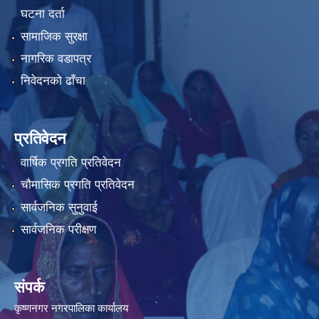
घटना दर्ता
सामाजिक सुरक्षा
नागरिक वडापत्र
निवेदनको ढाँचा
प्रतिवेदन
वार्षिक प्रगति प्रतिवेदन
चौमासिक प्रगति प्रतिवेदन
सार्वजनिक सुनुवाई
सार्वजनिक परीक्षण
संपर्क
कृष्णनगर नगरपालिका कार्यालय