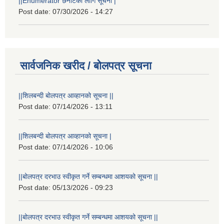
||Enumerator छनौटका लागि सूचना |
Post date:
07/30/2026 - 14:27
सार्वजनिक खरीद / बोलपत्र सूचना
||शिलबन्दी बोलपत्र आव्हानको सूचना ||
Post date:
07/14/2026 - 13:11
||शिलबन्दी बोलपत्र आव्हानको सूचना |
Post date:
07/14/2026 - 10:06
||बोलपत्र दरभाउ स्वीकृत गर्ने सम्बन्धमा आशयको सूचना ||
Post date:
05/13/2026 - 09:23
||बोलपत्र दरभाउ स्वीकृत गर्ने सम्बन्धमा आशयको सूचना ||