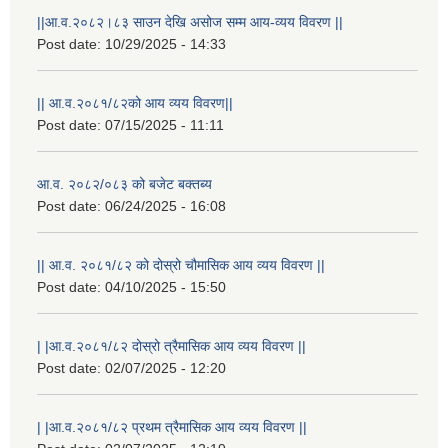
||आ.व.२०८२।८३ साउन देखि असोज सम्म आय-व्यय विवरण ||
Post date:
10/29/2025 - 14:33
|| आ.व.२०८१/८२को आय व्यय विवरण||
Post date:
07/15/2025 - 11:11
आ.व. २०८२/०८३ को बजेट बक्तब्य
Post date:
06/24/2025 - 16:08
|| आ.व. २०८१/८२ को दोस्रो चौमासिक आय व्यय विवरण ||
Post date:
04/10/2025 - 15:50
| |आ.व.२०८१/८२ दोस्रो त्रैमासिक आय व्यय विवरण ||
Post date:
02/07/2025 - 12:20
| |आ.व.२०८१/८२ प्रथम त्रैमासिक आय व्यय विवरण ||