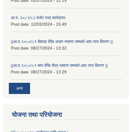
Post date:
02/07/2025 - 12:19
आ.व. २०८१/८२ बजेट तथा कार्यक्रम
Post date:
12/03/2024 - 15:49
||आ.व.२०८०/८१ बैशाख देखि असार मसान्त सम्मको आय व्यय विवरण ||
Post date:
08/27/2024 - 13:32
||आ.व.२०८०/८१ माघ देखि चैत्र मसान्त सम्मको आय व्यय विवरण ||
Post date:
08/27/2024 - 13:29
अन्य
योजना तथा परियोजना