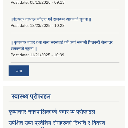
Post date:
05/13/2026 - 09:13
||बोलपत्र दरभाऊ स्वीकृत गर्ने सम्बन्धमा आशयको सूचना ||
Post date:
12/23/2025 - 10:22
|| कृष्णनगर बजार तथा नाला सरसफाई गर्ने कार्य सम्बन्धी शिलबन्दी बोलपत्र
आव्हानको सूचना ||
Post date:
11/21/2025 - 10:39
अन्य
स्वास्थ्य प्रोफाइल
कृष्णनगर नगरपालिकाको स्वास्थ्य प्रोफाइल
उपेक्षित उष्ण प्रदेशिय रोगहरुको स्थिति र विवरण