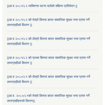
||आ.व.२०८१/८२ व्यक्तिगत घटना दर्ताको संक्षिप्त प्रतिवेदन ||
||आ.व.२०८१/८२ को तेस्रो किस्ता बापत सामाजिक सुरक्षा भत्ता प्राप्त गर्ने
लाभग्राहीको विवरण ||
||आ.व.२०८१/८२ को दोस्रो किस्ता बापत सामाजिक सुरक्षा भत्ता प्राप्त गर्ने
लाभग्राहीको विवरण ||
||आ.व.२०८१/८२ को प्रथम किस्ता बापत सामाजिक सुरक्षा भत्ता प्राप्त गर्ने
लाभग्राहीको विवरण ||
राष्ट्रिय परिचयपत्र तथा पंजीकरण विभागबाट माग भएको MIS अपरेटर संख्या २ र फिल्ड सहायक संख्या १ को नतिजा
||आ.व.२०८०/८१ को दोस्रो किस्ता बापत सामाजिक सुरक्षा भत्ता प्राप्त गर्ने
लाभग्राहीको विवरण ||
||आ.व. २०८०/८१को तेस्रो किस्ता बापत सामाजिक सुरक्षा भत्ता प्राप्त गर्ने
लाभग्राहीहरुको विवरण||