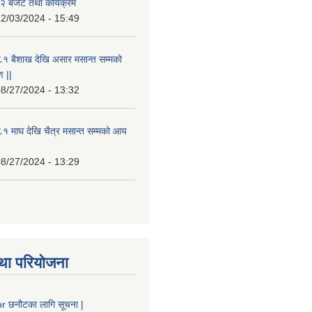
 बजेट तथा कार्यक्रम
2/03/2024 - 15:49
१ बैशाख देखि असार मसान्त सम्मको
 ||
8/27/2024 - 13:32
 माघ देखि चैत्र मसान्त सम्मको आय
8/27/2024 - 13:29
था परियोजना
 छनौटका लागि सूचना |