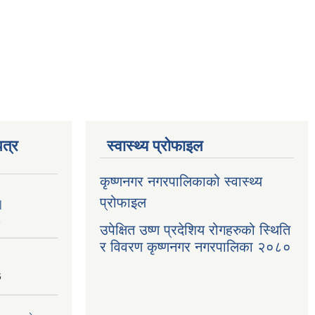
त्र
स्वास्थ्य प्रोफाइल
कृष्णनगर नगरपालिकाको स्वास्थ्य
प्रोफाइल
|
1
उपेक्षित उष्ण प्रदेशिय रोगहरुको स्थिति
र विवरण कृष्णनगर नगरपालिका २०८०
6