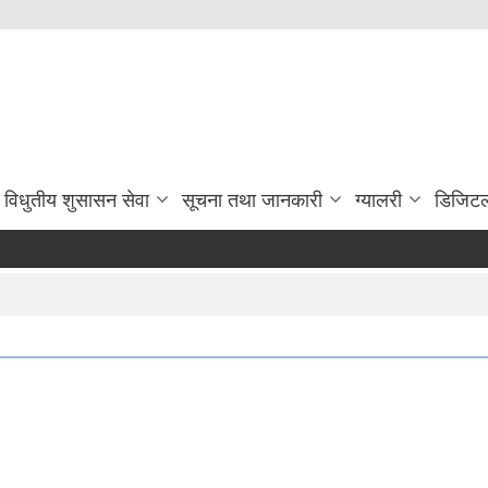
विधुतीय शुसासन सेवा
सूचना तथा जानकारी
ग्यालरी
डिजिटल