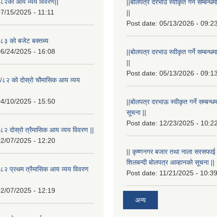
८२को आय व्यय विवरण||
||बोलपत्र दरभाउ स्वीकृत गर्ने सम्बन
7/15/2025 - 11:11
||
Post date:
05/13/2026 - 09:2
३ को बजेट बक्तब्य
6/24/2025 - 16:08
||बोलपत्र दरभाउ स्वीकृत गर्ने सम्बन
||
Post date:
05/13/2026 - 09:1
/८२ को दोस्रो चौमासिक आय व्यय
4/10/2025 - 15:50
||बोलपत्र दरभाऊ स्वीकृत गर्ने सम्बन
सूचना ||
Post date:
12/23/2025 - 10:2
२ दोस्रो त्रैमासिक आय व्यय विवरण ||
2/07/2025 - 12:20
|| कृष्णनगर बजार तथा नाला सरसफाई गर्न
शिलबन्दी बोलपत्र आव्हानको सूचना ||
८२ प्रथम त्रैमासिक आय व्यय विवरण
Post date:
11/21/2025 - 10:3
2/07/2025 - 12:19
अन्य