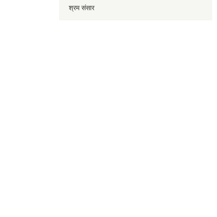
श्रम संसार