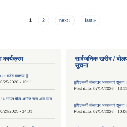
1
2
next ›
last »
 कार्यक्रम
सार्वजनिक खरीद / बोलप
सूचना
८४ बजेट वक्तव्य ||
6/25/2026 - 10:11
||शिलबन्दी बोलपत्र आव्हानको सूचना |
Post date:
07/14/2026 - 13:1
८३ साउन देखि असोज सम्म आय-व्यय
||शिलबन्दी बोलपत्र आव्हानको सूचना |
0/29/2025 - 14:33
Post date:
07/14/2026 - 10:0