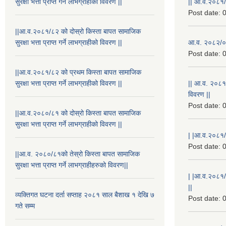
सुरक्षा भत्ता प्राप्त गर्ने लाभग्राहीको विवरण ||
|| आ.व.२०८१/
Post date:
0
||आ.व.२०८१/८२ को दोस्रो किस्ता बापत सामाजिक
सुरक्षा भत्ता प्राप्त गर्ने लाभग्राहीको विवरण ||
आ.व. २०८२/०८
Post date:
0
||आ.व.२०८१/८२ को प्रथम किस्ता बापत सामाजिक
सुरक्षा भत्ता प्राप्त गर्ने लाभग्राहीको विवरण ||
|| आ.व. २०८१
विवरण ||
Post date:
0
||आ.व.२०८०/८१ को दोस्रो किस्ता बापत सामाजिक
सुरक्षा भत्ता प्राप्त गर्ने लाभग्राहीको विवरण ||
| |आ.व.२०८१/८
Post date:
0
||आ.व. २०८०/८१को तेस्रो किस्ता बापत सामाजिक
सुरक्षा भत्ता प्राप्त गर्ने लाभग्राहीहरुको विवरण||
| |आ.व.२०८१/
||
व्यक्तिगत घटना दर्ता सप्ताह २०८१ साल बैशाख १ देखि ७
Post date:
0
गते सम्म