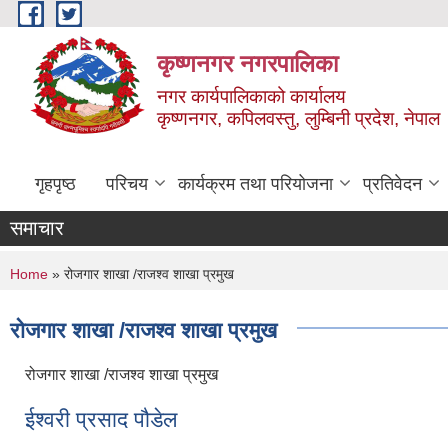
Skip to main content
कृष्णनगर नगरपालिका
नगर कार्यपालिकाको कार्यालय
कृष्णनगर, कपिलवस्तु, लुम्बिनी प्रदेश, नेपाल
गृहपृष्ठ
परिचय
कार्यक्रम तथा परियोजना
प्रतिवेदन
समाचार
You are here
Home
» रोजगार शाखा /राजश्व शाखा प्रमुख
रोजगार शाखा /राजश्व शाखा प्रमुख
रोजगार शाखा /राजश्व शाखा प्रमुख
ईश्वरी प्रसाद पौडेल