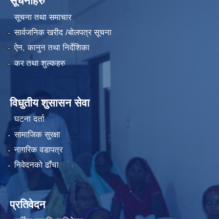
सूचनाहरु
सूचना तथा समाचार
सार्वजनिक खरीद /बोलपत्र सूचना
ऐन, कानुन तथा निर्देशिका
कर तथा शुल्कहरु
विधुतीय शुसासन सेवा
घटना दर्ता
सामाजिक सुरक्षा
नागरिक वडापत्र
निवेदनको ढाँचा
प्रतिवेदन