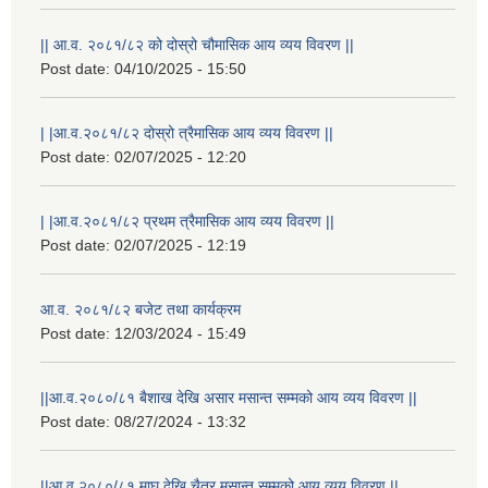
|| आ.व. २०८१/८२ को दोस्रो चौमासिक आय व्यय विवरण ||
Post date:
04/10/2025 - 15:50
| |आ.व.२०८१/८२ दोस्रो त्रैमासिक आय व्यय विवरण ||
Post date:
02/07/2025 - 12:20
| |आ.व.२०८१/८२ प्रथम त्रैमासिक आय व्यय विवरण ||
Post date:
02/07/2025 - 12:19
आ.व. २०८१/८२ बजेट तथा कार्यक्रम
Post date:
12/03/2024 - 15:49
||आ.व.२०८०/८१ बैशाख देखि असार मसान्त सम्मको आय व्यय विवरण ||
Post date:
08/27/2024 - 13:32
||आ.व.२०८०/८१ माघ देखि चैत्र मसान्त सम्मको आय व्यय विवरण ||