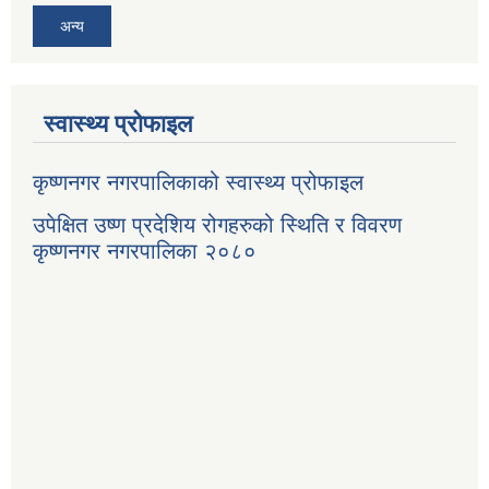
अन्य
स्वास्थ्य प्रोफाइल
कृष्णनगर नगरपालिकाको स्वास्थ्य प्रोफाइल
उपेक्षित उष्ण प्रदेशिय रोगहरुको स्थिति र विवरण
कृष्णनगर नगरपालिका २०८०