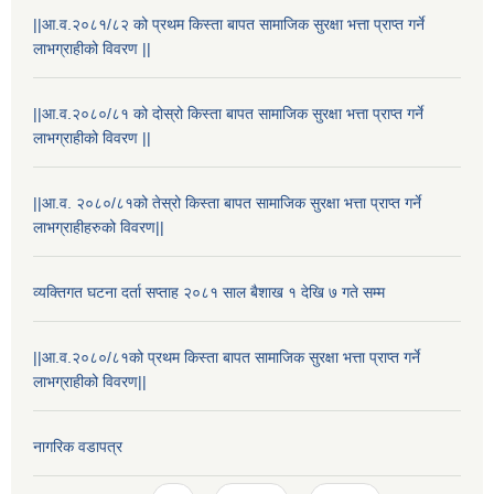
||आ.व.२०८१/८२ को प्रथम किस्ता बापत सामाजिक सुरक्षा भत्ता प्राप्त गर्ने
लाभग्राहीको विवरण ||
||आ.व.२०८०/८१ को दोस्रो किस्ता बापत सामाजिक सुरक्षा भत्ता प्राप्त गर्ने
लाभग्राहीको विवरण ||
||आ.व. २०८०/८१को तेस्रो किस्ता बापत सामाजिक सुरक्षा भत्ता प्राप्त गर्ने
लाभग्राहीहरुको विवरण||
व्यक्तिगत घटना दर्ता सप्ताह २०८१ साल बैशाख १ देखि ७ गते सम्म
राष्ट्रिय परिचयपत्र तथा पंजीकरण विभागबाट माग भएको MIS अपरेटर संख्या २ र फिल्ड सहायक संख्या १ को नतिजा
||आ.व.२०८०/८१को प्रथम किस्ता बापत सामाजिक सुरक्षा भत्ता प्राप्त गर्ने
लाभग्राहीको विवरण||
नागरिक वडापत्र