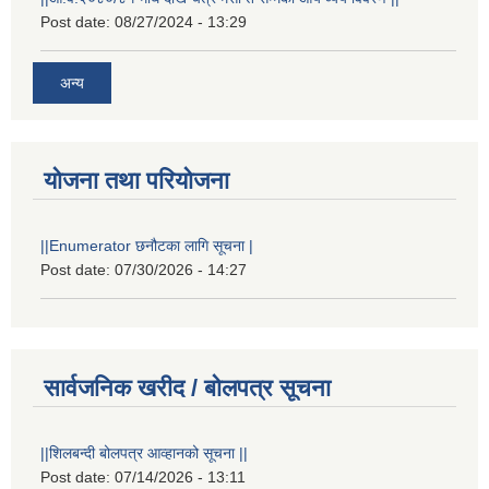
Post date:
08/27/2024 - 13:29
अन्य
योजना तथा परियोजना
||Enumerator छनौटका लागि सूचना |
Post date:
07/30/2026 - 14:27
सार्वजनिक खरीद / बोलपत्र सूचना
||शिलबन्दी बोलपत्र आव्हानको सूचना ||
Post date:
07/14/2026 - 13:11