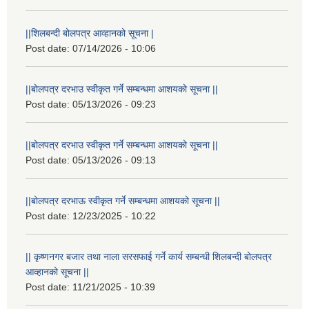
||शिलबन्दी बोलपत्र आव्हानको सूचना |
Post date:
07/14/2026 - 10:06
||बोलपत्र दरभाउ स्वीकृत गर्ने सम्बन्धमा आशयको सूचना ||
Post date:
05/13/2026 - 09:23
||बोलपत्र दरभाउ स्वीकृत गर्ने सम्बन्धमा आशयको सूचना ||
Post date:
05/13/2026 - 09:13
||बोलपत्र दरभाऊ स्वीकृत गर्ने सम्बन्धमा आशयको सूचना ||
Post date:
12/23/2025 - 10:22
|| कृष्णनगर बजार तथा नाला सरसफाई गर्ने कार्य सम्बन्धी शिलबन्दी बोलपत्र
आव्हानको सूचना ||
Post date:
11/21/2025 - 10:39