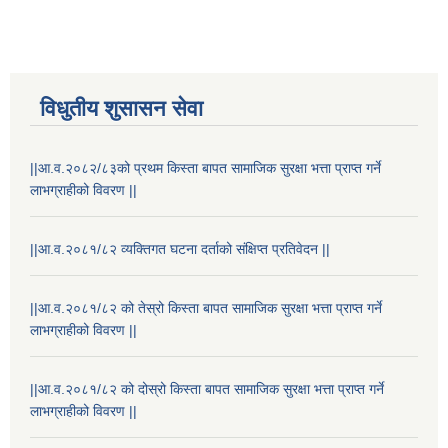
विधुतीय शुसासन सेवा
||आ.व.२०८२/८३को प्रथम किस्ता बापत सामाजिक सुरक्षा भत्ता प्राप्त गर्ने
लाभग्राहीको विवरण ||
STAKEHOLDER CONSULTATION MEETING ON"ROAD ASSET MANAGEMENT PLAN"
||आ.व.२०८१/८२ व्यक्तिगत घटना दर्ताको संक्षिप्त प्रतिवेदन ||
||आ.व.२०८१/८२ को तेस्रो किस्ता बापत सामाजिक सुरक्षा भत्ता प्राप्त गर्ने
लाभग्राहीको विवरण ||
||आ.व.२०८१/८२ को दोस्रो किस्ता बापत सामाजिक सुरक्षा भत्ता प्राप्त गर्ने
लाभग्राहीको विवरण ||