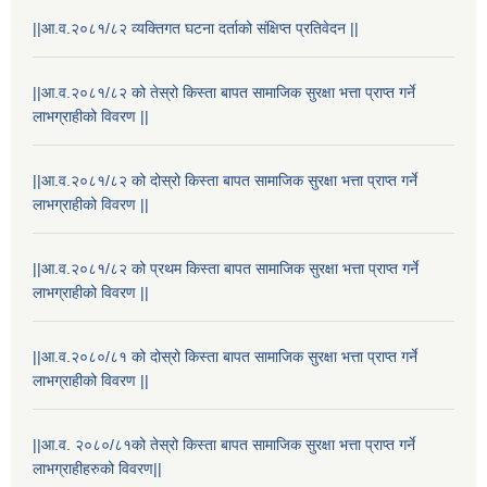
||आ.व.२०८१/८२ व्यक्तिगत घटना दर्ताको संक्षिप्त प्रतिवेदन ||
||आ.व.२०८१/८२ को तेस्रो किस्ता बापत सामाजिक सुरक्षा भत्ता प्राप्त गर्ने
लाभग्राहीको विवरण ||
||आ.व.२०८१/८२ को दोस्रो किस्ता बापत सामाजिक सुरक्षा भत्ता प्राप्त गर्ने
लाभग्राहीको विवरण ||
||आ.व.२०८१/८२ को प्रथम किस्ता बापत सामाजिक सुरक्षा भत्ता प्राप्त गर्ने
लाभग्राहीको विवरण ||
राष्ट्रिय परिचयपत्र तथा पंजीकरण विभागबाट माग भएको MIS अपरेटर संख्या २ र फिल्ड सहायक संख्या १ को नतिजा
||आ.व.२०८०/८१ को दोस्रो किस्ता बापत सामाजिक सुरक्षा भत्ता प्राप्त गर्ने
लाभग्राहीको विवरण ||
||आ.व. २०८०/८१को तेस्रो किस्ता बापत सामाजिक सुरक्षा भत्ता प्राप्त गर्ने
लाभग्राहीहरुको विवरण||