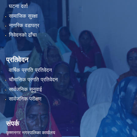
घटना दर्ता
सामाजिक सुरक्षा
नागरिक वडापत्र
निवेदनको ढाँचा
प्रतिवेदन
वार्षिक प्रगति प्रतिवेदन
चौमासिक प्रगति प्रतिवेदन
सार्वजनिक सुनुवाई
सार्वजनिक परीक्षण
संपर्क
कृष्णनगर नगरपालिका कार्यालय