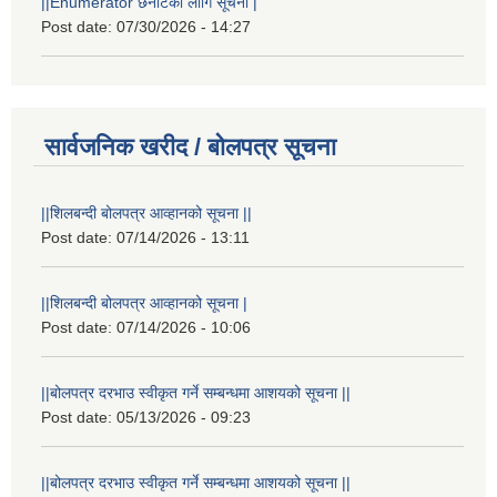
||Enumerator छनौटका लागि सूचना |
Post date:
07/30/2026 - 14:27
सार्वजनिक खरीद / बोलपत्र सूचना
||शिलबन्दी बोलपत्र आव्हानको सूचना ||
Post date:
07/14/2026 - 13:11
||शिलबन्दी बोलपत्र आव्हानको सूचना |
Post date:
07/14/2026 - 10:06
||बोलपत्र दरभाउ स्वीकृत गर्ने सम्बन्धमा आशयको सूचना ||
Post date:
05/13/2026 - 09:23
||बोलपत्र दरभाउ स्वीकृत गर्ने सम्बन्धमा आशयको सूचना ||