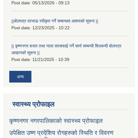
Post date:
05/13/2026 - 09:13
||बोलपत्र दरभाऊ स्वीकृत गर्ने सम्बन्धमा आशयको सूचना ||
Post date:
12/23/2025 - 10:22
|| कृष्णनगर बजार तथा नाला सरसफाई गर्ने कार्य सम्बन्धी शिलबन्दी बोलपत्र
आव्हानको सूचना ||
Post date:
11/21/2025 - 10:39
अन्य
स्वास्थ्य प्रोफाइल
कृष्णनगर नगरपालिकाको स्वास्थ्य प्रोफाइल
उपेक्षित उष्ण प्रदेशिय रोगहरुको स्थिति र विवरण