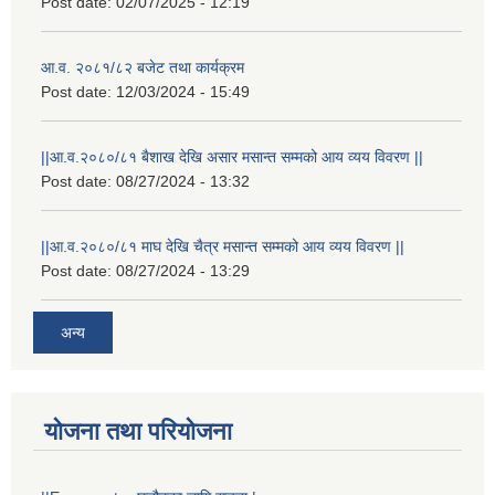
Post date:
02/07/2025 - 12:19
आ.व. २०८१/८२ बजेट तथा कार्यक्रम
Post date:
12/03/2024 - 15:49
||आ.व.२०८०/८१ बैशाख देखि असार मसान्त सम्मको आय व्यय विवरण ||
Post date:
08/27/2024 - 13:32
||आ.व.२०८०/८१ माघ देखि चैत्र मसान्त सम्मको आय व्यय विवरण ||
Post date:
08/27/2024 - 13:29
अन्य
योजना तथा परियोजना