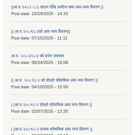
||आ.व.२०८२।८३ साउन देखि असोज सम्म आय-व्यय विवरण ||
Post date:
10/29/2025 - 14:33
|| आ.व.२०८१/८२को आय व्यय विवरण||
Post date:
07/15/2025 - 11:11
आ.व. २०८२/०८३ को बजेट बक्तब्य
Post date:
06/24/2025 - 16:08
|| आ.व. २०८१/८२ को दोस्रो चौमासिक आय व्यय विवरण ||
Post date:
04/10/2025 - 15:50
| |आ.व.२०८१/८२ दोस्रो त्रैमासिक आय व्यय विवरण ||
Post date:
02/07/2025 - 12:20
| |आ.व.२०८१/८२ प्रथम त्रैमासिक आय व्यय विवरण ||