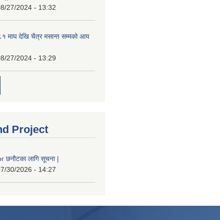
8/27/2024 - 13:32
 माघ देखि चैत्र मसान्त सम्मको आय
8/27/2024 - 13:29
nd Project
 छनौटका लागि सूचना |
7/30/2026 - 14:27