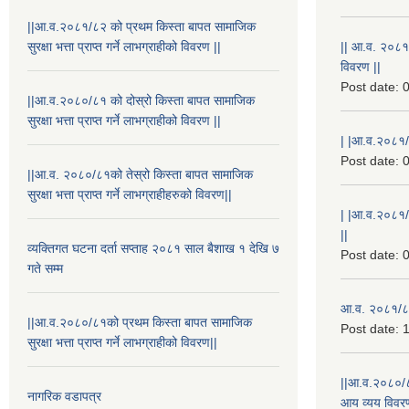
||आ.व.२०८१/८२ को प्रथम किस्ता बापत सामाजिक
सुरक्षा भत्ता प्राप्त गर्ने लाभग्राहीको विवरण ||
|| आ.व. २०८१
विवरण ||
Post date:
0
||आ.व.२०८०/८१ को दोस्रो किस्ता बापत सामाजिक
सुरक्षा भत्ता प्राप्त गर्ने लाभग्राहीको विवरण ||
| |आ.व.२०८१/८
Post date:
0
||आ.व. २०८०/८१को तेस्रो किस्ता बापत सामाजिक
सुरक्षा भत्ता प्राप्त गर्ने लाभग्राहीहरुको विवरण||
| |आ.व.२०८१/
||
व्यक्तिगत घटना दर्ता सप्ताह २०८१ साल बैशाख १ देखि ७
Post date:
0
गते सम्म
आ.व. २०८१/८२
||आ.व.२०८०/८१को प्रथम किस्ता बापत सामाजिक
Post date:
1
सुरक्षा भत्ता प्राप्त गर्ने लाभग्राहीको विवरण||
||आ.व.२०८०/८
नागरिक वडापत्र
आय व्यय विवरण