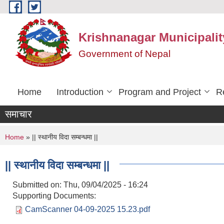
Skip to main content
Krishnanagar Municipalit
Government of Nepal
Home
Introduction
Program and Project
R
समाचार
You are here
Home
» || स्थानीय विदा सम्बन्धमा ||
|| स्थानीय विदा सम्बन्धमा ||
Submitted on:
Thu, 09/04/2025 - 16:24
Supporting Documents:
CamScanner 04-09-2025 15.23.pdf