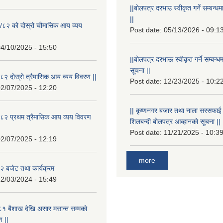
||बोलपत्र दरभाउ स्वीकृत गर्ने सम्बन
||
/८२ को दोस्रो चौमासिक आय व्यय
Post date:
05/13/2026 - 09:1
4/10/2025 - 15:50
||बोलपत्र दरभाऊ स्वीकृत गर्ने सम्बन
सूचना ||
२ दोस्रो त्रैमासिक आय व्यय विवरण ||
Post date:
12/23/2025 - 10:2
2/07/2025 - 12:20
|| कृष्णनगर बजार तथा नाला सरसफाई गर्न
८२ प्रथम त्रैमासिक आय व्यय विवरण
शिलबन्दी बोलपत्र आव्हानको सूचना ||
Post date:
11/21/2025 - 10:3
2/07/2025 - 12:19
more
 बजेट तथा कार्यक्रम
2/03/2024 - 15:49
१ बैशाख देखि असार मसान्त सम्मको
 ||