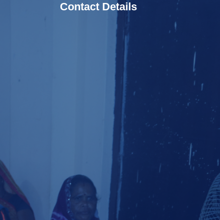
Contact Details