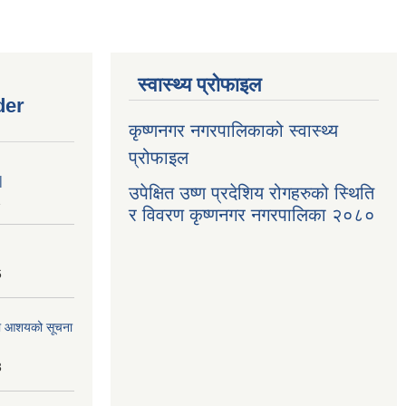
स्वास्थ्य प्रोफाइल
der
कृष्णनगर नगरपालिकाको स्वास्थ्य
प्रोफाइल
|
उपेक्षित उष्ण प्रदेशिय रोगहरुको स्थिति
1
र विवरण कृष्णनगर नगरपालिका २०८०
6
्धमा आशयको सूचना
3