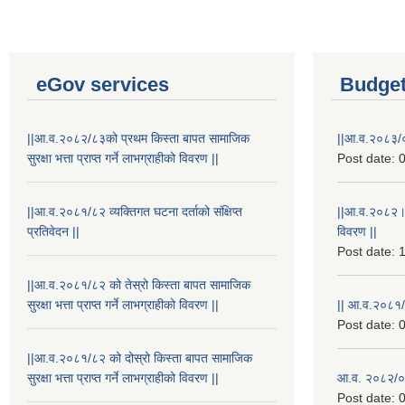
eGov services
Budget
||आ.व.२०८२/८३को प्रथम किस्ता बापत सामाजिक
||आ.व.२०८३/०
सुरक्षा भत्ता प्राप्त गर्ने लाभग्राहीको विवरण ||
Post date:
0
||आ.व.२०८१/८२ व्यक्तिगत घटना दर्ताको संक्षिप्त
||आ.व.२०८२।
प्रतिवेदन ||
विवरण ||
Post date:
1
||आ.व.२०८१/८२ को तेस्रो किस्ता बापत सामाजिक
सुरक्षा भत्ता प्राप्त गर्ने लाभग्राहीको विवरण ||
|| आ.व.२०८१/
Post date:
0
||आ.व.२०८१/८२ को दोस्रो किस्ता बापत सामाजिक
सुरक्षा भत्ता प्राप्त गर्ने लाभग्राहीको विवरण ||
आ.व. २०८२/०८
Post date:
0