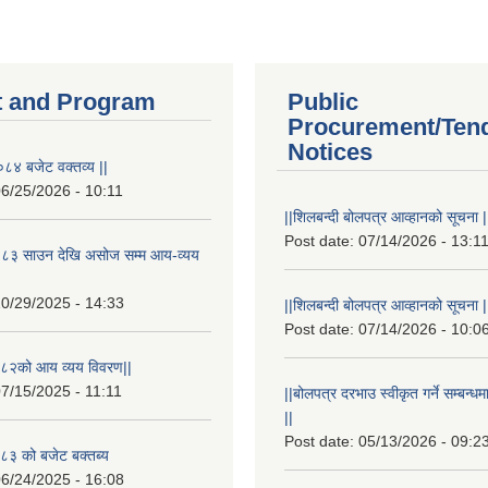
 and Program
Public
Procurement/Ten
Notices
८४ बजेट वक्तव्य ||
6/25/2026 - 10:11
||शिलबन्दी बोलपत्र आव्हानको सूचना |
Post date:
07/14/2026 - 13:1
८३ साउन देखि असोज सम्म आय-व्यय
0/29/2025 - 14:33
||शिलबन्दी बोलपत्र आव्हानको सूचना |
Post date:
07/14/2026 - 10:0
८२को आय व्यय विवरण||
7/15/2025 - 11:11
||बोलपत्र दरभाउ स्वीकृत गर्ने सम्बन
||
Post date:
05/13/2026 - 09:2
३ को बजेट बक्तब्य
6/24/2025 - 16:08