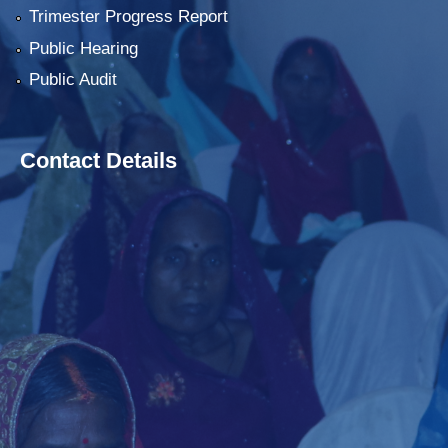
Trimester Progress Report
Public Hearing
Public Audit
Contact Details