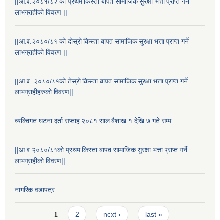
||आ.व.२०८१/८२ को प्रथम किस्ता बापत सामाजिक सुरक्षा भत्ता प्राप्त गर्ने
लाभग्राहीको विवरण ||
||आ.व.२०८०/८१ को दोस्रो किस्ता बापत सामाजिक सुरक्षा भत्ता प्राप्त गर्ने
लाभग्राहीको विवरण ||
||आ.व. २०८०/८१को तेस्रो किस्ता बापत सामाजिक सुरक्षा भत्ता प्राप्त गर्ने
लाभग्राहीहरुको विवरण||
व्यक्तिगत घटना दर्ता सप्ताह २०८१ साल बैशाख १ देखि ७ गते सम्म
||आ.व.२०८०/८१को प्रथम किस्ता बापत सामाजिक सुरक्षा भत्ता प्राप्त गर्ने
लाभग्राहीको विवरण||
नागरिक वडापत्र
Pages
1
2
next ›
last »