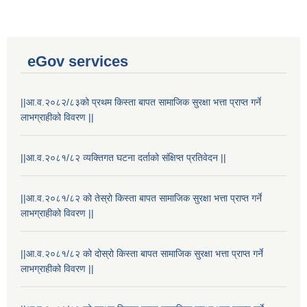
eGov services
||आ.व.२०८२/८३को प्रथम किस्ता बापत सामाजिक सुरक्षा भत्ता प्राप्त गर्ने
लाभग्राहीको विवरण ||
||आ.व.२०८१/८२ व्यक्तिगत घटना दर्ताको संक्षिप्त प्रतिवेदन ||
||आ.व.२०८१/८२ को तेस्रो किस्ता बापत सामाजिक सुरक्षा भत्ता प्राप्त गर्ने
लाभग्राहीको विवरण ||
Laingik uttardayi bajet mapan karykram (Mahuri home ko sahayogma)
||आ.व.२०८१/८२ को दोस्रो किस्ता बापत सामाजिक सुरक्षा भत्ता प्राप्त गर्ने
लाभग्राहीको विवरण ||