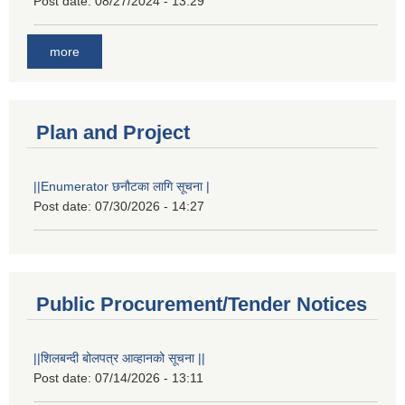
Post date:
08/27/2024 - 13:29
more
Plan and Project
||Enumerator छनौटका लागि सूचना |
Post date:
07/30/2026 - 14:27
Public Procurement/Tender Notices
||शिलबन्दी बोलपत्र आव्हानको सूचना ||
Post date:
07/14/2026 - 13:11