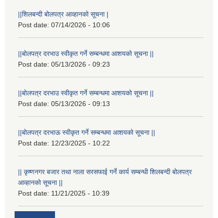
||शिलबन्दी बोलपत्र आव्हानको सूचना |
Post date:
07/14/2026 - 10:06
||बोलपत्र दरभाउ स्वीकृत गर्ने सम्बन्धमा आशयको सूचना ||
Post date:
05/13/2026 - 09:23
||बोलपत्र दरभाउ स्वीकृत गर्ने सम्बन्धमा आशयको सूचना ||
Post date:
05/13/2026 - 09:13
||बोलपत्र दरभाऊ स्वीकृत गर्ने सम्बन्धमा आशयको सूचना ||
Post date:
12/23/2025 - 10:22
|| कृष्णनगर बजार तथा नाला सरसफाई गर्ने कार्य सम्बन्धी शिलबन्दी बोलपत्र
आव्हानको सूचना ||
Post date:
11/21/2025 - 10:39