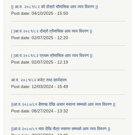
|| आ.व. २०८१/८२ को दोस्रो चौमासिक आय व्यय विवरण ||
Post date:
04/10/2025 - 15:50
| |आ.व.२०८१/८२ दोस्रो त्रैमासिक आय व्यय विवरण ||
Post date:
02/07/2025 - 12:20
| |आ.व.२०८१/८२ प्रथम त्रैमासिक आय व्यय विवरण ||
Post date:
02/07/2025 - 12:19
आ.व. २०८१/८२ बजेट तथा कार्यक्रम
Post date:
12/03/2024 - 15:49
||आ.व.२०८०/८१ बैशाख देखि असार मसान्त सम्मको आय व्यय विवरण ||
Post date:
08/27/2024 - 13:32
||आ.व.२०८०/८१ माघ देखि चैत्र मसान्त सम्मको आय व्यय विवरण ||