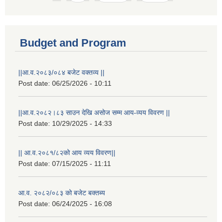
Budget and Program
||आ.व.२०८३/०८४ बजेट वक्तव्य ||
Post date:
06/25/2026 - 10:11
||आ.व.२०८२।८३ साउन देखि असोज सम्म आय-व्यय विवरण ||
Post date:
10/29/2025 - 14:33
|| आ.व.२०८१/८२को आय व्यय विवरण||
Post date:
07/15/2025 - 11:11
आ.व. २०८२/०८३ को बजेट बक्तब्य
Post date:
06/24/2025 - 16:08