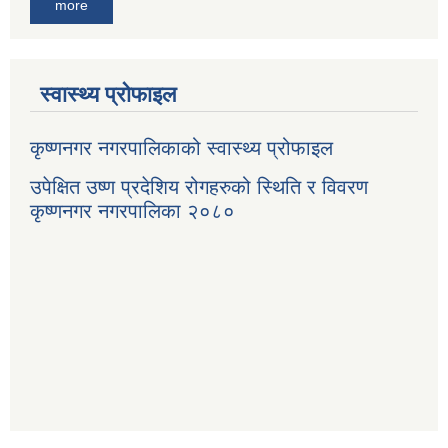
more
स्वास्थ्य प्रोफाइल
कृष्णनगर नगरपालिकाको स्वास्थ्य प्रोफाइल
उपेक्षित उष्ण प्रदेशिय रोगहरुको स्थिति र विवरण
कृष्णनगर नगरपालिका २०८०