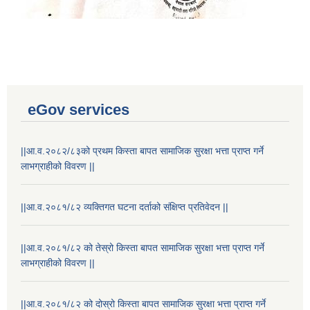
eGov services
||आ.व.२०८२/८३को प्रथम किस्ता बापत सामाजिक सुरक्षा भत्ता प्राप्त गर्ने
लाभग्राहीको विवरण ||
||आ.व.२०८१/८२ व्यक्तिगत घटना दर्ताको संक्षिप्त प्रतिवेदन ||
||आ.व.२०८१/८२ को तेस्रो किस्ता बापत सामाजिक सुरक्षा भत्ता प्राप्त गर्ने
लाभग्राहीको विवरण ||
||आ.व.२०८१/८२ को दोस्रो किस्ता बापत सामाजिक सुरक्षा भत्ता प्राप्त गर्ने