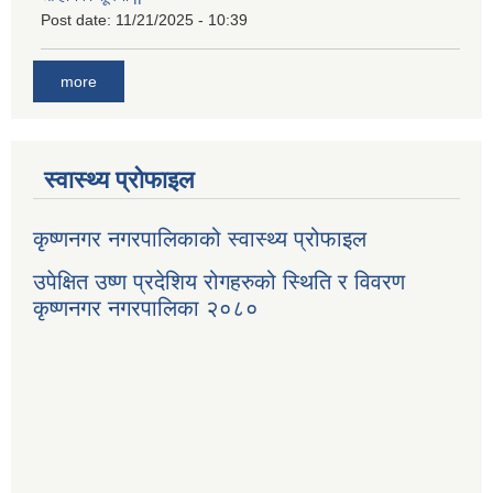
Post date:
11/21/2025 - 10:39
more
स्वास्थ्य प्रोफाइल
कृष्णनगर नगरपालिकाको स्वास्थ्य प्रोफाइल
उपेक्षित उष्ण प्रदेशिय रोगहरुको स्थिति र विवरण
कृष्णनगर नगरपालिका २०८०