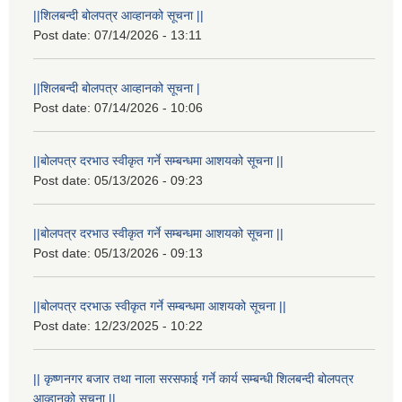
||शिलबन्दी बोलपत्र आव्हानको सूचना ||
Post date:
07/14/2026 - 13:11
||शिलबन्दी बोलपत्र आव्हानको सूचना |
Post date:
07/14/2026 - 10:06
||बोलपत्र दरभाउ स्वीकृत गर्ने सम्बन्धमा आशयको सूचना ||
Post date:
05/13/2026 - 09:23
||बोलपत्र दरभाउ स्वीकृत गर्ने सम्बन्धमा आशयको सूचना ||
Post date:
05/13/2026 - 09:13
||बोलपत्र दरभाऊ स्वीकृत गर्ने सम्बन्धमा आशयको सूचना ||
Post date:
12/23/2025 - 10:22
|| कृष्णनगर बजार तथा नाला सरसफाई गर्ने कार्य सम्बन्धी शिलबन्दी बोलपत्र
आव्हानको सूचना ||