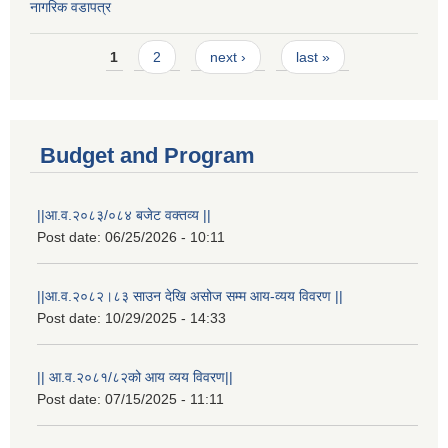
नागरिक वडापत्र
Pages
1
2
next ›
last »
Budget and Program
||आ.व.२०८३/०८४ बजेट वक्तव्य ||
Post date:
06/25/2026 - 10:11
||आ.व.२०८२।८३ साउन देखि असोज सम्म आय-व्यय विवरण ||
Post date:
10/29/2025 - 14:33
|| आ.व.२०८१/८२को आय व्यय विवरण||
Post date:
07/15/2025 - 11:11