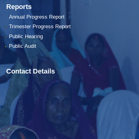
Reports
Annual Progress Report
Trimester Progress Report
Public Hearing
Public Audit
Contact Details