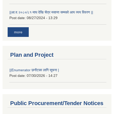
||आ.व.२०८०/८१ माघ देखि चैत्र मसान्त सम्मको आय व्यय विवरण ||
Post date:
08/27/2024 - 13:29
more
Plan and Project
||Enumerator छनौटका लागि सूचना |
Post date:
07/30/2026 - 14:27
Public Procurement/Tender Notices