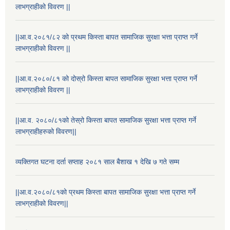
लाभग्राहीको विवरण ||
||आ.व.२०८१/८२ को प्रथम किस्ता बापत सामाजिक सुरक्षा भत्ता प्राप्त गर्ने
लाभग्राहीको विवरण ||
||आ.व.२०८०/८१ को दोस्रो किस्ता बापत सामाजिक सुरक्षा भत्ता प्राप्त गर्ने
लाभग्राहीको विवरण ||
||आ.व. २०८०/८१को तेस्रो किस्ता बापत सामाजिक सुरक्षा भत्ता प्राप्त गर्ने
लाभग्राहीहरुको विवरण||
व्यक्तिगत घटना दर्ता सप्ताह २०८१ साल बैशाख १ देखि ७ गते सम्म
||आ.व.२०८०/८१को प्रथम किस्ता बापत सामाजिक सुरक्षा भत्ता प्राप्त गर्ने
लाभग्राहीको विवरण||