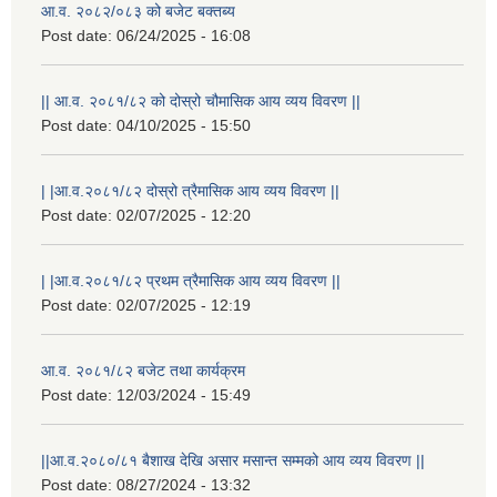
आ.व. २०८२/०८३ को बजेट बक्तब्य
Post date:
06/24/2025 - 16:08
|| आ.व. २०८१/८२ को दोस्रो चौमासिक आय व्यय विवरण ||
Post date:
04/10/2025 - 15:50
| |आ.व.२०८१/८२ दोस्रो त्रैमासिक आय व्यय विवरण ||
Post date:
02/07/2025 - 12:20
| |आ.व.२०८१/८२ प्रथम त्रैमासिक आय व्यय विवरण ||
Post date:
02/07/2025 - 12:19
आ.व. २०८१/८२ बजेट तथा कार्यक्रम
Post date:
12/03/2024 - 15:49
||आ.व.२०८०/८१ बैशाख देखि असार मसान्त सम्मको आय व्यय विवरण ||
Post date:
08/27/2024 - 13:32