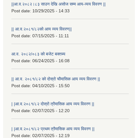
||आ.व.२०८२।८३ साउन देखि असोज सम्म आय-व्यय विवरण ||
Post date:
10/29/2025 - 14:33
|| आ.व.२०८१/८२को आय व्यय विवरण||
Post date:
07/15/2025 - 11:11
आ.व. २०८२/०८३ को बजेट बक्तब्य
Post date:
06/24/2025 - 16:08
|| आ.व. २०८१/८२ को दोस्रो चौमासिक आय व्यय विवरण ||
Post date:
04/10/2025 - 15:50
| |आ.व.२०८१/८२ दोस्रो त्रैमासिक आय व्यय विवरण ||
Post date:
02/07/2025 - 12:20
स्थानीय विपत कोषमा सहयोग गर्ने हरु र सहयोग गर्न इच्छुक व्यक्तिको लागि कृष्णनगर नगरपालिकाको हार्दिक अनुरोध गर्दछौ
| |आ.व.२०८१/८२ प्रथम त्रैमासिक आय व्यय विवरण ||
Post date:
02/07/2025 - 12:19