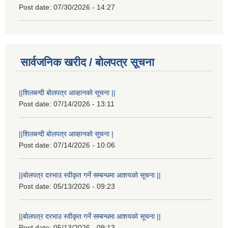
Post date:
07/30/2026 - 14:27
सार्वजनिक खरीद / बोलपत्र सूचना
||शिलबन्दी बोलपत्र आव्हानको सूचना ||
Post date:
07/14/2026 - 13:11
||शिलबन्दी बोलपत्र आव्हानको सूचना |
Post date:
07/14/2026 - 10:06
||बोलपत्र दरभाउ स्वीकृत गर्ने सम्बन्धमा आशयको सूचना ||
Post date:
05/13/2026 - 09:23
||बोलपत्र दरभाउ स्वीकृत गर्ने सम्बन्धमा आशयको सूचना ||
Post date:
05/13/2026 - 09:13