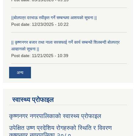
||बोलपत्र दरभाऊ स्वीकृत गर्ने सम्बन्धमा आशयको सूचना ||
Post date:
12/23/2025 - 10:22
|| कृष्णनगर बजार तथा नाला सरसफाई गर्ने कार्य सम्बन्धी शिलबन्दी बोलपत्र
आव्हानको सूचना ||
Post date:
11/21/2025 - 10:39
अन्य
स्वास्थ्य प्रोफाइल
कृष्णनगर नगरपालिकाको स्वास्थ्य प्रोफाइल
उपेक्षित उष्ण प्रदेशिय रोगहरुको स्थिति र विवरण
कृष्णनगर नगरपालिका २०८०