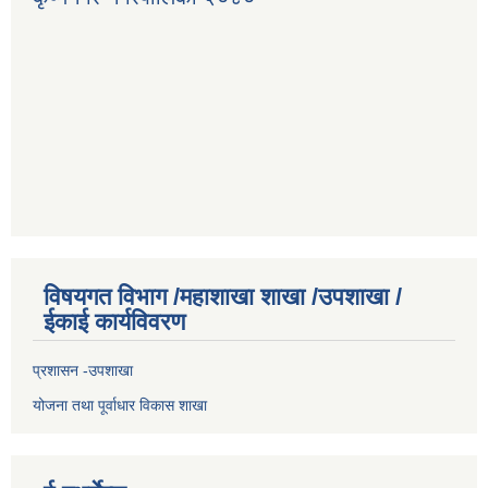
विषयगत विभाग /महाशाखा शाखा /उपशाखा /
ईकाई कार्यविवरण
प्रशासन -उपशाखा
योजना तथा पूर्वाधार विकास शाखा