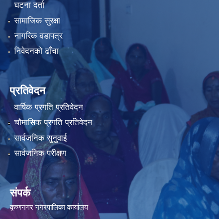
घटना दर्ता
सामाजिक सुरक्षा
नागरिक वडापत्र
निवेदनको ढाँचा
प्रतिवेदन
वार्षिक प्रगति प्रतिवेदन
चौमासिक प्रगति प्रतिवेदन
सार्वजनिक सुनुवाई
सार्वजनिक परीक्षण
संपर्क
कृष्णनगर नगरपालिका कार्यालय