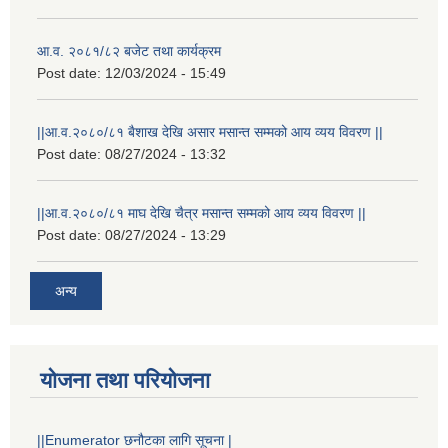
आ.व. २०८१/८२ बजेट तथा कार्यक्रम
Post date:
12/03/2024 - 15:49
||आ.व.२०८०/८१ बैशाख देखि असार मसान्त सम्मको आय व्यय विवरण ||
Post date:
08/27/2024 - 13:32
||आ.व.२०८०/८१ माघ देखि चैत्र मसान्त सम्मको आय व्यय विवरण ||
Post date:
08/27/2024 - 13:29
अन्य
योजना तथा परियोजना
||Enumerator छनौटका लागि सूचना |