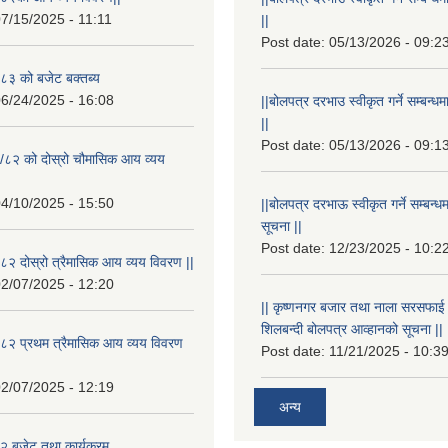
7/15/2025 - 11:11
||
Post date:
05/13/2026 - 09:2
३ को बजेट बक्तब्य
6/24/2025 - 16:08
||बोलपत्र दरभाउ स्वीकृत गर्ने सम्बन
||
Post date:
05/13/2026 - 09:1
/८२ को दोस्रो चौमासिक आय व्यय
4/10/2025 - 15:50
||बोलपत्र दरभाऊ स्वीकृत गर्ने सम्बन
सूचना ||
Post date:
12/23/2025 - 10:2
२ दोस्रो त्रैमासिक आय व्यय विवरण ||
2/07/2025 - 12:20
|| कृष्णनगर बजार तथा नाला सरसफाई गर्न
शिलबन्दी बोलपत्र आव्हानको सूचना ||
८२ प्रथम त्रैमासिक आय व्यय विवरण
Post date:
11/21/2025 - 10:3
2/07/2025 - 12:19
अन्य
 बजेट तथा कार्यक्रम