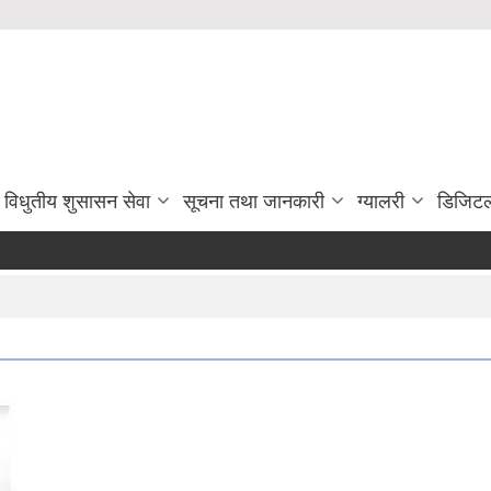
विधुतीय शुसासन सेवा
सूचना तथा जानकारी
ग्यालरी
डिजिटल