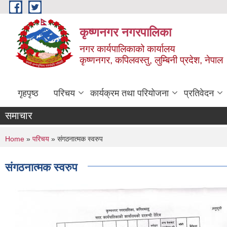
Skip to main content
कृष्णनगर नगरपालिका
नगर कार्यपालिकाको कार्यालय
कृष्णनगर, कपिलवस्तु, लुम्बिनी प्रदेश, नेपाल
गृहपृष्ठ
परिचय
कार्यक्रम तथा परियोजना
प्रतिवेदन
समाचार
You are here
Home
»
परिचय
» संगठनात्मक स्वरुप
संगठनात्मक स्वरुप