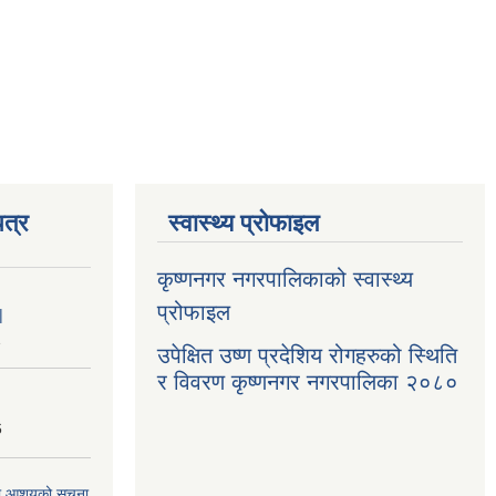
त्र
स्वास्थ्य प्रोफाइल
कृष्णनगर नगरपालिकाको स्वास्थ्य
प्रोफाइल
|
1
उपेक्षित उष्ण प्रदेशिय रोगहरुको स्थिति
र विवरण कृष्णनगर नगरपालिका २०८०
6
्धमा आशयको सूचना