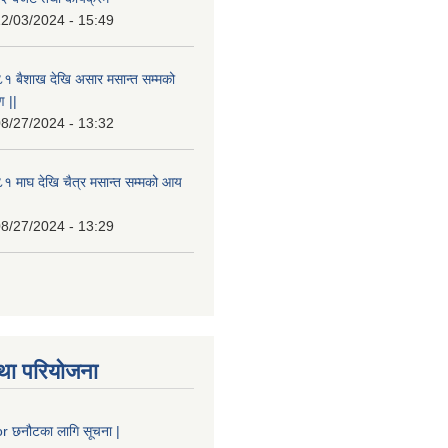
2/03/2024 - 15:49
१ बैशाख देखि असार मसान्त सम्मको
 ||
8/27/2024 - 13:32
 माघ देखि चैत्र मसान्त सम्मको आय
8/27/2024 - 13:29
था परियोजना
 छनौटका लागि सूचना |