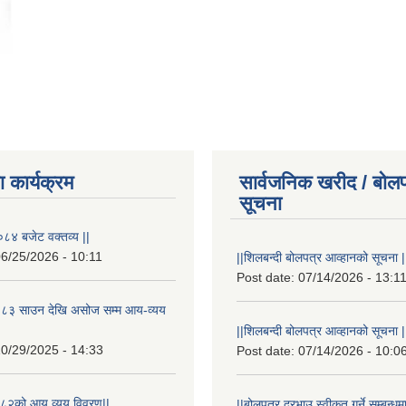
 कार्यक्रम
सार्वजनिक खरीद / बोलप
सूचना
८४ बजेट वक्तव्य ||
6/25/2026 - 10:11
||शिलबन्दी बोलपत्र आव्हानको सूचना |
Post date:
07/14/2026 - 13:1
८३ साउन देखि असोज सम्म आय-व्यय
||शिलबन्दी बोलपत्र आव्हानको सूचना |
0/29/2025 - 14:33
Post date:
07/14/2026 - 10:0
८२को आय व्यय विवरण||
||बोलपत्र दरभाउ स्वीकृत गर्ने सम्बन