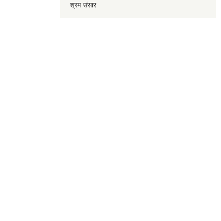
श्रम संसार