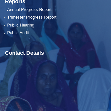
Reports
Annual Progress Report
Trimester Progress Report
Public Hearing
Public Audit
Contact Details