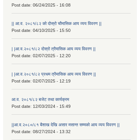
Post date:
06/24/2025 - 16:08
|| आ.व. २०८१/८२ को दोस्रो चौमासिक आय व्यय विवरण ||
Post date:
04/10/2025 - 15:50
| |आ.व.२०८१/८२ दोस्रो त्रैमासिक आय व्यय विवरण ||
Post date:
02/07/2025 - 12:20
| |आ.व.२०८१/८२ प्रथम त्रैमासिक आय व्यय विवरण ||
Post date:
02/07/2025 - 12:19
आ.व. २०८१/८२ बजेट तथा कार्यक्रम
Post date:
12/03/2024 - 15:49
||आ.व.२०८०/८१ बैशाख देखि असार मसान्त सम्मको आय व्यय विवरण ||
Post date:
08/27/2024 - 13:32