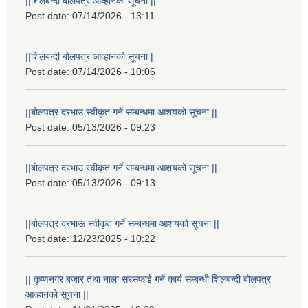
||शिलबन्दी बोलपत्र आव्हानको सूचना ||
Post date:
07/14/2026 - 13:11
||शिलबन्दी बोलपत्र आव्हानको सूचना |
Post date:
07/14/2026 - 10:06
||बोलपत्र दरभाउ स्वीकृत गर्ने सम्बन्धमा आशयको सूचना ||
Post date:
05/13/2026 - 09:23
||बोलपत्र दरभाउ स्वीकृत गर्ने सम्बन्धमा आशयको सूचना ||
Post date:
05/13/2026 - 09:13
||बोलपत्र दरभाऊ स्वीकृत गर्ने सम्बन्धमा आशयको सूचना ||
Post date:
12/23/2025 - 10:22
|| कृष्णनगर बजार तथा नाला सरसफाई गर्ने कार्य सम्बन्धी शिलबन्दी बोलपत्र
आव्हानको सूचना ||