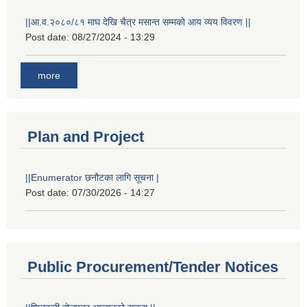
||आ.व.२०८०/८१ माघ देखि चैत्र मसान्त सम्मको आय व्यय विवरण ||
Post date:
08/27/2024 - 13:29
more
Plan and Project
||Enumerator छनौटका लागि सूचना |
Post date:
07/30/2026 - 14:27
Public Procurement/Tender Notices