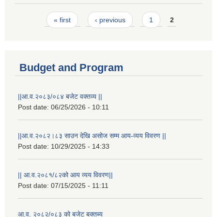
Pages
« first
‹ previous
1
2
Budget and Program
||आ.व.२०८३/०८४ बजेट वक्तव्य ||
Post date:
06/25/2026 - 10:11
||आ.व.२०८२।८३ साउन देखि असोज सम्म आय-व्यय विवरण ||
Post date:
10/29/2025 - 14:33
|| आ.व.२०८१/८२को आय व्यय विवरण||
Laingik uttardayi bajet mapan karykram (Mahuri home ko sahayogma)
Post date:
07/15/2025 - 11:11
आ.व. २०८२/०८३ को बजेट बक्तब्य