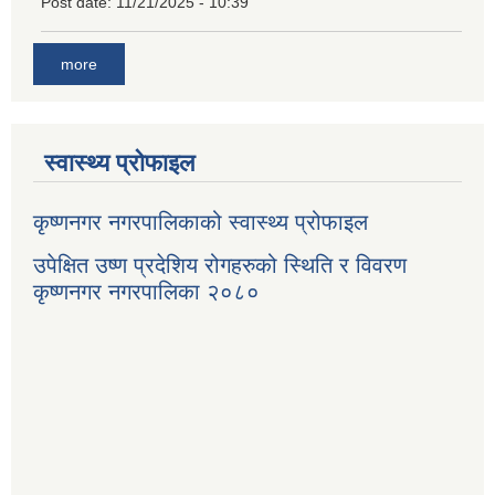
Post date:
11/21/2025 - 10:39
more
स्वास्थ्य प्रोफाइल
कृष्णनगर नगरपालिकाको स्वास्थ्य प्रोफाइल
उपेक्षित उष्ण प्रदेशिय रोगहरुको स्थिति र विवरण
कृष्णनगर नगरपालिका २०८०