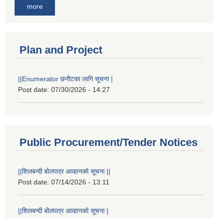
more
Plan and Project
||Enumerator छनौटका लागि सूचना |
Post date:
07/30/2026 - 14:27
Public Procurement/Tender Notices
||शिलबन्दी बोलपत्र आव्हानको सूचना ||
Post date:
07/14/2026 - 13:11
||शिलबन्दी बोलपत्र आव्हानको सूचना |