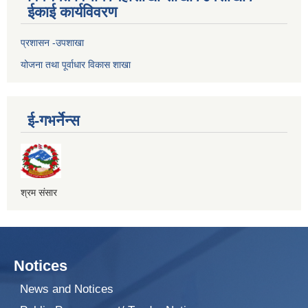
ईकाई कार्यविवरण
प्रशासन -उपशाखा
योजना तथा पूर्वाधार विकास शाखा
ई-गभर्नेन्स
श्रम संसार
Notices
News and Notices