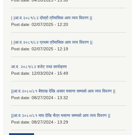
| |आ.व.२०८१/८२ दोस्रो त्रैमासिक आय व्यय विवरण ||
Post date:
02/07/2025 - 12:20
| |आ.व.२०८१/८२ प्रथम त्रैमासिक आय व्यय विवरण ||
Post date:
02/07/2025 - 12:19
आ.व. २०८१/८२ बजेट तथा कार्यक्रम
Post date:
12/03/2024 - 15:49
||आ.व.२०८०/८१ बैशाख देखि असार मसान्त सम्मको आय व्यय विवरण ||
Post date:
08/27/2024 - 13:32
||आ.व.२०८०/८१ माघ देखि चैत्र मसान्त सम्मको आय व्यय विवरण ||
Post date:
08/27/2024 - 13:29