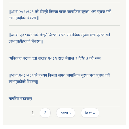
||आ.व.२०८०/८१ को दोस्रो किस्ता बापत सामाजिक सुरक्षा भत्ता प्राप्त गर्ने
लाभग्राहीको विवरण ||
||आ.व. २०८०/८१को तेस्रो किस्ता बापत सामाजिक सुरक्षा भत्ता प्राप्त गर्ने
लाभग्राहीहरुको विवरण||
व्यक्तिगत घटना दर्ता सप्ताह २०८१ साल बैशाख १ देखि ७ गते सम्म
||आ.व.२०८०/८१को प्रथम किस्ता बापत सामाजिक सुरक्षा भत्ता प्राप्त गर्ने
लाभग्राहीको विवरण||
नागरिक वडापत्र
Pages
1
2
next ›
last »