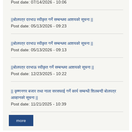
Post date:
07/14/2026 - 10:06
||बोलपत्र दरभाउ स्वीकृत गर्ने सम्बन्धमा आशयको सूचना ||
Post date:
05/13/2026 - 09:23
||बोलपत्र दरभाउ स्वीकृत गर्ने सम्बन्धमा आशयको सूचना ||
Post date:
05/13/2026 - 09:13
||बोलपत्र दरभाऊ स्वीकृत गर्ने सम्बन्धमा आशयको सूचना ||
Post date:
12/23/2025 - 10:22
|| कृष्णनगर बजार तथा नाला सरसफाई गर्ने कार्य सम्बन्धी शिलबन्दी बोलपत्र
आव्हानको सूचना ||
Post date:
11/21/2025 - 10:39
more