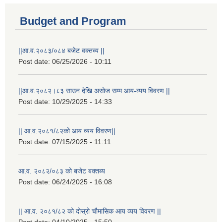
Budget and Program
||आ.व.२०८३/०८४ बजेट वक्तव्य ||
Post date:
06/25/2026 - 10:11
||आ.व.२०८२।८३ साउन देखि असोज सम्म आय-व्यय विवरण ||
Post date:
10/29/2025 - 14:33
|| आ.व.२०८१/८२को आय व्यय विवरण||
Post date:
07/15/2025 - 11:11
आ.व. २०८२/०८३ को बजेट बक्तब्य
Post date:
06/24/2025 - 16:08
|| आ.व. २०८१/८२ को दोस्रो चौमासिक आय व्यय विवरण ||
Post date:
04/10/2025 - 15:50