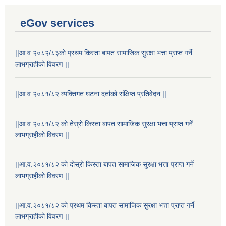
eGov services
||आ.व.२०८२/८३को प्रथम किस्ता बापत सामाजिक सुरक्षा भत्ता प्राप्त गर्ने
लाभग्राहीको विवरण ||
||आ.व.२०८१/८२ व्यक्तिगत घटना दर्ताको संक्षिप्त प्रतिवेदन ||
||आ.व.२०८१/८२ को तेस्रो किस्ता बापत सामाजिक सुरक्षा भत्ता प्राप्त गर्ने
लाभग्राहीको विवरण ||
||आ.व.२०८१/८२ को दोस्रो किस्ता बापत सामाजिक सुरक्षा भत्ता प्राप्त गर्ने
लाभग्राहीको विवरण ||
Laingik uttardayi bajet mapan karykram (Mahuri home ko sahayogma)
||आ.व.२०८१/८२ को प्रथम किस्ता बापत सामाजिक सुरक्षा भत्ता प्राप्त गर्ने
लाभग्राहीको विवरण ||