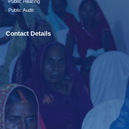
Public Hearing
Public Audit
Contact Details