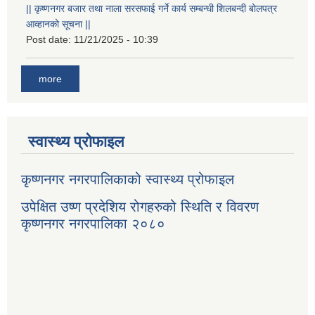
|| कृष्णनगर बजार तथा नाला सरसफाई गर्ने कार्य सम्बन्धी शिलबन्दी बोलपत्र
आव्हानको सूचना ||
Post date:
11/21/2025 - 10:39
more
स्वास्थ्य प्रोफाइल
कृष्णनगर नगरपालिकाको स्वास्थ्य प्रोफाइल
उपेक्षित उष्ण प्रदेशिय रोगहरुको स्थिति र विवरण
कृष्णनगर नगरपालिका २०८०