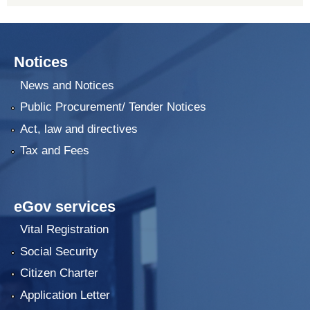
Notices
News and Notices
Public Procurement/ Tender Notices
Act, law and directives
Tax and Fees
eGov services
Vital Registration
Social Security
Citizen Charter
Application Letter