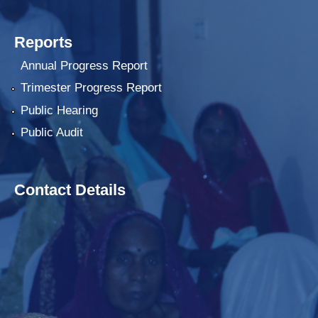
Reports
Annual Progress Report
Trimester Progress Report
Public Hearing
Public Audit
Contact Details