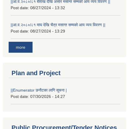
||आ.व.२०८०/८१ बैशाख देखि असार मसान्त सम्मको आय व्यय विवरण ||
Post date:
08/27/2024 - 13:32
||आ.व.२०८०/८१ माघ देखि चैत्र मसान्त सम्मको आय व्यय विवरण ||
Post date:
08/27/2024 - 13:29
more
Plan and Project
||Enumerator छनौटका लागि सूचना |
Post date:
07/30/2026 - 14:27
Public Procurement/Tender Notices