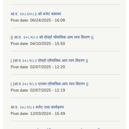
आ.व. २०८२/०८३ को बजेट बक्तब्य
Post date:
06/24/2025 - 16:08
|| आ.व. २०८१/८२ को दोस्रो चौमासिक आय व्यय विवरण ||
Post date:
04/10/2025 - 15:50
| |आ.व.२०८१/८२ दोस्रो त्रैमासिक आय व्यय विवरण ||
Post date:
02/07/2025 - 12:20
| |आ.व.२०८१/८२ प्रथम त्रैमासिक आय व्यय विवरण ||
Post date:
02/07/2025 - 12:19
आ.व. २०८१/८२ बजेट तथा कार्यक्रम
Post date:
12/03/2024 - 15:49