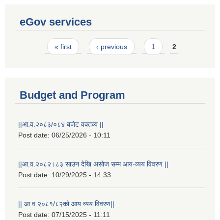
eGov services
Pages
« first
‹ previous
1
2
Budget and Program
||आ.व.२०८३/०८४ बजेट वक्तव्य ||
Post date:
06/25/2026 - 10:11
||आ.व.२०८२।८३ साउन देखि असोज सम्म आय-व्यय विवरण ||
Post date:
10/29/2025 - 14:33
Laingik uttardayi bajet mapan karykram (Mahuri home ko sahayogma)
|| आ.व.२०८१/८२को आय व्यय विवरण||
Post date:
07/15/2025 - 11:11