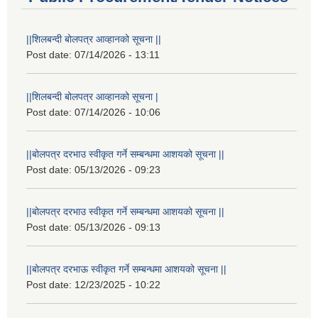
||शिलबन्दी बोलपत्र आव्हानको सूचना ||
Post date:
07/14/2026 - 13:11
||शिलबन्दी बोलपत्र आव्हानको सूचना |
Post date:
07/14/2026 - 10:06
||बोलपत्र दरभाउ स्वीकृत गर्ने सम्बन्धमा आशयको सूचना ||
Post date:
05/13/2026 - 09:23
||बोलपत्र दरभाउ स्वीकृत गर्ने सम्बन्धमा आशयको सूचना ||
Post date:
05/13/2026 - 09:13
||बोलपत्र दरभाऊ स्वीकृत गर्ने सम्बन्धमा आशयको सूचना ||
Post date:
12/23/2025 - 10:22