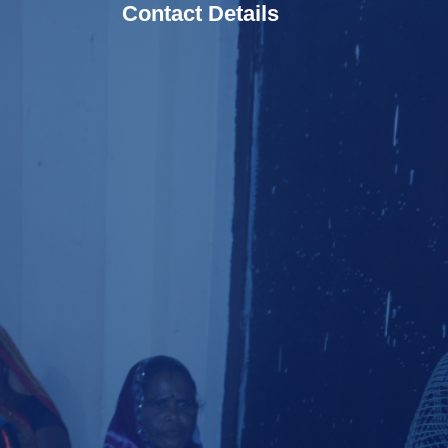
Contact Details