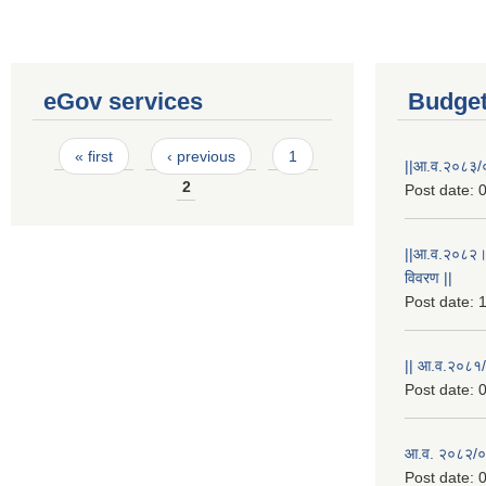
eGov services
Budget
Pages
« first
‹ previous
1
||आ.व.२०८३/०
2
Post date:
0
||आ.व.२०८२।
विवरण ||
Post date:
1
|| आ.व.२०८१/
Post date:
0
आ.व. २०८२/०८
Post date:
0