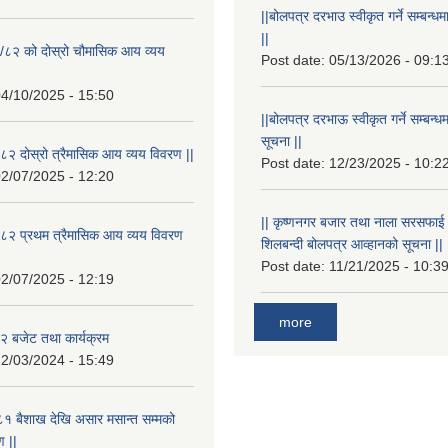
||बोलपत्र दरभाउ स्वीकृत गर्ने सम्बन
||
/८२ को दोस्रो चौमासिक आय व्यय
Post date:
05/13/2026 - 09:1
4/10/2025 - 15:50
||बोलपत्र दरभाऊ स्वीकृत गर्ने सम्बन
सूचना ||
२ दोस्रो त्रैमासिक आय व्यय विवरण ||
Post date:
12/23/2025 - 10:2
2/07/2025 - 12:20
|| कृष्णनगर बजार तथा नाला सरसफाई गर्न
८२ प्रथम त्रैमासिक आय व्यय विवरण
शिलबन्दी बोलपत्र आव्हानको सूचना ||
Post date:
11/21/2025 - 10:3
2/07/2025 - 12:19
more
 बजेट तथा कार्यक्रम
2/03/2024 - 15:49
१ बैशाख देखि असार मसान्त सम्मको
 ||