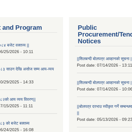
 and Program
Public
Procurement/Ten
Notices
८४ बजेट वक्तव्य ||
6/25/2026 - 10:11
||शिलबन्दी बोलपत्र आव्हानको सूचना |
Post date:
07/14/2026 - 13:1
८३ साउन देखि असोज सम्म आय-व्यय
0/29/2025 - 14:33
||शिलबन्दी बोलपत्र आव्हानको सूचना |
Post date:
07/14/2026 - 10:0
८२को आय व्यय विवरण||
7/15/2025 - 11:11
||बोलपत्र दरभाउ स्वीकृत गर्ने सम्बन
||
Post date:
05/13/2026 - 09:2
३ को बजेट बक्तब्य
6/24/2025 - 16:08