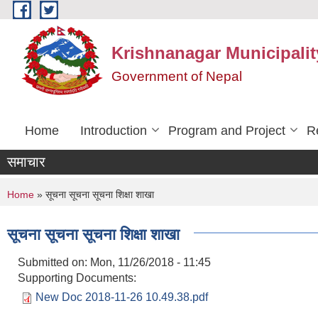
Skip to main content
Krishnanagar Municipalit
Government of Nepal
Home
Introduction
Program and Project
R
समाचार
You are here
Home
» सूचना सूचना सूचना शिक्षा शाखा
सूचना सूचना सूचना शिक्षा शाखा
Submitted on:
Mon, 11/26/2018 - 11:45
Supporting Documents:
New Doc 2018-11-26 10.49.38.pdf