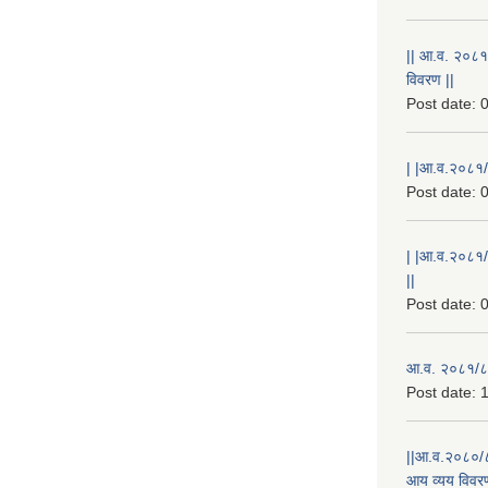
|| आ.व. २०८१
विवरण ||
Post date:
0
| |आ.व.२०८१/८
Post date:
0
| |आ.व.२०८१/
||
Post date:
0
आ.व. २०८१/८२
Post date:
1
||आ.व.२०८०/८
आय व्यय विवरण