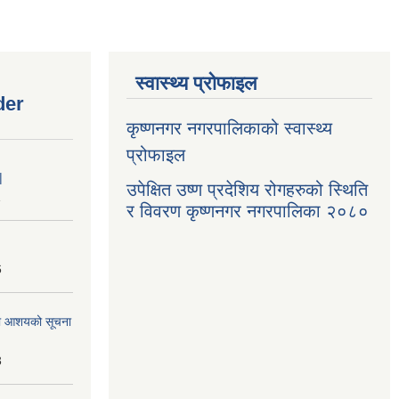
स्वास्थ्य प्रोफाइल
der
कृष्णनगर नगरपालिकाको स्वास्थ्य
प्रोफाइल
|
उपेक्षित उष्ण प्रदेशिय रोगहरुको स्थिति
1
र विवरण कृष्णनगर नगरपालिका २०८०
6
्धमा आशयको सूचना
3