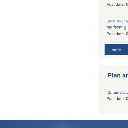
Post date:
0
||आ.व.२०८०/८१
व्यय विवरण ||
Post date:
0
more
Plan a
||Enumerator
Post date:
0