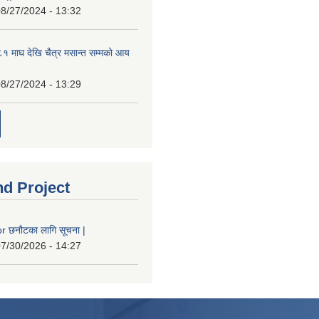
8/27/2024 - 13:32
 माघ देखि चैत्र मसान्त सम्मको आय
8/27/2024 - 13:29
nd Project
 छनौटका लागि सूचना |
7/30/2026 - 14:27