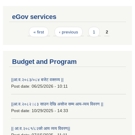
eGov services
Pages
« first
‹ previous
1
2
Budget and Program
||आ.व.२०८३/०८४ बजेट वक्तव्य ||
Post date:
06/25/2026 - 10:11
||आ.व.२०८२।८३ साउन देखि असोज सम्म आय-व्यय विवरण ||
Post date:
10/29/2025 - 14:33
|| आ.व.२०८१/८२को आय व्यय विवरण||
Post date:
07/15/2025 - 11:11