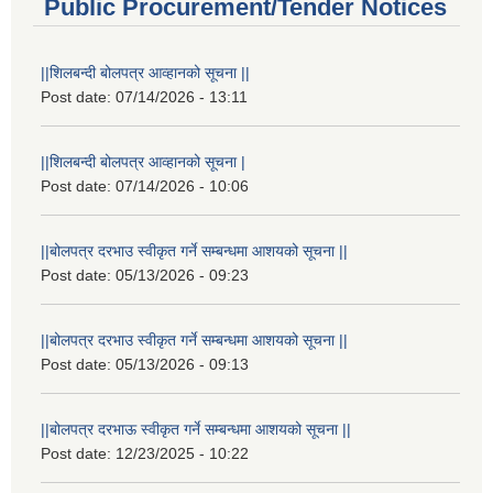
Public Procurement/Tender Notices
||शिलबन्दी बोलपत्र आव्हानको सूचना ||
Post date:
07/14/2026 - 13:11
||शिलबन्दी बोलपत्र आव्हानको सूचना |
Post date:
07/14/2026 - 10:06
||बोलपत्र दरभाउ स्वीकृत गर्ने सम्बन्धमा आशयको सूचना ||
Post date:
05/13/2026 - 09:23
||बोलपत्र दरभाउ स्वीकृत गर्ने सम्बन्धमा आशयको सूचना ||
Post date:
05/13/2026 - 09:13
||बोलपत्र दरभाऊ स्वीकृत गर्ने सम्बन्धमा आशयको सूचना ||
Post date:
12/23/2025 - 10:22