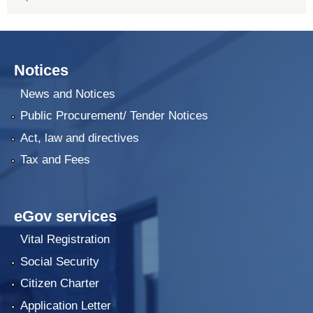
Notices
News and Notices
Public Procurement/ Tender Notices
Act, law and directives
Tax and Fees
eGov services
Vital Registration
Social Security
Citizen Charter
Application Letter