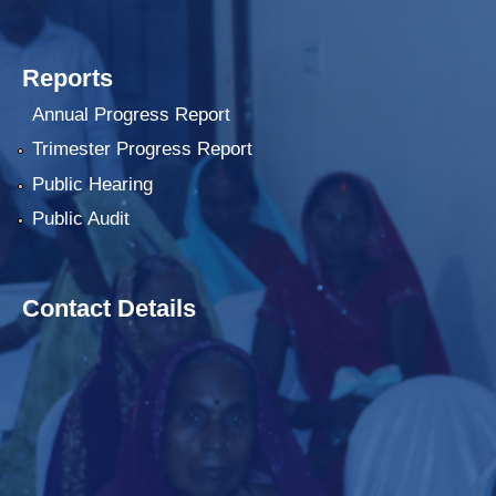
Reports
Annual Progress Report
Trimester Progress Report
Public Hearing
Public Audit
Contact Details