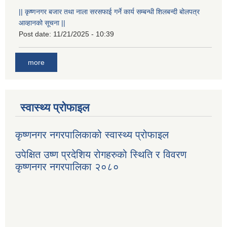
|| कृष्णनगर बजार तथा नाला सरसफाई गर्ने कार्य सम्बन्धी शिलबन्दी बोलपत्र
आव्हानको सूचना ||
Post date:
11/21/2025 - 10:39
more
स्वास्थ्य प्रोफाइल
कृष्णनगर नगरपालिकाको स्वास्थ्य प्रोफाइल
उपेक्षित उष्ण प्रदेशिय रोगहरुको स्थिति र विवरण
कृष्णनगर नगरपालिका २०८०