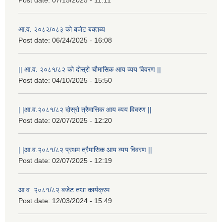
आ.व. २०८२/०८३ को बजेट बक्तब्य
Post date:
06/24/2025 - 16:08
|| आ.व. २०८१/८२ को दोस्रो चौमासिक आय व्यय विवरण ||
Post date:
04/10/2025 - 15:50
| |आ.व.२०८१/८२ दोस्रो त्रैमासिक आय व्यय विवरण ||
Post date:
02/07/2025 - 12:20
| |आ.व.२०८१/८२ प्रथम त्रैमासिक आय व्यय विवरण ||
Post date:
02/07/2025 - 12:19
आ.व. २०८१/८२ बजेट तथा कार्यक्रम
Post date:
12/03/2024 - 15:49