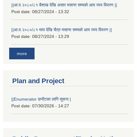
||आ.व.२०८०/८१ बैशाख देखि असार मसान्त सम्मको आय व्यय विवरण ||
Post date:
08/27/2024 - 13:32
||आ.व.२०८०/८१ माघ देखि चैत्र मसान्त सम्मको आय व्यय विवरण ||
Post date:
08/27/2024 - 13:29
more
Plan and Project
||Enumerator छनौटका लागि सूचना |
Post date:
07/30/2026 - 14:27