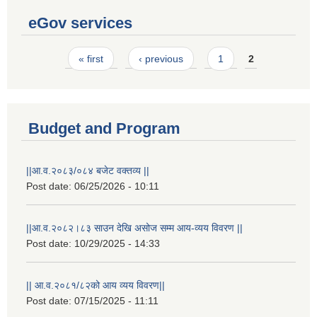
eGov services
Pages
« first
‹ previous
1
2
Budget and Program
||आ.व.२०८३/०८४ बजेट वक्तव्य ||
Post date:
06/25/2026 - 10:11
||आ.व.२०८२।८३ साउन देखि असोज सम्म आय-व्यय विवरण ||
Post date:
10/29/2025 - 14:33
|| आ.व.२०८१/८२को आय व्यय विवरण||
Post date:
07/15/2025 - 11:11