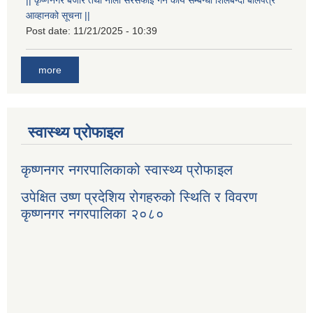
आव्हानको सूचना ||
Post date:
11/21/2025 - 10:39
more
स्वास्थ्य प्रोफाइल
कृष्णनगर नगरपालिकाको स्वास्थ्य प्रोफाइल
उपेक्षित उष्ण प्रदेशिय रोगहरुको स्थिति र विवरण
कृष्णनगर नगरपालिका २०८०