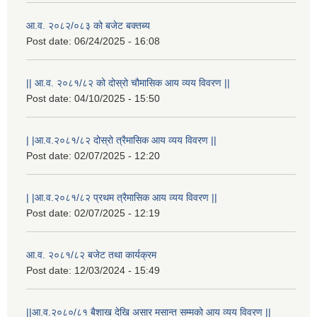
आ.व. २०८२/०८३ को बजेट बक्तब्य
Post date:
06/24/2025 - 16:08
|| आ.व. २०८१/८२ को दोस्रो चौमासिक आय व्यय विवरण ||
Post date:
04/10/2025 - 15:50
| |आ.व.२०८१/८२ दोस्रो त्रैमासिक आय व्यय विवरण ||
Post date:
02/07/2025 - 12:20
| |आ.व.२०८१/८२ प्रथम त्रैमासिक आय व्यय विवरण ||
Post date:
02/07/2025 - 12:19
आ.व. २०८१/८२ बजेट तथा कार्यक्रम
Post date:
12/03/2024 - 15:49
||आ.व.२०८०/८१ बैशाख देखि असार मसान्त सम्मको आय व्यय विवरण ||