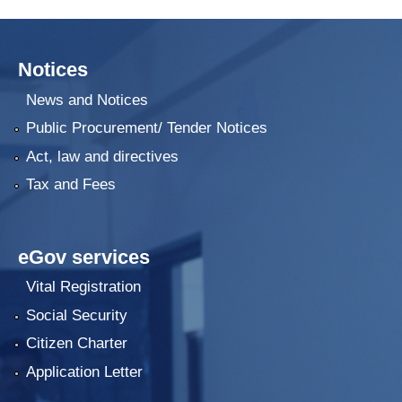
Notices
News and Notices
Public Procurement/ Tender Notices
Act, law and directives
Tax and Fees
eGov services
Vital Registration
Social Security
Citizen Charter
Application Letter