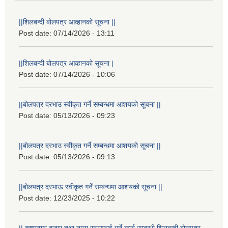
||शिलबन्दी बोलपत्र आव्हानको सूचना ||
Post date:
07/14/2026 - 13:11
||शिलबन्दी बोलपत्र आव्हानको सूचना |
Post date:
07/14/2026 - 10:06
||बोलपत्र दरभाउ स्वीकृत गर्ने सम्बन्धमा आशयको सूचना ||
Post date:
05/13/2026 - 09:23
||बोलपत्र दरभाउ स्वीकृत गर्ने सम्बन्धमा आशयको सूचना ||
Post date:
05/13/2026 - 09:13
||बोलपत्र दरभाऊ स्वीकृत गर्ने सम्बन्धमा आशयको सूचना ||
Post date:
12/23/2025 - 10:22
|| कृष्णनगर बजार तथा नाला सरसफाई गर्ने कार्य सम्बन्धी शिलबन्दी बोलपत्र