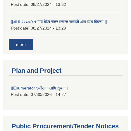
Post date:
08/27/2024 - 13:32
||आ.व.२०८०/८१ माघ देखि चैत्र मसान्त सम्मको आय व्यय विवरण ||
Post date:
08/27/2024 - 13:29
more
Plan and Project
||Enumerator छनौटका लागि सूचना |
Post date:
07/30/2026 - 14:27
Public Procurement/Tender Notices