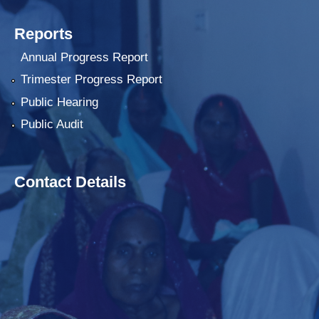
Reports
Annual Progress Report
Trimester Progress Report
Public Hearing
Public Audit
Contact Details