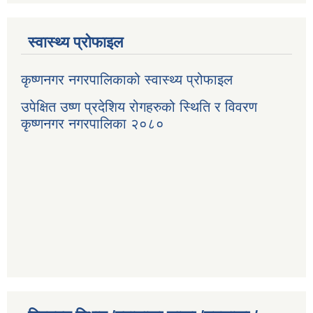
स्वास्थ्य प्रोफाइल
कृष्णनगर नगरपालिकाको स्वास्थ्य प्रोफाइल
उपेक्षित उष्ण प्रदेशिय रोगहरुको स्थिति र विवरण
कृष्णनगर नगरपालिका २०८०