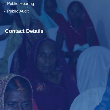
Public Hearing
Public Audit
Contact Details