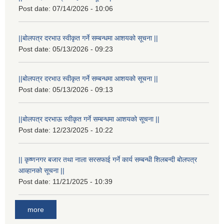
Post date:
07/14/2026 - 10:06
||बोलपत्र दरभाउ स्वीकृत गर्ने सम्बन्धमा आशयको सूचना ||
Post date:
05/13/2026 - 09:23
||बोलपत्र दरभाउ स्वीकृत गर्ने सम्बन्धमा आशयको सूचना ||
Post date:
05/13/2026 - 09:13
||बोलपत्र दरभाऊ स्वीकृत गर्ने सम्बन्धमा आशयको सूचना ||
Post date:
12/23/2025 - 10:22
|| कृष्णनगर बजार तथा नाला सरसफाई गर्ने कार्य सम्बन्धी शिलबन्दी बोलपत्र
आव्हानको सूचना ||
Post date:
11/21/2025 - 10:39
more