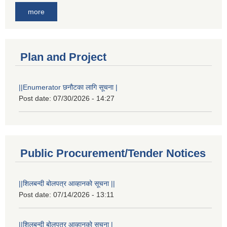
more
Plan and Project
||Enumerator छनौटका लागि सूचना |
Post date:
07/30/2026 - 14:27
Public Procurement/Tender Notices
||शिलबन्दी बोलपत्र आव्हानको सूचना ||
Post date:
07/14/2026 - 13:11
||शिलबन्दी बोलपत्र आव्हानको सूचना |