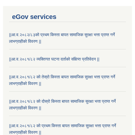
eGov services
||आ.व.२०८२/८३को प्रथम किस्ता बापत सामाजिक सुरक्षा भत्ता प्राप्त गर्ने
लाभग्राहीको विवरण ||
||आ.व.२०८१/८२ व्यक्तिगत घटना दर्ताको संक्षिप्त प्रतिवेदन ||
||आ.व.२०८१/८२ को तेस्रो किस्ता बापत सामाजिक सुरक्षा भत्ता प्राप्त गर्ने
लाभग्राहीको विवरण ||
||आ.व.२०८१/८२ को दोस्रो किस्ता बापत सामाजिक सुरक्षा भत्ता प्राप्त गर्ने
लाभग्राहीको विवरण ||
||आ.व.२०८१/८२ को प्रथम किस्ता बापत सामाजिक सुरक्षा भत्ता प्राप्त गर्ने
लाभग्राहीको विवरण ||