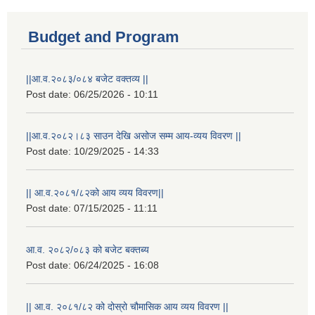
Budget and Program
||आ.व.२०८३/०८४ बजेट वक्तव्य ||
Post date:
06/25/2026 - 10:11
||आ.व.२०८२।८३ साउन देखि असोज सम्म आय-व्यय विवरण ||
Post date:
10/29/2025 - 14:33
|| आ.व.२०८१/८२को आय व्यय विवरण||
Post date:
07/15/2025 - 11:11
आ.व. २०८२/०८३ को बजेट बक्तब्य
Post date:
06/24/2025 - 16:08
|| आ.व. २०८१/८२ को दोस्रो चौमासिक आय व्यय विवरण ||