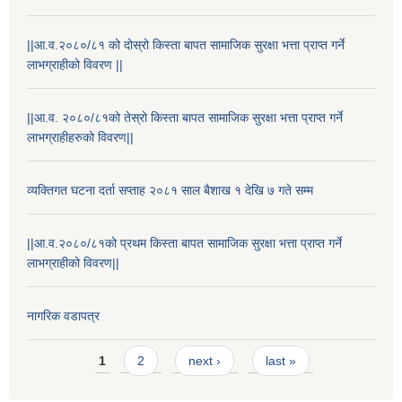
||आ.व.२०८०/८१ को दोस्रो किस्ता बापत सामाजिक सुरक्षा भत्ता प्राप्त गर्ने
लाभग्राहीको विवरण ||
||आ.व. २०८०/८१को तेस्रो किस्ता बापत सामाजिक सुरक्षा भत्ता प्राप्त गर्ने
लाभग्राहीहरुको विवरण||
व्यक्तिगत घटना दर्ता सप्ताह २०८१ साल बैशाख १ देखि ७ गते सम्म
||आ.व.२०८०/८१को प्रथम किस्ता बापत सामाजिक सुरक्षा भत्ता प्राप्त गर्ने
लाभग्राहीको विवरण||
नागरिक वडापत्र
Pages
1
2
next ›
last »