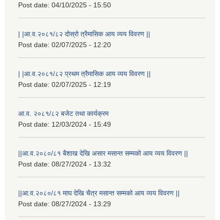
Post date:
04/10/2025 - 15:50
| |आ.व.२०८१/८२ दोस्रो त्रैमासिक आय व्यय विवरण ||
Post date:
02/07/2025 - 12:20
| |आ.व.२०८१/८२ प्रथम त्रैमासिक आय व्यय विवरण ||
Post date:
02/07/2025 - 12:19
आ.व. २०८१/८२ बजेट तथा कार्यक्रम
Post date:
12/03/2024 - 15:49
||आ.व.२०८०/८१ बैशाख देखि असार मसान्त सम्मको आय व्यय विवरण ||
Post date:
08/27/2024 - 13:32
||आ.व.२०८०/८१ माघ देखि चैत्र मसान्त सम्मको आय व्यय विवरण ||
Post date:
08/27/2024 - 13:29