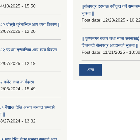
4/10/2025 - 15:50
||बोलपत्र दरभाऊ स्वीकृत गर्ने सम्बन
सूचना ||
Post date:
12/23/2025 - 10:2
२ दोस्रो त्रैमासिक आय व्यय विवरण ||
2/07/2025 - 12:20
|| कृष्णनगर बजार तथा नाला सरसफाई गर्न
शिलबन्दी बोलपत्र आव्हानको सूचना ||
८२ प्रथम त्रैमासिक आय व्यय विवरण
Post date:
11/21/2025 - 10:3
2/07/2025 - 12:19
अन्य
 बजेट तथा कार्यक्रम
2/03/2024 - 15:49
१ बैशाख देखि असार मसान्त सम्मको
 ||
8/27/2024 - 13:32
 माघ देखि चैत्र मसान्त सम्मको आय