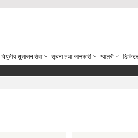
विधुतीय शुसासन सेवा
सूचना तथा जानकारी
ग्यालरी
डिजिटल