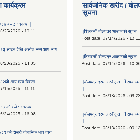
 कार्यक्रम
सार्वजनिक खरीद / बोलप
सूचना
८४ बजेट वक्तव्य ||
6/25/2026 - 10:11
||शिलबन्दी बोलपत्र आव्हानको सूचना |
Post date:
07/14/2026 - 13:1
८३ साउन देखि असोज सम्म आय-व्यय
||शिलबन्दी बोलपत्र आव्हानको सूचना |
0/29/2025 - 14:33
Post date:
07/14/2026 - 10:0
८२को आय व्यय विवरण||
||बोलपत्र दरभाउ स्वीकृत गर्ने सम्बन
7/15/2025 - 11:11
||
Post date:
05/13/2026 - 09:2
३ को बजेट बक्तब्य
6/24/2025 - 16:08
||बोलपत्र दरभाउ स्वीकृत गर्ने सम्बन
||
Post date:
05/13/2026 - 09:1
/८२ को दोस्रो चौमासिक आय व्यय