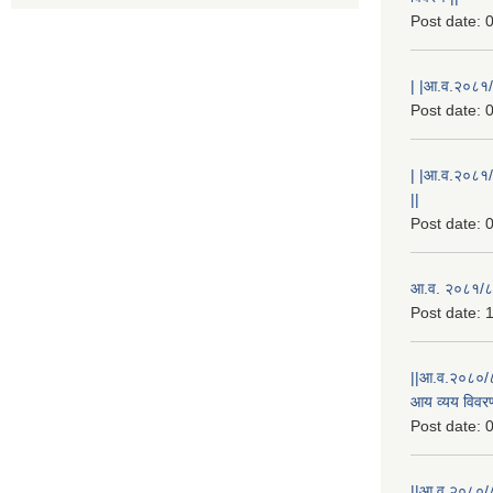
Post date:
0
| |आ.व.२०८१/८
Post date:
0
| |आ.व.२०८१/
||
Post date:
0
आ.व. २०८१/८२
Post date:
1
||आ.व.२०८०/८
आय व्यय विवरण
Post date:
0
||आ.व.२०८०/८१