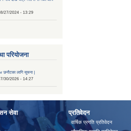
8/27/2024 - 13:29
था परियोजना
 छनौटका लागि सूचना |
7/30/2026 - 14:27
ासन सेवा
प्रतिवेदन
वार्षिक प्रगति प्रतिवेदन