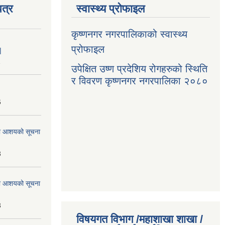
त्र
स्वास्थ्य प्रोफाइल
कृष्णनगर नगरपालिकाको स्वास्थ्य
प्रोफाइल
|
1
उपेक्षित उष्ण प्रदेशिय रोगहरुको स्थिति
र विवरण कृष्णनगर नगरपालिका २०८०
6
्धमा आशयको सूचना
3
्धमा आशयको सूचना
3
विषयगत विभाग /महाशाखा शाखा /