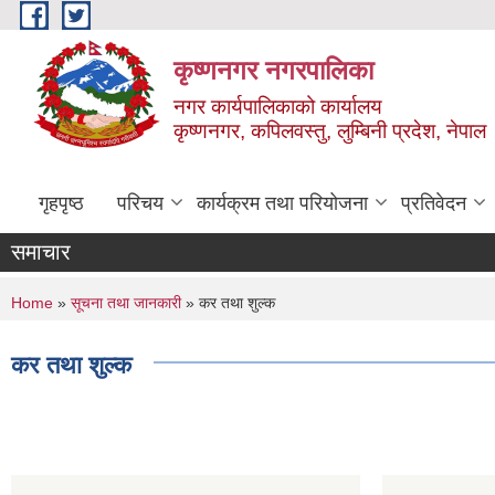
Skip to main content
कृष्णनगर नगरपालिका
नगर कार्यपालिकाको कार्यालय
कृष्णनगर, कपिलवस्तु, लुम्बिनी प्रदेश, नेपाल
गृहपृष्ठ
परिचय
कार्यक्रम तथा परियोजना
प्रतिवेदन
समाचार
You are here
Home
»
सूचना तथा जानकारी
» कर तथा शुल्क
कर तथा शुल्क