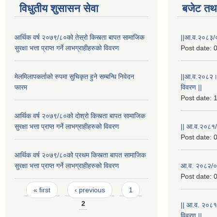
विधुतीय शुसासन सेवा
बजेट तथा
आर्थिक वर्ष २०७९/८०को तेस्रो किस्त्ता बापत सामाजिक
||आ.व.२०८३/०
सुरक्षा भत्ता प्राप्त गर्ने लाभग्राहीहरुको विवरण
Post date:
0
मेलमिलापकर्ताको रुपमा सुचिकृत हुने सम्बन्धि निवेदन
||आ.व.२०८२।
फारम
विवरण ||
Post date:
1
आर्थिक वर्ष २०७९/८०को दोश्रो किस्त्ता बापत सामाजिक
सुरक्षा भत्ता प्राप्त गर्ने लाभग्राहीहरुको विवरण
|| आ.व.२०८१/
Post date:
0
आर्थिक वर्ष २०७९/८०को प्रथम किस्त्ता बापत सामाजिक
सुरक्षा भत्ता प्राप्त गर्ने लाभग्राहीहरुको विवरण
आ.व. २०८२/०८
Post date:
0
Pages
« first
‹ previous
1
2
|| आ.व. २०८१
विवरण ||