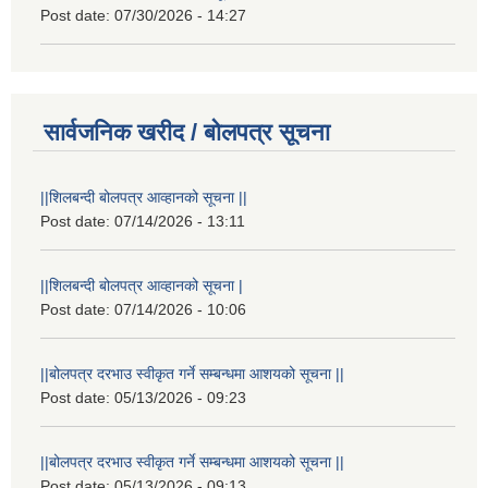
Post date:
07/30/2026 - 14:27
सार्वजनिक खरीद / बोलपत्र सूचना
||शिलबन्दी बोलपत्र आव्हानको सूचना ||
Post date:
07/14/2026 - 13:11
||शिलबन्दी बोलपत्र आव्हानको सूचना |
Post date:
07/14/2026 - 10:06
||बोलपत्र दरभाउ स्वीकृत गर्ने सम्बन्धमा आशयको सूचना ||
Post date:
05/13/2026 - 09:23
||बोलपत्र दरभाउ स्वीकृत गर्ने सम्बन्धमा आशयको सूचना ||
Post date:
05/13/2026 - 09:13