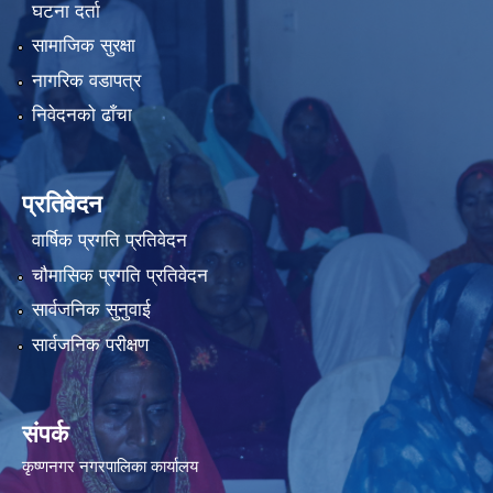
घटना दर्ता
सामाजिक सुरक्षा
नागरिक वडापत्र
निवेदनको ढाँचा
प्रतिवेदन
वार्षिक प्रगति प्रतिवेदन
चौमासिक प्रगति प्रतिवेदन
सार्वजनिक सुनुवाई
सार्वजनिक परीक्षण
संपर्क
कृष्णनगर नगरपालिका कार्यालय