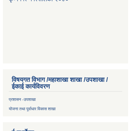
विषयगत विभाग /महाशाखा शाखा /उपशाखा /
ईकाई कार्यविवरण
प्रशासन -उपशाखा
योजना तथा पूर्वाधार विकास शाखा