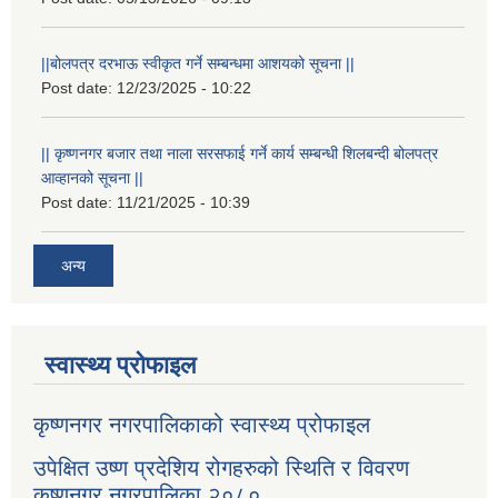
||बोलपत्र दरभाऊ स्वीकृत गर्ने सम्बन्धमा आशयको सूचना ||
Post date:
12/23/2025 - 10:22
|| कृष्णनगर बजार तथा नाला सरसफाई गर्ने कार्य सम्बन्धी शिलबन्दी बोलपत्र
आव्हानको सूचना ||
Post date:
11/21/2025 - 10:39
अन्य
स्वास्थ्य प्रोफाइल
कृष्णनगर नगरपालिकाको स्वास्थ्य प्रोफाइल
उपेक्षित उष्ण प्रदेशिय रोगहरुको स्थिति र विवरण
कृष्णनगर नगरपालिका २०८०