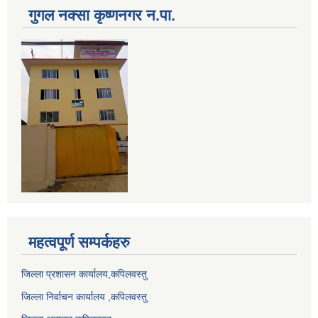
गुगल नक्सा कृष्णनगर न.पा.
महत्वपूर्ण सम्पर्कहरु
जिल्ला प्रशासन कार्यालय,कपिलवस्तु
जिल्ला निर्वाचन कार्यालय ,कपिलवस्तु