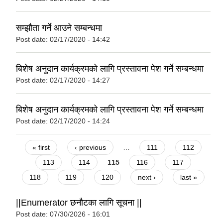
सम्झौता गर्ने आउने सम्बन्धमा
Post date:
02/17/2020 - 14:42
बिशेष अनुदान कार्यक्रमको लागि प्रस्तावना पेश गर्ने सम्बन्धमा
Post date:
02/17/2020 - 14:27
बिशेष अनुदान कार्यक्रमको लागि प्रस्तावना पेश गर्ने सम्बन्धमा
Post date:
02/17/2020 - 14:24
Pages
« first
‹ previous
…
111
112
113
114
115
116
117
118
119
120
next ›
last »
||Enumerator छनौटका लागि सूचना ||
Post date:
07/30/2026 - 16:01