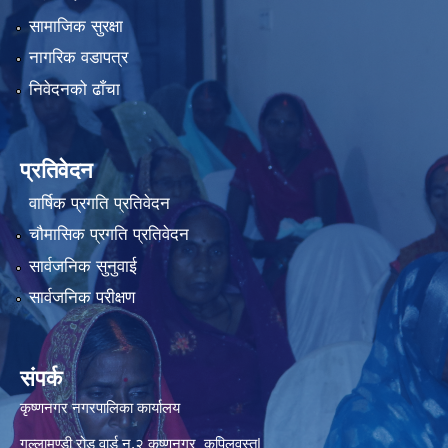
सामाजिक सुरक्षा
नागरिक वडापत्र
निवेदनको ढाँचा
प्रतिवेदन
वार्षिक प्रगति प्रतिवेदन
चौमासिक प्रगति प्रतिवेदन
सार्वजनिक सुनुवाई
सार्वजनिक परीक्षण
संपर्क
कृष्णनगर नगरपालिका कार्यालय
गल्लामण्डी रोड वार्ड न.२ कृष्णनगर कपिलवस्तु|