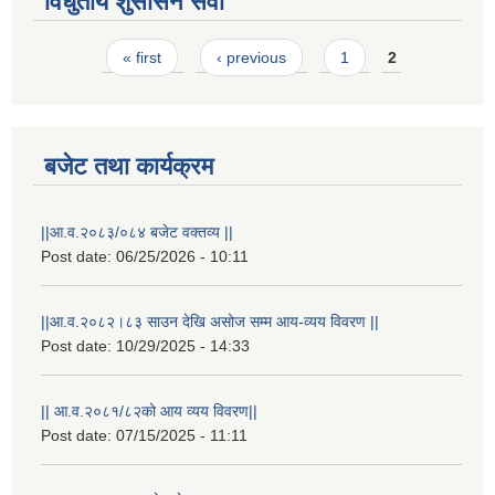
विधुतीय शुसासन सेवा
Pages
« first
‹ previous
1
2
बजेट तथा कार्यक्रम
||आ.व.२०८३/०८४ बजेट वक्तव्य ||
Post date:
06/25/2026 - 10:11
||आ.व.२०८२।८३ साउन देखि असोज सम्म आय-व्यय विवरण ||
Post date:
10/29/2025 - 14:33
|| आ.व.२०८१/८२को आय व्यय विवरण||
Post date:
07/15/2025 - 11:11