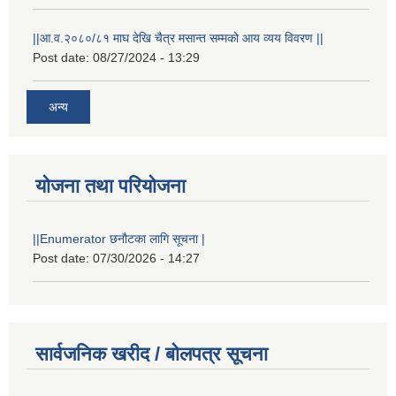
||आ.व.२०८०/८१ माघ देखि चैत्र मसान्त सम्मको आय व्यय विवरण ||
Post date:
08/27/2024 - 13:29
अन्य
योजना तथा परियोजना
||Enumerator छनौटका लागि सूचना |
Post date:
07/30/2026 - 14:27
सार्वजनिक खरीद / बोलपत्र सूचना