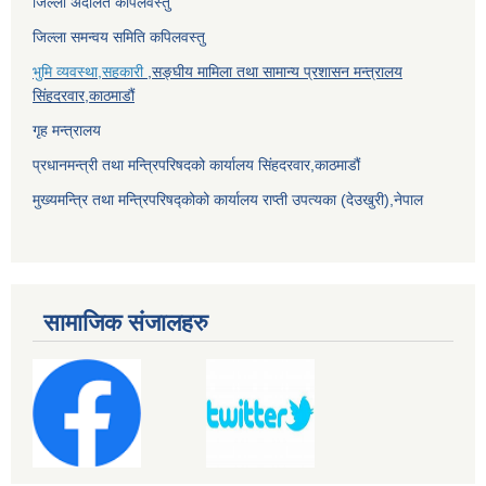
जिल्ला अदालत कपिलवस्तु
जिल्ला समन्वय समिति कपिलवस्तु
भुमि व्यवस्था,सहकारी
,सङ्घीय मामिला तथा सामान्य प्रशासन मन्त्रालय
सिंहदरवार,काठमाडौं
गृह मन्त्रालय
प्रधानमन्त्री तथा मन्त्रिपरिषदको कार्यालय सिंहदरवार,काठमाडौं
मुख्यमन्त्रि तथा मन्त्रिपरिषद्कोको कार्यालय राप्ती उपत्यका (देउखुरी),नेपाल
सामाजिक संजालहरु