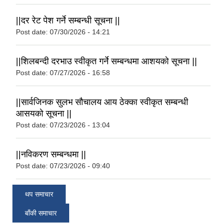
||दर रेट पेश गर्ने सम्बन्धी सूचना ||
Post date:
07/30/2026 - 14:21
||शिलबन्दी दरभाउ स्वीकृत गर्ने सम्बन्धमा आशयको सूचना ||
Post date:
07/27/2026 - 16:58
||सार्वजिनक सुलभ सौचालय आय ठेक्का स्वीकृत सम्बन्धी
आसयको सूचना ||
Post date:
07/23/2026 - 13:04
||नविकरण सम्बन्धमा ||
Post date:
07/23/2026 - 09:40
थप समाचार
बाँकी समाचार