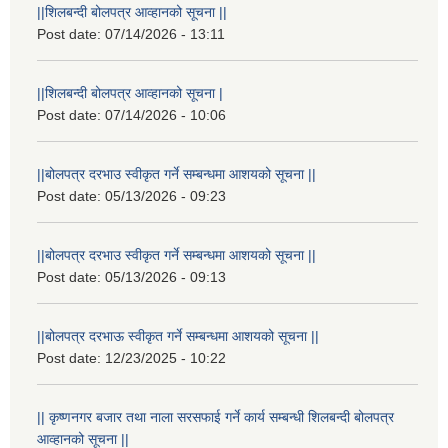
||शिलबन्दी बोलपत्र आव्हानको सूचना ||
Post date:
07/14/2026 - 13:11
||शिलबन्दी बोलपत्र आव्हानको सूचना |
Post date:
07/14/2026 - 10:06
||बोलपत्र दरभाउ स्वीकृत गर्ने सम्बन्धमा आशयको सूचना ||
Post date:
05/13/2026 - 09:23
||बोलपत्र दरभाउ स्वीकृत गर्ने सम्बन्धमा आशयको सूचना ||
Post date:
05/13/2026 - 09:13
||बोलपत्र दरभाऊ स्वीकृत गर्ने सम्बन्धमा आशयको सूचना ||
Post date:
12/23/2025 - 10:22
|| कृष्णनगर बजार तथा नाला सरसफाई गर्ने कार्य सम्बन्धी शिलबन्दी बोलपत्र
आव्हानको सूचना ||