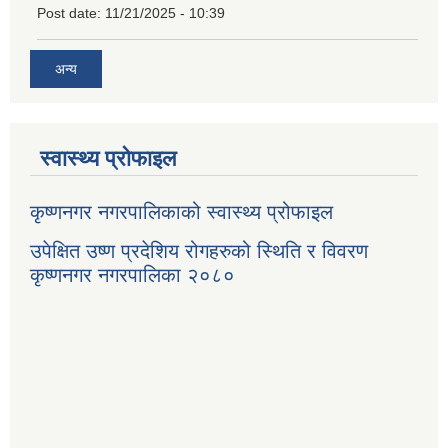
Post date:
11/21/2025 - 10:39
अन्य
स्वास्थ्य प्रोफाइल
कृष्णनगर नगरपालिकाको स्वास्थ्य प्रोफाइल
उपेक्षित उष्ण प्रदेशिय रोगहरुको स्थिति र विवरण
कृष्णनगर नगरपालिका २०८०