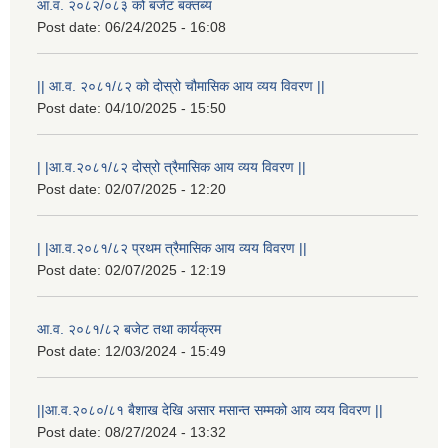
आ.व. २०८२/०८३ को बजेट बक्तब्य
Post date:
06/24/2025 - 16:08
|| आ.व. २०८१/८२ को दोस्रो चौमासिक आय व्यय विवरण ||
Post date:
04/10/2025 - 15:50
| |आ.व.२०८१/८२ दोस्रो त्रैमासिक आय व्यय विवरण ||
Post date:
02/07/2025 - 12:20
| |आ.व.२०८१/८२ प्रथम त्रैमासिक आय व्यय विवरण ||
Post date:
02/07/2025 - 12:19
आ.व. २०८१/८२ बजेट तथा कार्यक्रम
Post date:
12/03/2024 - 15:49
||आ.व.२०८०/८१ बैशाख देखि असार मसान्त सम्मको आय व्यय विवरण ||
Post date:
08/27/2024 - 13:32