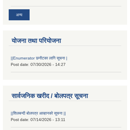
अन्य
योजना तथा परियोजना
||Enumerator छनौटका लागि सूचना |
Post date:
07/30/2026 - 14:27
सार्वजनिक खरीद / बोलपत्र सूचना
||शिलबन्दी बोलपत्र आव्हानको सूचना ||
Post date:
07/14/2026 - 13:11