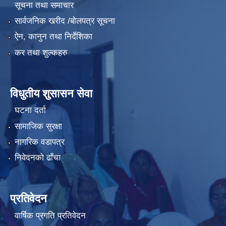
सूचना तथा समाचार
सार्वजनिक खरीद /बोलपत्र सूचना
ऐन, कानुन तथा निर्देशिका
कर तथा शुल्कहरु
विधुतीय शुसासन सेवा
घटना दर्ता
सामाजिक सुरक्षा
नागरिक वडापत्र
निवेदनको ढाँचा
प्रतिवेदन
वार्षिक प्रगति प्रतिवेदन