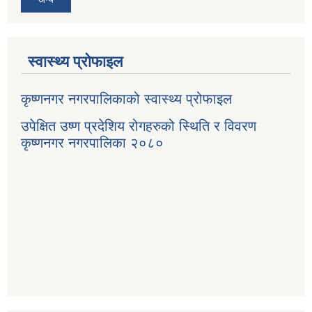
स्वास्थ्य प्रोफाइल
कृष्णनगर नगरपालिकाको स्वास्थ्य प्रोफाइल
उपेक्षित उष्ण प्रदेशिय रोगहरुको स्थिति र विवरण
कृष्णनगर नगरपालिका २०८०