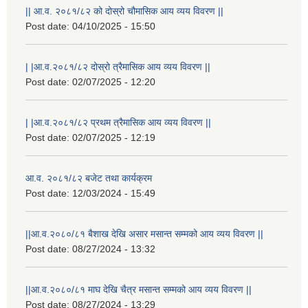
|| आ.व. २०८१/८२ को दोस्रो चौमासिक आय व्यय विवरण ||
Post date:
04/10/2025 - 15:50
| |आ.व.२०८१/८२ दोस्रो त्रैमासिक आय व्यय विवरण ||
Post date:
02/07/2025 - 12:20
| |आ.व.२०८१/८२ प्रथम त्रैमासिक आय व्यय विवरण ||
Post date:
02/07/2025 - 12:19
आ.व. २०८१/८२ बजेट तथा कार्यक्रम
Post date:
12/03/2024 - 15:49
||आ.व.२०८०/८१ बैशाख देखि असार मसान्त सम्मको आय व्यय विवरण ||
Post date:
08/27/2024 - 13:32
स्थानीय विपत कोषमा सहयोग गर्ने हरु र सहयोग गर्न इच्छुक व्यक्तिको लागि कृष्णनगर नगरपालिकाको हार्दिक अनुरोध गर्दछौ
||आ.व.२०८०/८१ माघ देखि चैत्र मसान्त सम्मको आय व्यय विवरण ||
Post date:
08/27/2024 - 13:29