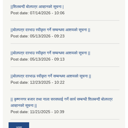
||शिलबन्दी बोलपत्र आव्हानको सूचना |
Post date:
07/14/2026 - 10:06
||बोलपत्र दरभाउ स्वीकृत गर्ने सम्बन्धमा आशयको सूचना ||
Post date:
05/13/2026 - 09:23
||बोलपत्र दरभाउ स्वीकृत गर्ने सम्बन्धमा आशयको सूचना ||
Post date:
05/13/2026 - 09:13
||बोलपत्र दरभाऊ स्वीकृत गर्ने सम्बन्धमा आशयको सूचना ||
Post date:
12/23/2025 - 10:22
|| कृष्णनगर बजार तथा नाला सरसफाई गर्ने कार्य सम्बन्धी शिलबन्दी बोलपत्र
आव्हानको सूचना ||
Post date:
11/21/2025 - 10:39
अन्य