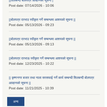
||शिलबन्दी बोलपत्र आव्हानको सूचना |
Post date:
07/14/2026 - 10:06
||बोलपत्र दरभाउ स्वीकृत गर्ने सम्बन्धमा आशयको सूचना ||
Post date:
05/13/2026 - 09:23
||बोलपत्र दरभाउ स्वीकृत गर्ने सम्बन्धमा आशयको सूचना ||
Post date:
05/13/2026 - 09:13
||बोलपत्र दरभाऊ स्वीकृत गर्ने सम्बन्धमा आशयको सूचना ||
Post date:
12/23/2025 - 10:22
|| कृष्णनगर बजार तथा नाला सरसफाई गर्ने कार्य सम्बन्धी शिलबन्दी बोलपत्र
आव्हानको सूचना ||
Post date:
11/21/2025 - 10:39
अन्य