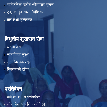
सार्वजनिक खरीद /बोलपत्र सूचना
ऐन, कानुन तथा निर्देशिका
कर तथा शुल्कहरु
विधुतीय शुसासन सेवा
घटना दर्ता
सामाजिक सुरक्षा
नागरिक वडापत्र
निवेदनको ढाँचा
प्रतिवेदन
वार्षिक प्रगति प्रतिवेदन
चौमासिक प्रगति प्रतिवेदन