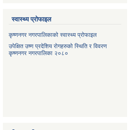
स्वास्थ्य प्रोफाइल
कृष्णनगर नगरपालिकाको स्वास्थ्य प्रोफाइल
उपेक्षित उष्ण प्रदेशिय रोगहरुको स्थिति र विवरण
कृष्णनगर नगरपालिका २०८०