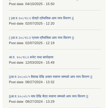
Post date:
04/10/2025 - 15:50
| |आ.व.२०८१/८२ दोस्रो त्रैमासिक आय व्यय विवरण ||
Post date:
02/07/2025 - 12:20
| |आ.व.२०८१/८२ प्रथम त्रैमासिक आय व्यय विवरण ||
Post date:
02/07/2025 - 12:19
आ.व. २०८१/८२ बजेट तथा कार्यक्रम
Post date:
12/03/2024 - 15:49
||आ.व.२०८०/८१ बैशाख देखि असार मसान्त सम्मको आय व्यय विवरण ||
Post date:
08/27/2024 - 13:32
स्थानीय विपत कोषमा सहयोग गर्ने हरु र सहयोग गर्न इच्छुक व्यक्तिको लागि कृष्णनगर नगरपालिकाको हार्दिक अनुरोध गर्दछौ
||आ.व.२०८०/८१ माघ देखि चैत्र मसान्त सम्मको आय व्यय विवरण ||
Post date:
08/27/2024 - 13:29