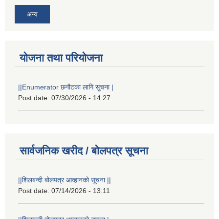
अन्य
योजना तथा परियोजना
||Enumerator छनौटका लागि सूचना |
Post date:
07/30/2026 - 14:27
सार्वजनिक खरीद / बोलपत्र सूचना
||शिलबन्दी बोलपत्र आव्हानको सूचना ||
Post date:
07/14/2026 - 13:11