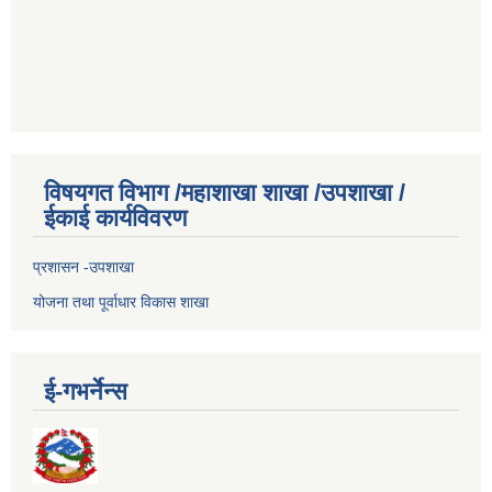
विषयगत विभाग /महाशाखा शाखा /उपशाखा /
ईकाई कार्यविवरण
प्रशासन -उपशाखा
योजना तथा पूर्वाधार विकास शाखा
ई-गभर्नेन्स