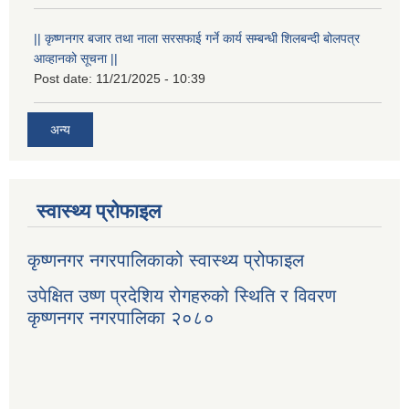
|| कृष्णनगर बजार तथा नाला सरसफाई गर्ने कार्य सम्बन्धी शिलबन्दी बोलपत्र
आव्हानको सूचना ||
Post date:
11/21/2025 - 10:39
अन्य
स्वास्थ्य प्रोफाइल
कृष्णनगर नगरपालिकाको स्वास्थ्य प्रोफाइल
उपेक्षित उष्ण प्रदेशिय रोगहरुको स्थिति र विवरण
कृष्णनगर नगरपालिका २०८०