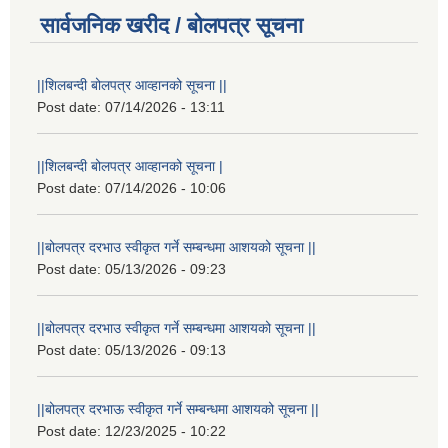
सार्वजनिक खरीद / बोलपत्र सूचना
||शिलबन्दी बोलपत्र आव्हानको सूचना ||
Post date:
07/14/2026 - 13:11
||शिलबन्दी बोलपत्र आव्हानको सूचना |
Post date:
07/14/2026 - 10:06
||बोलपत्र दरभाउ स्वीकृत गर्ने सम्बन्धमा आशयको सूचना ||
Post date:
05/13/2026 - 09:23
||बोलपत्र दरभाउ स्वीकृत गर्ने सम्बन्धमा आशयको सूचना ||
Post date:
05/13/2026 - 09:13
||बोलपत्र दरभाऊ स्वीकृत गर्ने सम्बन्धमा आशयको सूचना ||
Post date:
12/23/2025 - 10:22