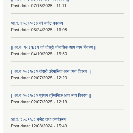
Post date:
07/15/2025 - 11:11
आ.व. २०८२/०८३ को बजेट बक्तब्य
Post date:
06/24/2025 - 16:08
|| आ.व. २०८१/८२ को दोस्रो चौमासिक आय व्यय विवरण ||
Post date:
04/10/2025 - 15:50
| |आ.व.२०८१/८२ दोस्रो त्रैमासिक आय व्यय विवरण ||
Post date:
02/07/2025 - 12:20
| |आ.व.२०८१/८२ प्रथम त्रैमासिक आय व्यय विवरण ||
Post date:
02/07/2025 - 12:19
स्थानीय विपत कोषमा सहयोग गर्ने हरु र सहयोग गर्न इच्छुक व्यक्तिको लागि कृष्णनगर नगरपालिकाको हार्दिक अनुरोध गर्दछौ
आ.व. २०८१/८२ बजेट तथा कार्यक्रम
Post date:
12/03/2024 - 15:49