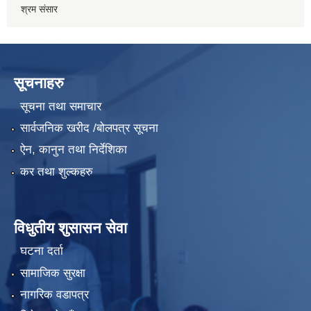
श्रम संसार
सूचनाहरु
सूचना तथा समाचार
सार्वजनिक खरीद /बोलपत्र सूचना
ऐन, कानुन तथा निर्देशिका
कर तथा शुल्कहरु
विधुतीय शुसासन सेवा
घटना दर्ता
सामाजिक सुरक्षा
नागरिक वडापत्र