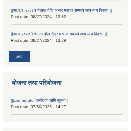
||आ.व.२०८०/८१ बैशाख देखि असार मसान्त सम्मको आय व्यय विवरण ||
Post date:
08/27/2024 - 13:32
||आ.व.२०८०/८१ माघ देखि चैत्र मसान्त सम्मको आय व्यय विवरण ||
Post date:
08/27/2024 - 13:29
अन्य
योजना तथा परियोजना
||Enumerator छनौटका लागि सूचना |
Post date:
07/30/2026 - 14:27