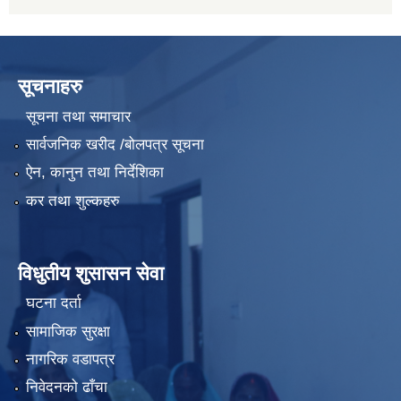
सूचनाहरु
सूचना तथा समाचार
सार्वजनिक खरीद /बोलपत्र सूचना
ऐन, कानुन तथा निर्देशिका
कर तथा शुल्कहरु
विधुतीय शुसासन सेवा
घटना दर्ता
सामाजिक सुरक्षा
नागरिक वडापत्र
निवेदनको ढाँचा