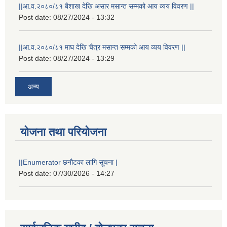
||आ.व.२०८०/८१ बैशाख देखि असार मसान्त सम्मको आय व्यय विवरण ||
Post date:
08/27/2024 - 13:32
||आ.व.२०८०/८१ माघ देखि चैत्र मसान्त सम्मको आय व्यय विवरण ||
Post date:
08/27/2024 - 13:29
अन्य
योजना तथा परियोजना
||Enumerator छनौटका लागि सूचना |
Post date:
07/30/2026 - 14:27