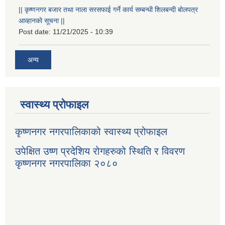
|| कृष्णनगर बजार तथा नाला सरसफाई गर्ने कार्य सम्बन्धी शिलबन्दी बोलपत्र
आव्हानको सूचना ||
Post date:
11/21/2025 - 10:39
अन्य
स्वास्थ्य प्रोफाइल
कृष्णनगर नगरपालिकाको स्वास्थ्य प्रोफाइल
उपेक्षित उष्ण प्रदेशिय रोगहरुको स्थिति र विवरण
कृष्णनगर नगरपालिका २०८०