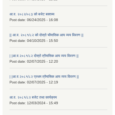
आ.व. २०८२/०८३ को बजेट बक्तब्य
Post date:
06/24/2025 - 16:08
|| आ.व. २०८१/८२ को दोस्रो चौमासिक आय व्यय विवरण ||
Post date:
04/10/2025 - 15:50
| |आ.व.२०८१/८२ दोस्रो त्रैमासिक आय व्यय विवरण ||
Post date:
02/07/2025 - 12:20
| |आ.व.२०८१/८२ प्रथम त्रैमासिक आय व्यय विवरण ||
Post date:
02/07/2025 - 12:19
स्थानीय विपत कोषमा सहयोग गर्ने हरु र सहयोग गर्न इच्छुक व्यक्तिको लागि कृष्णनगर नगरपालिकाको हार्दिक अनुरोध गर्दछौ
आ.व. २०८१/८२ बजेट तथा कार्यक्रम
Post date:
12/03/2024 - 15:49