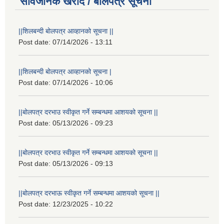
सार्वजनिक खरीद / बोलपत्र सूचना
||शिलबन्दी बोलपत्र आव्हानको सूचना ||
Post date:
07/14/2026 - 13:11
||शिलबन्दी बोलपत्र आव्हानको सूचना |
Post date:
07/14/2026 - 10:06
||बोलपत्र दरभाउ स्वीकृत गर्ने सम्बन्धमा आशयको सूचना ||
Post date:
05/13/2026 - 09:23
||बोलपत्र दरभाउ स्वीकृत गर्ने सम्बन्धमा आशयको सूचना ||
Post date:
05/13/2026 - 09:13
||बोलपत्र दरभाऊ स्वीकृत गर्ने सम्बन्धमा आशयको सूचना ||
Post date:
12/23/2025 - 10:22