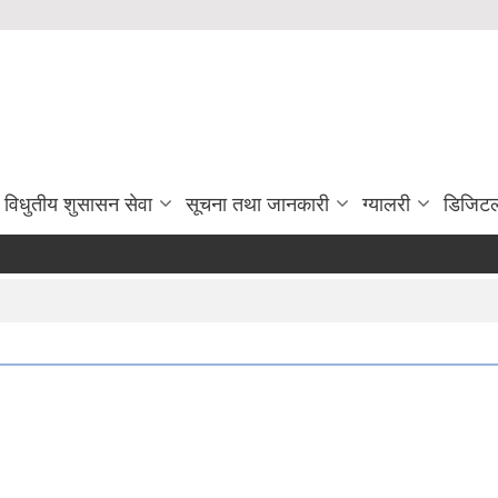
विधुतीय शुसासन सेवा
सूचना तथा जानकारी
ग्यालरी
डिजिटल