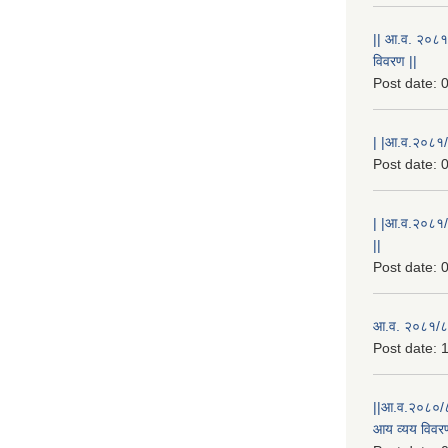
|| आ.व. २०८१
विवरण ||
Post date:
0
| |आ.व.२०८१/८
Post date:
0
| |आ.व.२०८१/
||
Post date:
0
आ.व. २०८१/८२
Post date:
1
||आ.व.२०८०/८
आय व्यय विवरण