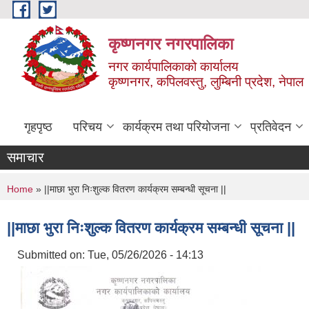
Skip to main content
कृष्णनगर नगरपालिका
नगर कार्यपालिकाको कार्यालय
कृष्णनगर, कपिलवस्तु, लुम्बिनी प्रदेश, नेपाल
गृहपृष्ठ
परिचय
कार्यक्रम तथा परियोजना
प्रतिवेदन
समाचार
You are here
Home
» ||माछा भुरा निःशुल्क वितरण कार्यक्रम सम्बन्धी सूचना ||
||माछा भुरा निःशुल्क वितरण कार्यक्रम सम्बन्धी सूचना ||
Submitted on:
Tue, 05/26/2026 - 14:13