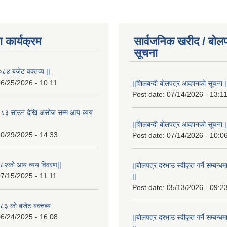
 कार्यक्रम
सार्वजनिक खरीद / बोलप
सूचना
८४ बजेट वक्तव्य ||
6/25/2026 - 10:11
||शिलबन्दी बोलपत्र आव्हानको सूचना |
Post date:
07/14/2026 - 13:1
८३ साउन देखि असोज सम्म आय-व्यय
||शिलबन्दी बोलपत्र आव्हानको सूचना |
0/29/2025 - 14:33
Post date:
07/14/2026 - 10:0
८२को आय व्यय विवरण||
||बोलपत्र दरभाउ स्वीकृत गर्ने सम्बन
7/15/2025 - 11:11
||
Post date:
05/13/2026 - 09:2
३ को बजेट बक्तब्य
6/24/2025 - 16:08
||बोलपत्र दरभाउ स्वीकृत गर्ने सम्बन