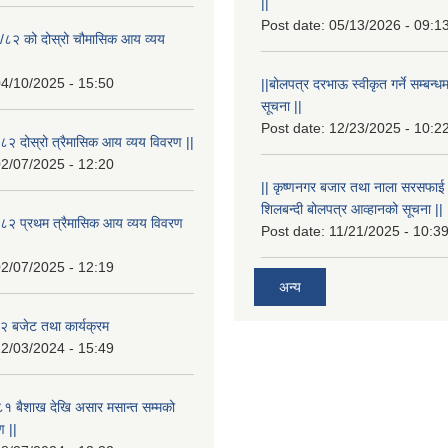
||
Post date:
05/13/2026 - 09:1
/८२ को दोस्रो चौमासिक आय व्यय
4/10/2025 - 15:50
||बोलपत्र दरभाऊ स्वीकृत गर्ने सम्बन
सूचना ||
Post date:
12/23/2025 - 10:2
२ दोस्रो त्रैमासिक आय व्यय विवरण ||
2/07/2025 - 12:20
|| कृष्णनगर बजार तथा नाला सरसफाई गर्न
शिलबन्दी बोलपत्र आव्हानको सूचना ||
८२ प्रथम त्रैमासिक आय व्यय विवरण
Post date:
11/21/2025 - 10:3
2/07/2025 - 12:19
अन्य
 बजेट तथा कार्यक्रम
2/03/2024 - 15:49
१ बैशाख देखि असार मसान्त सम्मको
 ||