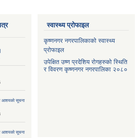
त्र
स्वास्थ्य प्रोफाइल
कृष्णनगर नगरपालिकाको स्वास्थ्य
प्रोफाइल
|
1
उपेक्षित उष्ण प्रदेशिय रोगहरुको स्थिति
र विवरण कृष्णनगर नगरपालिका २०८०
6
्धमा आशयको सूचना
3
्धमा आशयको सूचना