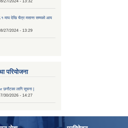
8/27/2024 - 13:32
 माघ देखि चैत्र मसान्त सम्मको आय
8/27/2024 - 13:29
था परियोजना
 छनौटका लागि सूचना |
7/30/2026 - 14:27