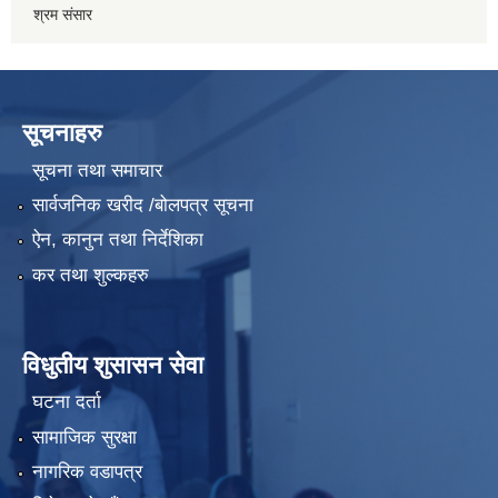
श्रम संसार
सूचनाहरु
सूचना तथा समाचार
सार्वजनिक खरीद /बोलपत्र सूचना
ऐन, कानुन तथा निर्देशिका
कर तथा शुल्कहरु
विधुतीय शुसासन सेवा
घटना दर्ता
सामाजिक सुरक्षा
नागरिक वडापत्र