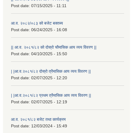
Post date:
07/15/2025 - 11:11
आ.व. २०८२/०८३ को बजेट बक्तब्य
Post date:
06/24/2025 - 16:08
|| आ.व. २०८१/८२ को दोस्रो चौमासिक आय व्यय विवरण ||
Post date:
04/10/2025 - 15:50
| |आ.व.२०८१/८२ दोस्रो त्रैमासिक आय व्यय विवरण ||
Post date:
02/07/2025 - 12:20
| |आ.व.२०८१/८२ प्रथम त्रैमासिक आय व्यय विवरण ||
Post date:
02/07/2025 - 12:19
स्थानीय विपत कोषमा सहयोग गर्ने हरु र सहयोग गर्न इच्छुक व्यक्तिको लागि कृष्णनगर नगरपालिकाको हार्दिक अनुरोध गर्दछौ
आ.व. २०८१/८२ बजेट तथा कार्यक्रम
Post date:
12/03/2024 - 15:49