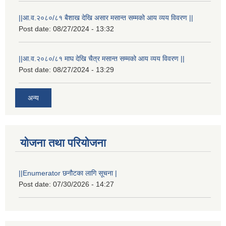
||आ.व.२०८०/८१ बैशाख देखि असार मसान्त सम्मको आय व्यय विवरण ||
Post date:
08/27/2024 - 13:32
||आ.व.२०८०/८१ माघ देखि चैत्र मसान्त सम्मको आय व्यय विवरण ||
Post date:
08/27/2024 - 13:29
अन्य
योजना तथा परियोजना
||Enumerator छनौटका लागि सूचना |
Post date:
07/30/2026 - 14:27