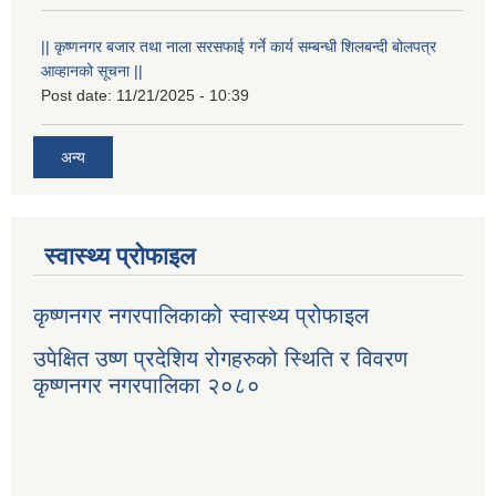
|| कृष्णनगर बजार तथा नाला सरसफाई गर्ने कार्य सम्बन्धी शिलबन्दी बोलपत्र
आव्हानको सूचना ||
Post date:
11/21/2025 - 10:39
अन्य
स्वास्थ्य प्रोफाइल
कृष्णनगर नगरपालिकाको स्वास्थ्य प्रोफाइल
उपेक्षित उष्ण प्रदेशिय रोगहरुको स्थिति र विवरण
कृष्णनगर नगरपालिका २०८०