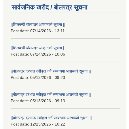
सार्वजनिक खरीद / बोलपत्र सूचना
||शिलबन्दी बोलपत्र आव्हानको सूचना ||
Post date:
07/14/2026 - 13:11
||शिलबन्दी बोलपत्र आव्हानको सूचना |
Post date:
07/14/2026 - 10:06
||बोलपत्र दरभाउ स्वीकृत गर्ने सम्बन्धमा आशयको सूचना ||
Post date:
05/13/2026 - 09:23
||बोलपत्र दरभाउ स्वीकृत गर्ने सम्बन्धमा आशयको सूचना ||
Post date:
05/13/2026 - 09:13
||बोलपत्र दरभाऊ स्वीकृत गर्ने सम्बन्धमा आशयको सूचना ||
Post date:
12/23/2025 - 10:22