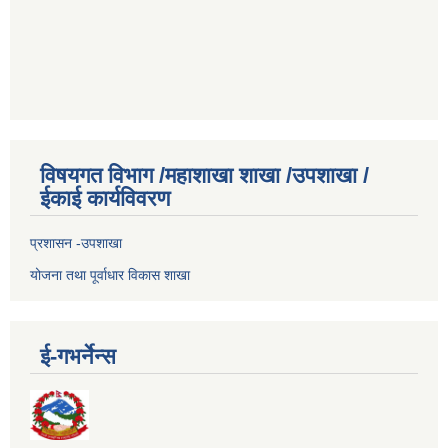
विषयगत विभाग /महाशाखा शाखा /उपशाखा /
ईकाई कार्यविवरण
प्रशासन -उपशाखा
योजना तथा पूर्वाधार विकास शाखा
ई-गभर्नेन्स