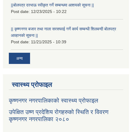
||बोलपत्र दरभाऊ स्वीकृत गर्ने सम्बन्धमा आशयको सूचना ||
Post date:
12/23/2025 - 10:22
|| कृष्णनगर बजार तथा नाला सरसफाई गर्ने कार्य सम्बन्धी शिलबन्दी बोलपत्र
आव्हानको सूचना ||
Post date:
11/21/2025 - 10:39
अन्य
स्वास्थ्य प्रोफाइल
कृष्णनगर नगरपालिकाको स्वास्थ्य प्रोफाइल
उपेक्षित उष्ण प्रदेशिय रोगहरुको स्थिति र विवरण
कृष्णनगर नगरपालिका २०८०