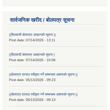
सार्वजनिक खरीद / बोलपत्र सूचना
||शिलबन्दी बोलपत्र आव्हानको सूचना ||
Post date:
07/14/2026 - 13:11
||शिलबन्दी बोलपत्र आव्हानको सूचना |
Post date:
07/14/2026 - 10:06
||बोलपत्र दरभाउ स्वीकृत गर्ने सम्बन्धमा आशयको सूचना ||
Post date:
05/13/2026 - 09:23
||बोलपत्र दरभाउ स्वीकृत गर्ने सम्बन्धमा आशयको सूचना ||
Post date:
05/13/2026 - 09:13