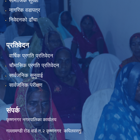
सामाजिक सुरक्षा
नागरिक वडापत्र
निवेदनको ढाँचा
प्रतिवेदन
वार्षिक प्रगति प्रतिवेदन
चौमासिक प्रगति प्रतिवेदन
सार्वजनिक सुनुवाई
सार्वजनिक परीक्षण
संपर्क
कृष्णनगर नगरपालिका कार्यालय
गल्लामण्डी रोड वार्ड न.२ कृष्णनगर कपिलवस्तु|