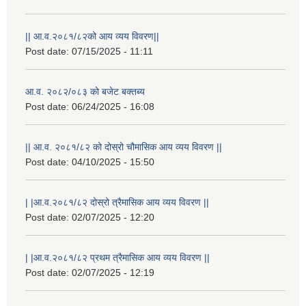
|| आ.व.२०८१/८२को आय व्यय विवरण||
Post date:
07/15/2025 - 11:11
आ.व. २०८२/०८३ को बजेट बक्तब्य
Post date:
06/24/2025 - 16:08
|| आ.व. २०८१/८२ को दोस्रो चौमासिक आय व्यय विवरण ||
Post date:
04/10/2025 - 15:50
| |आ.व.२०८१/८२ दोस्रो त्रैमासिक आय व्यय विवरण ||
राष्ट्रिय परिचयपत्र तथा पंजीकरण विभागबाट माग भएको MIS अपरेटर संख्या २ र फिल्ड सहायक संख्या १ को नतिजा
Post date:
02/07/2025 - 12:20
| |आ.व.२०८१/८२ प्रथम त्रैमासिक आय व्यय विवरण ||
Post date:
02/07/2025 - 12:19