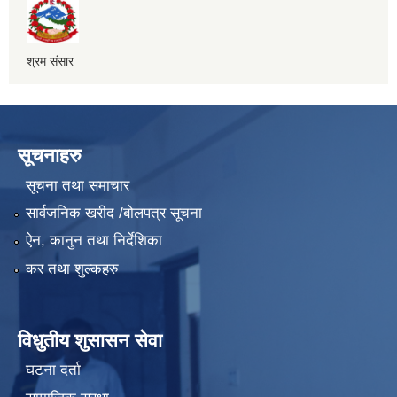
श्रम संसार
सूचनाहरु
सूचना तथा समाचार
सार्वजनिक खरीद /बोलपत्र सूचना
ऐन, कानुन तथा निर्देशिका
कर तथा शुल्कहरु
विधुतीय शुसासन सेवा
घटना दर्ता