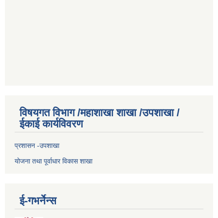
विषयगत विभाग /महाशाखा शाखा /उपशाखा /
ईकाई कार्यविवरण
प्रशासन -उपशाखा
योजना तथा पूर्वाधार विकास शाखा
ई-गभर्नेन्स