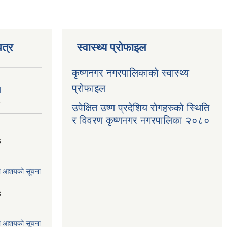
त्र
स्वास्थ्य प्रोफाइल
कृष्णनगर नगरपालिकाको स्वास्थ्य
प्रोफाइल
|
1
उपेक्षित उष्ण प्रदेशिय रोगहरुको स्थिति
र विवरण कृष्णनगर नगरपालिका २०८०
6
्धमा आशयको सूचना
3
्धमा आशयको सूचना