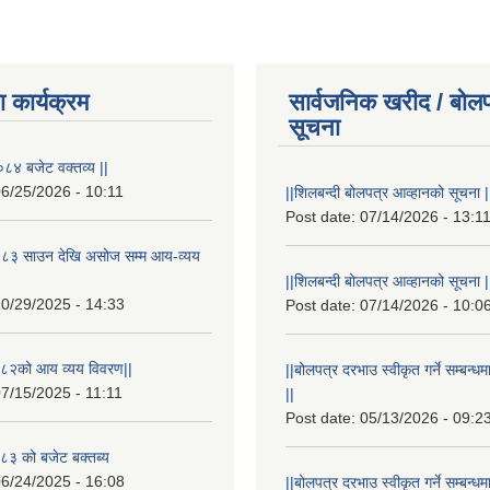
 कार्यक्रम
सार्वजनिक खरीद / बोलप
सूचना
८४ बजेट वक्तव्य ||
6/25/2026 - 10:11
||शिलबन्दी बोलपत्र आव्हानको सूचना |
Post date:
07/14/2026 - 13:1
८३ साउन देखि असोज सम्म आय-व्यय
||शिलबन्दी बोलपत्र आव्हानको सूचना |
0/29/2025 - 14:33
Post date:
07/14/2026 - 10:0
८२को आय व्यय विवरण||
||बोलपत्र दरभाउ स्वीकृत गर्ने सम्बन
7/15/2025 - 11:11
||
Post date:
05/13/2026 - 09:2
३ को बजेट बक्तब्य
6/24/2025 - 16:08
||बोलपत्र दरभाउ स्वीकृत गर्ने सम्बन