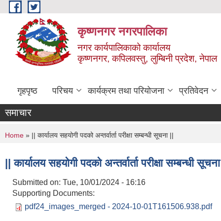
Skip to main content
कृष्णनगर नगरपालिका
नगर कार्यपालिकाको कार्यालय
कृष्णनगर, कपिलवस्तु, लुम्बिनी प्रदेश, नेपाल
गृहपृष्ठ
परिचय
कार्यक्रम तथा परियोजना
प्रतिवेदन
समाचार
You are here
Home
» || कार्यालय सहयोगी पदको अन्तर्वार्ता परीक्षा सम्बन्धी सूचना ||
|| कार्यालय सहयोगी पदको अन्तर्वार्ता परीक्षा सम्बन्धी सूचना
Submitted on:
Tue, 10/01/2024 - 16:16
Supporting Documents:
pdf24_images_merged - 2024-10-01T161506.938.pdf