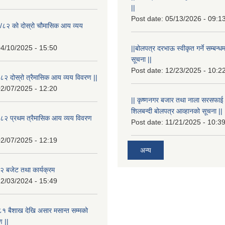
||
Post date:
05/13/2026 - 09:1
/८२ को दोस्रो चौमासिक आय व्यय
4/10/2025 - 15:50
||बोलपत्र दरभाऊ स्वीकृत गर्ने सम्बन
सूचना ||
Post date:
12/23/2025 - 10:2
२ दोस्रो त्रैमासिक आय व्यय विवरण ||
2/07/2025 - 12:20
|| कृष्णनगर बजार तथा नाला सरसफाई गर्न
शिलबन्दी बोलपत्र आव्हानको सूचना ||
८२ प्रथम त्रैमासिक आय व्यय विवरण
Post date:
11/21/2025 - 10:3
2/07/2025 - 12:19
अन्य
 बजेट तथा कार्यक्रम
2/03/2024 - 15:49
१ बैशाख देखि असार मसान्त सम्मको
 ||