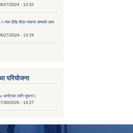
8/27/2024 - 13:32
 माघ देखि चैत्र मसान्त सम्मको आय
8/27/2024 - 13:29
था परियोजना
 छनौटका लागि सूचना |
7/30/2026 - 14:27