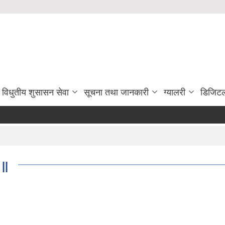
विधुतीय शुसासन सेवा
सूचना तथा जानकारी
ग्यालरी
डिजिटल
 ||