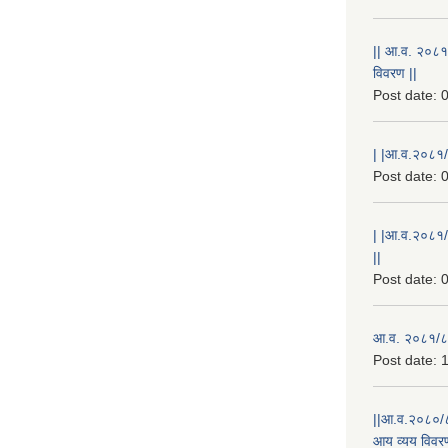
|| आ.व. २०८१
विवरण ||
Post date:
0
| |आ.व.२०८१/८
Post date:
0
| |आ.व.२०८१/
||
Post date:
0
आ.व. २०८१/८२
Post date:
1
||आ.व.२०८०/८
आय व्यय विवरण