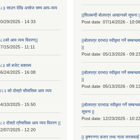
८३ साउन देखि असोज सम्म आय-व्यय
||शिलबन्दी बोलपत्र आव्हानको सूचना |
0/29/2025 - 14:33
Post date:
07/14/2026 - 10:0
८२को आय व्यय विवरण||
||बोलपत्र दरभाउ स्वीकृत गर्ने सम्बन
7/15/2025 - 11:11
||
Post date:
05/13/2026 - 09:2
३ को बजेट बक्तब्य
6/24/2025 - 16:08
||बोलपत्र दरभाउ स्वीकृत गर्ने सम्बन
||
Post date:
05/13/2026 - 09:1
/८२ को दोस्रो चौमासिक आय व्यय
4/10/2025 - 15:50
||बोलपत्र दरभाऊ स्वीकृत गर्ने सम्बन
सूचना ||
Post date:
12/23/2025 - 10:2
२ दोस्रो त्रैमासिक आय व्यय विवरण ||
2/07/2025 - 12:20
|| कृष्णनगर बजार तथा नाला सरसफाई गर्न