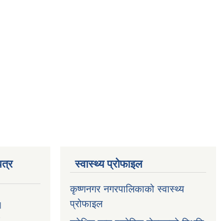
त्र
स्वास्थ्य प्रोफाइल
कृष्णनगर नगरपालिकाको स्वास्थ्य
प्रोफाइल
|
1