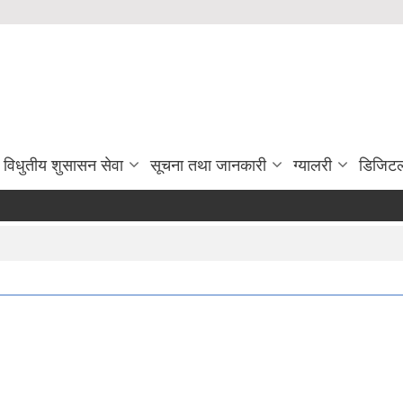
विधुतीय शुसासन सेवा
सूचना तथा जानकारी
ग्यालरी
डिजिटल