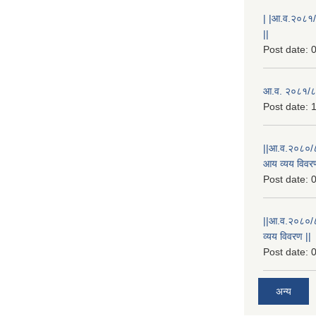
| |आ.व.२०८१/
||
Post date:
0
आ.व. २०८१/८२
Post date:
1
||आ.व.२०८०/८
आय व्यय विवरण
Post date:
0
||आ.व.२०८०/८१
व्यय विवरण ||
Post date:
0
अन्य