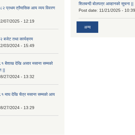
शिलबन्दी बोलपत्र आव्हानको सूचना ||
८२ प्रथम त्रैमासिक आय व्यय विवरण
Post date:
11/21/2025 - 10:3
2/07/2025 - 12:19
अन्य
 बजेट तथा कार्यक्रम
2/03/2024 - 15:49
१ बैशाख देखि असार मसान्त सम्मको
 ||
8/27/2024 - 13:32
 माघ देखि चैत्र मसान्त सम्मको आय
8/27/2024 - 13:29