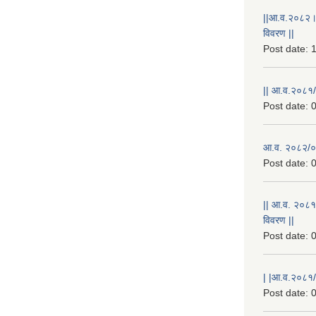
||आ.व.२०८२।
विवरण ||
Post date:
1
|| आ.व.२०८१/
Post date:
0
आ.व. २०८२/०८
Post date:
0
|| आ.व. २०८१
विवरण ||
Post date:
0
| |आ.व.२०८१/८
Post date:
0