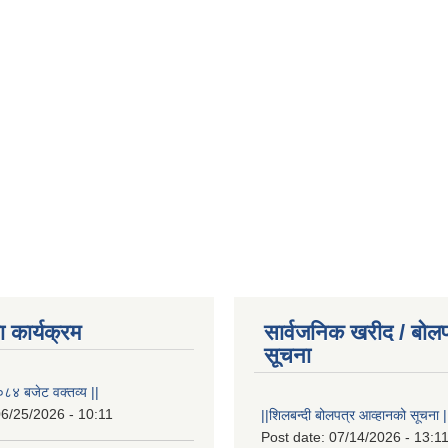
 कार्यक्रम
सार्वजनिक खरीद / बोलप
सूचना
८४ बजेट वक्तव्य ||
6/25/2026 - 10:11
||शिलबन्दी बोलपत्र आव्हानको सूचना |
Post date:
07/14/2026 - 13:1