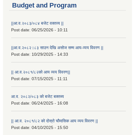
Budget and Program
||आ.व.२०८३/०८४ बजेट वक्तव्य ||
Post date:
06/25/2026 - 10:11
||आ.व.२०८२।८३ साउन देखि असोज सम्म आय-व्यय विवरण ||
Post date:
10/29/2025 - 14:33
|| आ.व.२०८१/८२को आय व्यय विवरण||
Post date:
07/15/2025 - 11:11
आ.व. २०८२/०८३ को बजेट बक्तब्य
Post date:
06/24/2025 - 16:08
|| आ.व. २०८१/८२ को दोस्रो चौमासिक आय व्यय विवरण ||
Post date:
04/10/2025 - 15:50