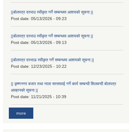
||बोलपत्र दरभाउ स्वीकृत गर्ने सम्बन्धमा आशयको सूचना ||
Post date:
05/13/2026 - 09:23
||बोलपत्र दरभाउ स्वीकृत गर्ने सम्बन्धमा आशयको सूचना ||
Post date:
05/13/2026 - 09:13
||बोलपत्र दरभाऊ स्वीकृत गर्ने सम्बन्धमा आशयको सूचना ||
Post date:
12/23/2025 - 10:22
|| कृष्णनगर बजार तथा नाला सरसफाई गर्ने कार्य सम्बन्धी शिलबन्दी बोलपत्र
आव्हानको सूचना ||
Post date:
11/21/2025 - 10:39
more