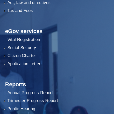
Act, law and directives
Tax and Fees
eGov services
Vital Registration
Social Security
Citizen Charter
Application Letter
Reports
Annual Progress Report
Trimester Progress Report
Public Hearing