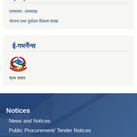
प्रशासन -उपशाखा
योजना तथा पूर्वाधार विकास शाखा
ई-गभर्नेन्स
श्रम संसार
Notices
News and Notices
Public Procurement/ Tender Notices