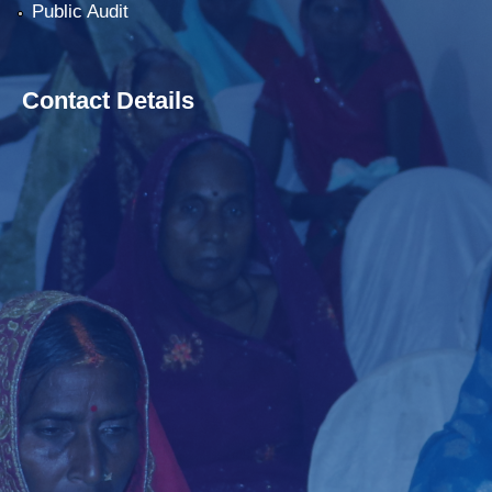
Public Audit
Contact Details