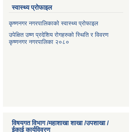
स्वास्थ्य प्रोफाइल
कृष्णनगर नगरपालिकाको स्वास्थ्य प्रोफाइल
उपेक्षित उष्ण प्रदेशिय रोगहरुको स्थिति र विवरण
कृष्णनगर नगरपालिका २०८०
विषयगत विभाग /महाशाखा शाखा /उपशाखा /
ईकाई कार्यविवरण