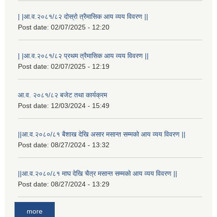
| |आ.व.२०८१/८२ दोस्रो त्रैमासिक आय व्यय विवरण ||
Post date:
02/07/2025 - 12:20
| |आ.व.२०८१/८२ प्रथम त्रैमासिक आय व्यय विवरण ||
Post date:
02/07/2025 - 12:19
आ.व. २०८१/८२ बजेट तथा कार्यक्रम
Post date:
12/03/2024 - 15:49
||आ.व.२०८०/८१ बैशाख देखि असार मसान्त सम्मको आय व्यय विवरण ||
Post date:
08/27/2024 - 13:32
||आ.व.२०८०/८१ माघ देखि चैत्र मसान्त सम्मको आय व्यय विवरण ||
Post date:
08/27/2024 - 13:29
more