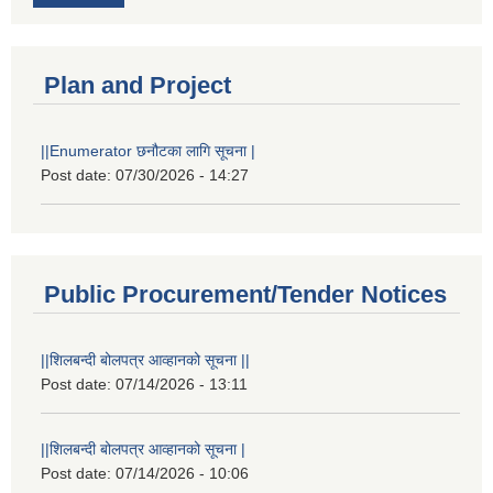
Plan and Project
||Enumerator छनौटका लागि सूचना |
Post date:
07/30/2026 - 14:27
Public Procurement/Tender Notices
||शिलबन्दी बोलपत्र आव्हानको सूचना ||
Post date:
07/14/2026 - 13:11
||शिलबन्दी बोलपत्र आव्हानको सूचना |
Post date:
07/14/2026 - 10:06