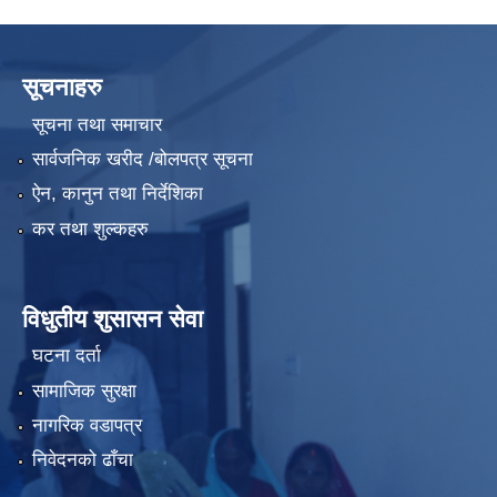
सूचनाहरु
सूचना तथा समाचार
सार्वजनिक खरीद /बोलपत्र सूचना
ऐन, कानुन तथा निर्देशिका
कर तथा शुल्कहरु
विधुतीय शुसासन सेवा
घटना दर्ता
सामाजिक सुरक्षा
नागरिक वडापत्र
निवेदनको ढाँचा