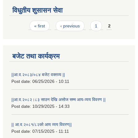
विधुतीय शुसासन सेवा
Pages
« first
‹ previous
1
2
बजेट तथा कार्यक्रम
STAKEHOLDER CONSULTATION MEETING ON"ROAD ASSET MANAGEMENT PLAN"
||आ.व.२०८३/०८४ बजेट वक्तव्य ||
Post date:
06/25/2026 - 10:11
||आ.व.२०८२।८३ साउन देखि असोज सम्म आय-व्यय विवरण ||
Post date:
10/29/2025 - 14:33
|| आ.व.२०८१/८२को आय व्यय विवरण||
Post date:
07/15/2025 - 11:11