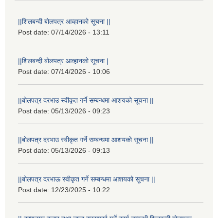
||शिलबन्दी बोलपत्र आव्हानको सूचना ||
Post date:
07/14/2026 - 13:11
||शिलबन्दी बोलपत्र आव्हानको सूचना |
Post date:
07/14/2026 - 10:06
||बोलपत्र दरभाउ स्वीकृत गर्ने सम्बन्धमा आशयको सूचना ||
Post date:
05/13/2026 - 09:23
||बोलपत्र दरभाउ स्वीकृत गर्ने सम्बन्धमा आशयको सूचना ||
Post date:
05/13/2026 - 09:13
||बोलपत्र दरभाऊ स्वीकृत गर्ने सम्बन्धमा आशयको सूचना ||
Post date:
12/23/2025 - 10:22