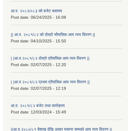
आ.व. २०८२/०८३ को बजेट बक्तब्य
Post date:
06/24/2025 - 16:08
|| आ.व. २०८१/८२ को दोस्रो चौमासिक आय व्यय विवरण ||
Post date:
04/10/2025 - 15:50
| |आ.व.२०८१/८२ दोस्रो त्रैमासिक आय व्यय विवरण ||
Post date:
02/07/2025 - 12:20
| |आ.व.२०८१/८२ प्रथम त्रैमासिक आय व्यय विवरण ||
राष्ट्रिय परिचयपत्र तथा पंजीकरण विभागबाट माग भएको MIS अपरेटर संख्या २ र फिल्ड सहायक संख्या १ को नतिजा
Post date:
02/07/2025 - 12:19
आ.व. २०८१/८२ बजेट तथा कार्यक्रम
Post date:
12/03/2024 - 15:49
||आ.व.२०८०/८१ बैशाख देखि असार मसान्त सम्मको आय व्यय विवरण ||