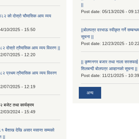
||
Post date:
05/13/2026 - 09:1
/८२ को दोस्रो चौमासिक आय व्यय
4/10/2025 - 15:50
||बोलपत्र दरभाऊ स्वीकृत गर्ने सम्बन
सूचना ||
Post date:
12/23/2025 - 10:2
२ दोस्रो त्रैमासिक आय व्यय विवरण ||
2/07/2025 - 12:20
|| कृष्णनगर बजार तथा नाला सरसफाई गर्न
शिलबन्दी बोलपत्र आव्हानको सूचना ||
८२ प्रथम त्रैमासिक आय व्यय विवरण
Post date:
11/21/2025 - 10:3
2/07/2025 - 12:19
अन्य
 बजेट तथा कार्यक्रम
2/03/2024 - 15:49
१ बैशाख देखि असार मसान्त सम्मको
 ||