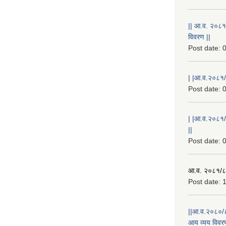
|| आ.व. २०८१
विवरण ||
Post date:
0
| |आ.व.२०८१/८
Post date:
0
| |आ.व.२०८१/
||
Post date:
0
आ.व. २०८१/८२
Post date:
1
||आ.व.२०८०/८
आय व्यय विवरण