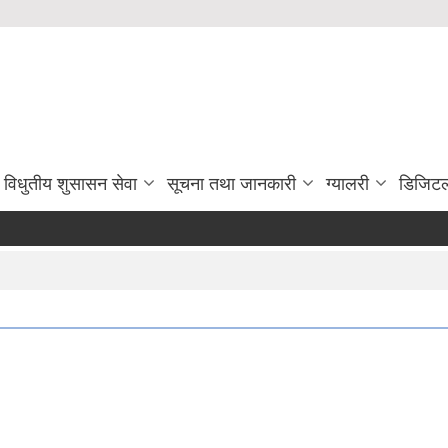
विधुतीय शुसासन सेवा
सूचना तथा जानकारी
ग्यालरी
डिजिटल