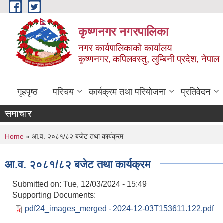
Skip to main content
कृष्णनगर नगरपालिका
नगर कार्यपालिकाको कार्यालय
कृष्णनगर, कपिलवस्तु, लुम्बिनी प्रदेश, नेपाल
गृहपृष्ठ
परिचय
कार्यक्रम तथा परियोजना
प्रतिवेदन
समाचार
You are here
Home
» आ.व. २०८१/८२ बजेट तथा कार्यक्रम
आ.व. २०८१/८२ बजेट तथा कार्यक्रम
Submitted on:
Tue, 12/03/2024 - 15:49
Supporting Documents:
pdf24_images_merged - 2024-12-03T153611.122.pdf