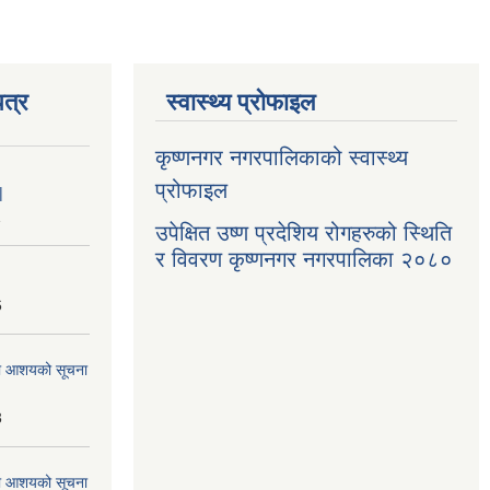
त्र
स्वास्थ्य प्रोफाइल
कृष्णनगर नगरपालिकाको स्वास्थ्य
प्रोफाइल
|
1
उपेक्षित उष्ण प्रदेशिय रोगहरुको स्थिति
र विवरण कृष्णनगर नगरपालिका २०८०
6
्धमा आशयको सूचना
3
्धमा आशयको सूचना