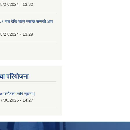
8/27/2024 - 13:32
 माघ देखि चैत्र मसान्त सम्मको आय
8/27/2024 - 13:29
था परियोजना
 छनौटका लागि सूचना |
7/30/2026 - 14:27