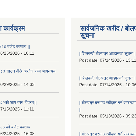
 कार्यक्रम
सार्वजनिक खरीद / बोलप
सूचना
८४ बजेट वक्तव्य ||
6/25/2026 - 10:11
||शिलबन्दी बोलपत्र आव्हानको सूचना |
Post date:
07/14/2026 - 13:1
८३ साउन देखि असोज सम्म आय-व्यय
||शिलबन्दी बोलपत्र आव्हानको सूचना |
0/29/2025 - 14:33
Post date:
07/14/2026 - 10:0
८२को आय व्यय विवरण||
||बोलपत्र दरभाउ स्वीकृत गर्ने सम्बन
7/15/2025 - 11:11
||
Post date:
05/13/2026 - 09:2
३ को बजेट बक्तब्य
6/24/2025 - 16:08
||बोलपत्र दरभाउ स्वीकृत गर्ने सम्बन